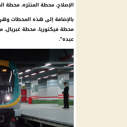
الإصلاح، محطة المنتزه، محطة ال
بالإضافة إلى هذه المحطات وه
محطة فيكتوريا، محطة غبريال، 
عبده".