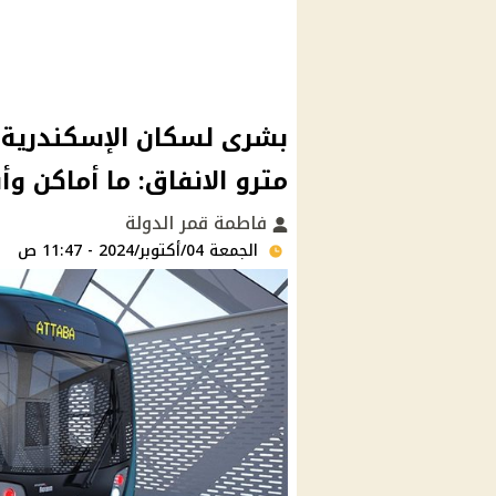
بشرى لسكان الإسكندرية.. م
مترو الانفاق: ما أماكن و
فاطمة قمر الدولة
الجمعة 04/أكتوبر/2024 - 11:47 ص