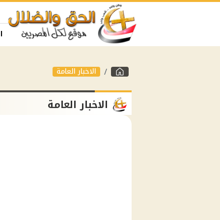
ا
الاخبار العامة
الاخبار العامة