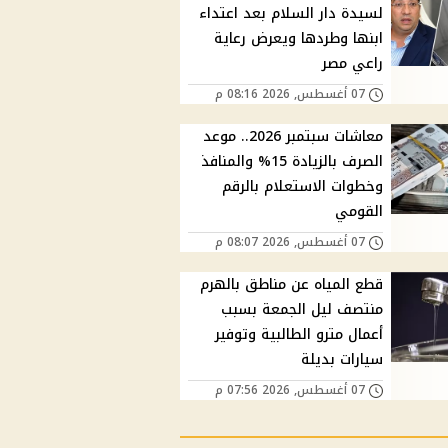
لسيدة دار السلام بعد اعتداء
ابنها وطردها ويعرض رعاية
راعي مصر
07 أغسطس, 2026 08:16 م
معاشات سبتمبر 2026.. موعد
الصرف بالزيادة 15% والمنافذ
وخطوات الاستعلام بالرقم
القومي
07 أغسطس, 2026 08:07 م
قطع المياه عن مناطق بالهرم
منتصف ليل الجمعة بسبب
أعمال مترو الطالبية وتوفير
سيارات بديلة
07 أغسطس, 2026 07:56 م