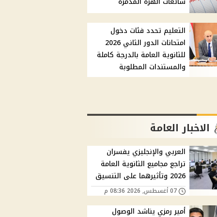
شائعات الهزة المدمرة
التعليم تحدد فئات دخول
امتحانات الدور الثاني 2026
للثانوية العامة بالدرجة كاملة
والمستندات المطلوبة
الاخبار العامة
العربي والإنجليزي يفسران
تراجع مجاميع الثانوية العامة
2026 وتأثيرهما على التنسيق
07 أغسطس, 2026 08:36 م
أمير رمزي يناشد الوصول