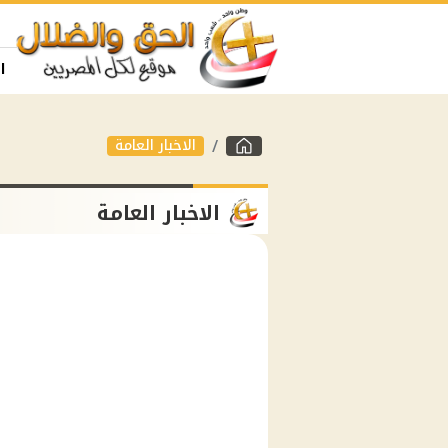
ا
الاخبار العامة
الاخبار العامة