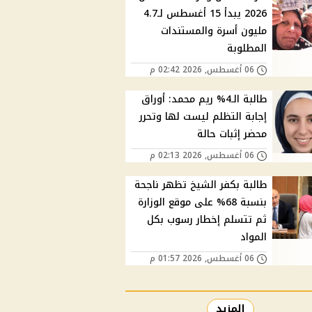
2026 يبدأ 15 أغسطس لـ4.7
مليون أسرة والمستندات
المطلوبة
06 أغسطس, 2026 02:42 م
طالبة الـ4% ريم محمد: أوراق
إجابة التظلم ليست لها وتحرر
محضر إثبات حالة
06 أغسطس, 2026 02:13 م
طالبة بكفر الشيخ تظهر ناجحة
بنسبة 68% على موقع الوزارة
ثم تتسلم إخطار رسوب بكل
المواد
06 أغسطس, 2026 01:57 م
المزيد