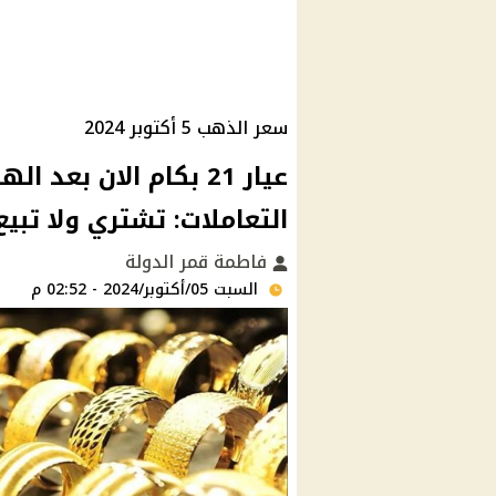
سعر الذهب 5 أكتوبر 2024
عيار 21 بكام الان ب
التعاملات: تشتري ولا تبيع
فاطمة قمر الدولة
السبت 05/أكتوبر/2024 - 02:52 م