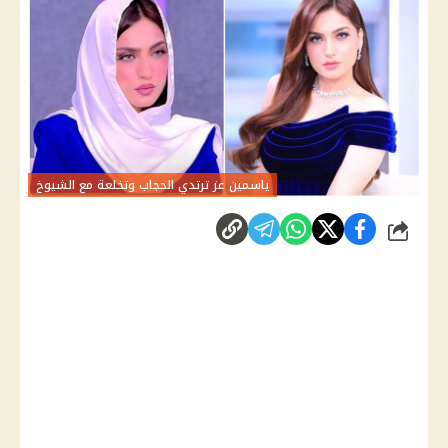
ياسمين عز ترتدي الحجاب وتخلعة مع الشيوخ
شارك