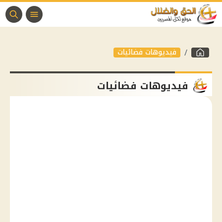
فيديوهات فضائيات
فيديوهات فضائيات