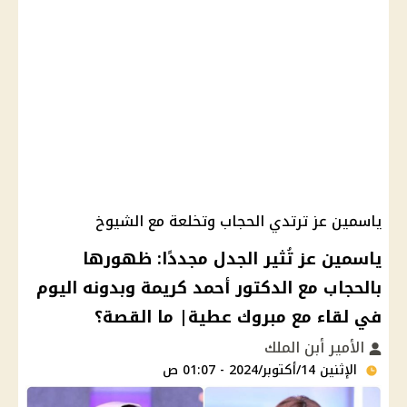
ياسمين عز ترتدي الحجاب وتخلعة مع الشيوخ
ياسمين عز تُثير الجدل مجددًا: ظهورها
بالحجاب مع الدكتور أحمد كريمة وبدونه اليوم
في لقاء مع مبروك عطية| ما القصة؟
الأمير أبن الملك
الإثنين 14/أكتوبر/2024 - 01:07 ص