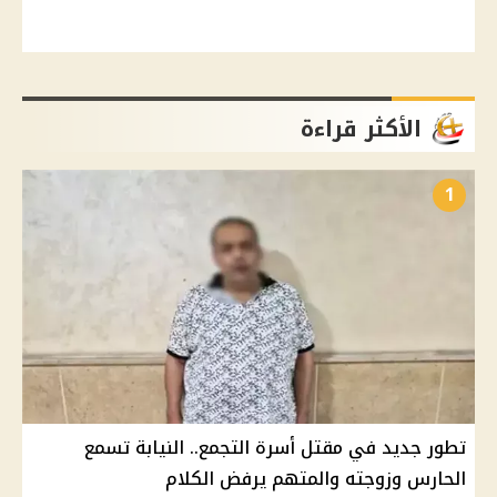
الأكثر قراءة
1
تطور جديد في مقتل أسرة التجمع.. النيابة تسمع
الحارس وزوجته والمتهم يرفض الكلام