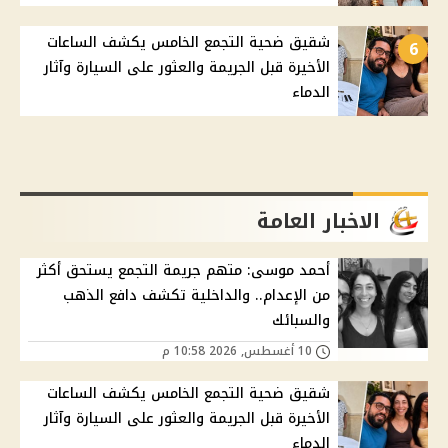
شقيق ضحية التجمع الخامس يكشف الساعات
6
الأخيرة قبل الجريمة والعثور على السيارة وآثار
الدماء
الاخبار العامة
أحمد موسى: متهم جريمة التجمع يستحق أكثر
من الإعدام.. والداخلية تكشف دافع الذهب
والسبائك
10 أغسطس, 2026 10:58 م
شقيق ضحية التجمع الخامس يكشف الساعات
الأخيرة قبل الجريمة والعثور على السيارة وآثار
الدماء