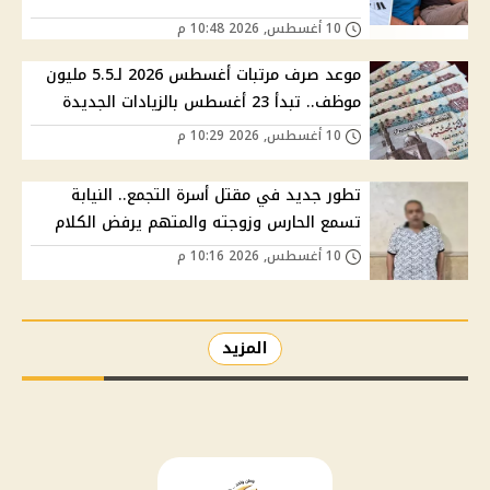
10 أغسطس, 2026 10:48 م
موعد صرف مرتبات أغسطس 2026 لـ5.5 مليون
موظف.. تبدأ 23 أغسطس بالزيادات الجديدة
10 أغسطس, 2026 10:29 م
تطور جديد في مقتل أسرة التجمع.. النيابة
تسمع الحارس وزوجته والمتهم يرفض الكلام
10 أغسطس, 2026 10:16 م
المزيد