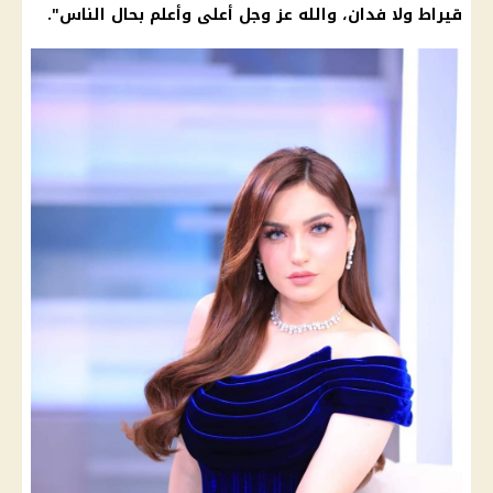
قيراط ولا فدان، والله عز وجل أعلى وأعلم بحال الناس".