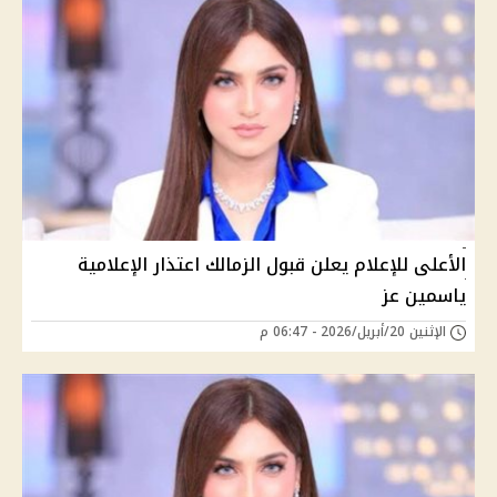
الأعلى للإعلام يعلن قبول الزمالك اعتذار الإعلامية
ياسمين عز
الإثنين 20/أبريل/2026 - 06:47 م