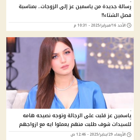
رسالة جديدة من ياسمين عز إلى الزوجات.. بمناسبة
فصل الشتاء!!
الأحد 16/فبراير/2025 - 10:31 م
ياسمين عز قلبت على الرجالة وتوجه نصيحه هامه
للسيدات شوف طلبت منهم يعملوا ايه مع ازواجهم
الأربعاء 29/يناير/2025 - 12:46 ص