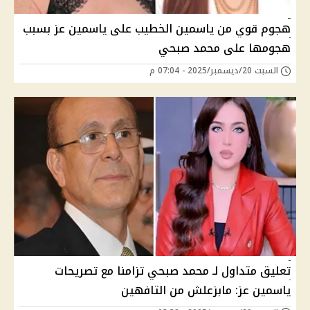
هجوم قوي من ياسمين الخطيب على ياسمين عز بسبب
هجومها على محمد صبحي
السبت 20/ديسمبر/2025 - 07:04 م
تعليق متداول لـ محمد صبحي تزامنا مع تصريحات
ياسمين عز: مابزعلش من التافهين