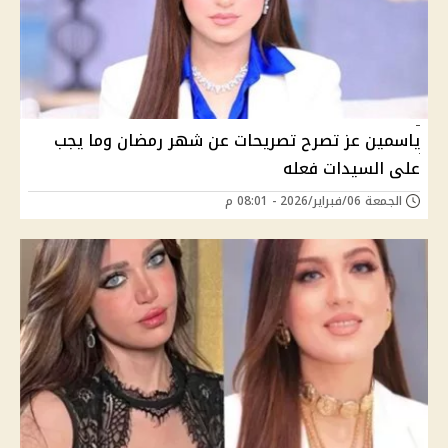
ياسمين عز تصرح تصريحات عن شهر رمضان وما يجب
على السيدات فعله
الجمعة 06/فبراير/2026 - 08:01 م