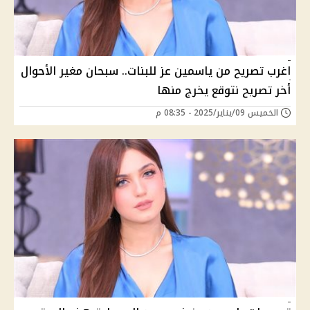
اغرب تصريح من ياسمين عز للبنات.. سبحان مغير الأحوال
أخر تصريح نتوقع يخرج منها
الخميس 09/يناير/2025 - 08:35 م