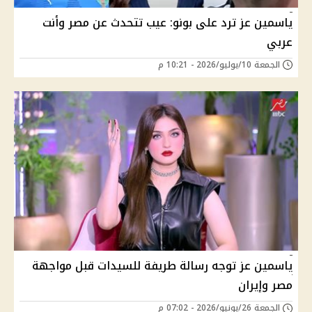
ياسمين عز ترد على بونو: عيب تتحدث عن مصر وأنت
عربي
الجمعة 10/يوليو/2026 - 10:21 م
ياسمين عز توجه رسالة طريفة للسيدات قبل مواجهة
مصر وإيران
الجمعة 26/يونيو/2026 - 07:02 م