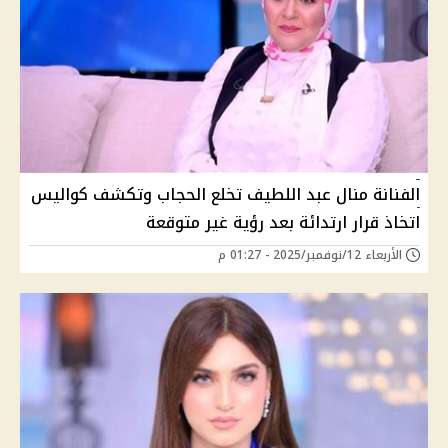
الفنانة منال عبد اللطيف تخلع الحجاب وتكشف كواليس
اتخاذ قرار ارتدائة بعد رؤية غير متوقعة
الأربعاء 12/نوفمبر/2025 - 01:27 م