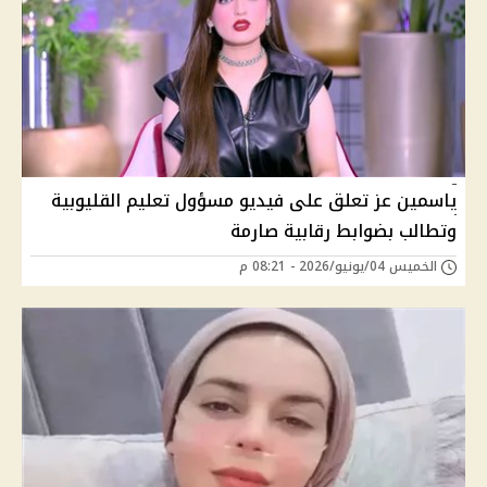
ياسمين عز تعلق على فيديو مسؤول تعليم القليوبية
وتطالب بضوابط رقابية صارمة
الخميس 04/يونيو/2026 - 08:21 م