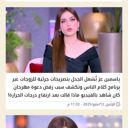
ياسمين عز تُشعل الجدل بتصريحات جرئية للزوجات عبر
برنامج كلام الناس وتكشف سبب رفض دعوة مهرجان
كان شاهد بالفيديو ماذا قالت بعد ارتفاع درجات الحرارة!
الإثنين 12/مايو/2025 - 11:32 م