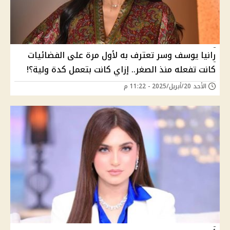
رانيا يوسف وسر تعترف به لأول مرة على الفضائيات
كانت تفعله منذ الصغر.. إزاي كانت بتعمل كدة ولية؟!
الأحد 20/أبريل/2025 - 11:22 م