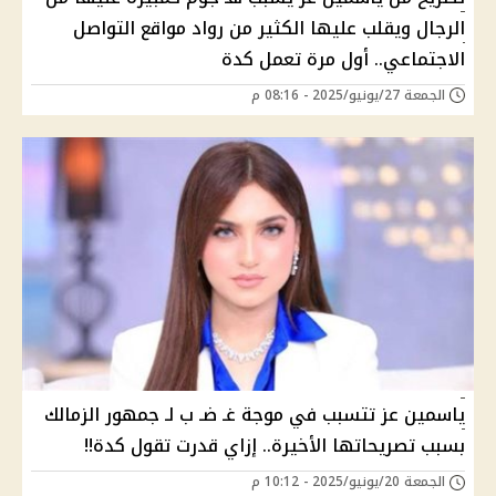
الرجال ويقلب عليها الكثير من رواد مواقع التواصل
الاجتماعي.. أول مرة تعمل كدة
الجمعة 27/يونيو/2025 - 08:16 م
ياسمين عز تتسبب في موجة غـ ضـ ب لـ جمهور الزمالك
بسبب تصريحاتها الأخيرة.. إزاي قدرت تقول كدة!!
الجمعة 20/يونيو/2025 - 10:12 م