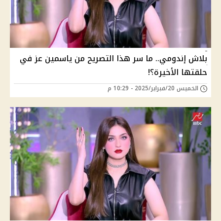
بلاش إندومي.. ما سر هذا التصريح من ياسمين عز في
حلقتها الأخيرة؟!
الخميس 20/فبراير/2025 - 10:29 م