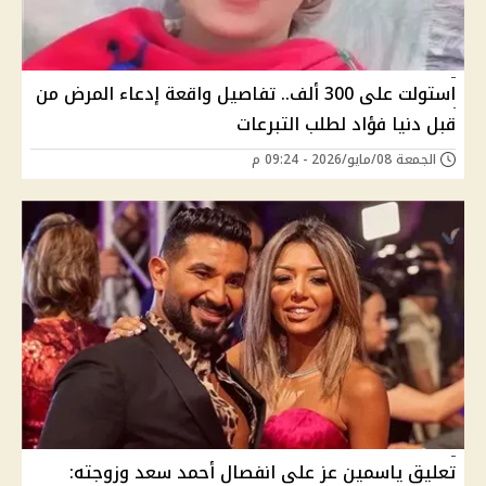
استولت على 300 ألف.. تفاصيل واقعة إدعاء المرض من
قبل دنيا فؤاد لطلب التبرعات
الجمعة 08/مايو/2026 - 09:24 م
تعليق ياسمين عز على انفصال أحمد سعد وزوجته: