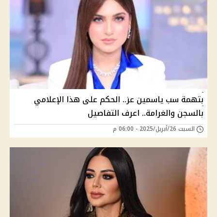
بتهمة سب ياسمين عز.. الحكم على هذا الإعلامي
بالسجن والغرامة.. اعرف التفاصيل
السبت 26/أبريل/2025 - 06:00 م