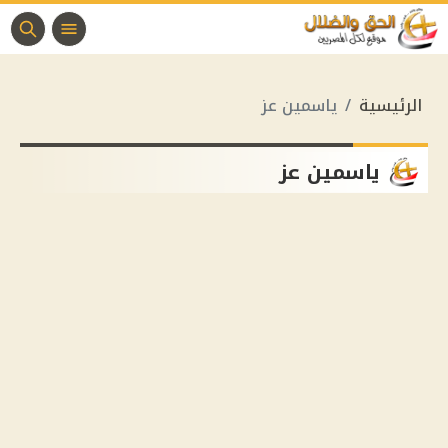
الرئيسية
ياسمين عز
ياسمين عز