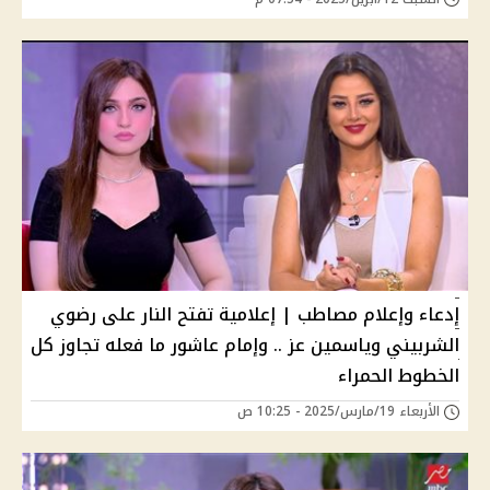
إدعاء وإعلام مصاطب | إعلامية تفتح النار على رضوي
الشربيني وياسمين عز .. وإمام عاشور ما فعله تجاوز كل
الخطوط الحمراء
الأربعاء 19/مارس/2025 - 10:25 ص