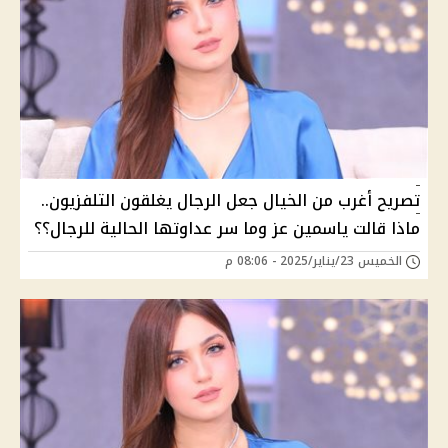
تصريح أغرب من الخيال جعل الرجال يغلقون التلفزيون..
ماذا قالت ياسمين عز وما سر عداوتها الحالية للرجال؟؟
الخميس 23/يناير/2025 - 08:06 م