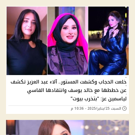
خلعت الحجاب وكشفت المستور.. آلاء عبد العزيز تكشف
عن خططها مع خالد يوسف وانتقادها القاسي
لياسمين عز: "بتخرب بيوت"
السبت 25/يناير/2025 - 10:36 م