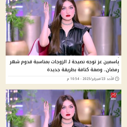
ياسمين عز توجه نصيحة لـ الزوجات بمناسبة قدوم شهر
رمضان.. وصفة كنافة بطريقة جديدة
الأحد 23/فبراير/2025 - 10:54 م