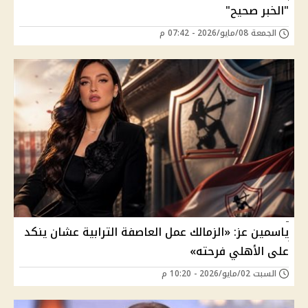
"الخبر صحيح"
الجمعة 08/مايو/2026 - 07:42 م
ياسمين عز: «الزمالك عمل العاصفة الترابية عشان ينكد
على الأهلي فرحته»
السبت 02/مايو/2026 - 10:20 م