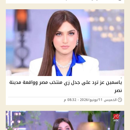
ياسمين عز ترد على جدل زي منتخب مصر وواقعة مدينة
نصر
الخميس 11/يونيو/2026 - 08:32 م