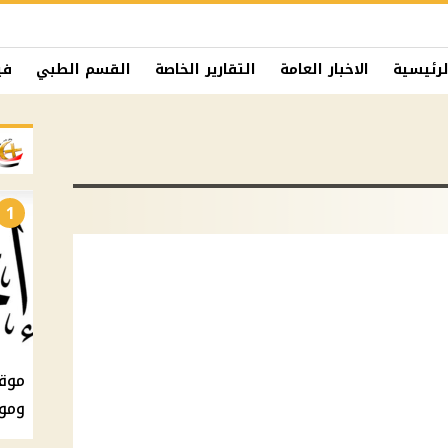
لرئيسية
الاخبار العامة
التقارير الخاصة
القسم الطبي
في
1
ومو