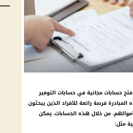
 فتح حسابات مجانية في حسابات التوفير
 المبادرة فرصة رائعة للأفراد الذين يبحثون
موالهم. من خلال هذه الحسابات، يمكن
ية مثل: