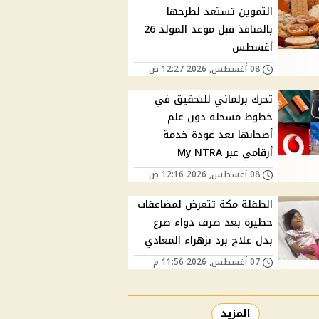
التموين تستعد لطرحها
بالمنافذ قبل موعد المولد 26
أغسطس
08 أغسطس, 2026 12:27 ص
تحرك برلماني للتحقيق في
خطوط مسجلة دون علم
أصحابها بعد عودة خدمة
أرقامي عبر My NTRA
08 أغسطس, 2026 12:16 ص
الطفلة مكة تتعرض لمضاعفات
خطيرة بعد صرف دواء صرع
بدل علاج برد بزهراء المعادي
07 أغسطس, 2026 11:56 م
المزيد