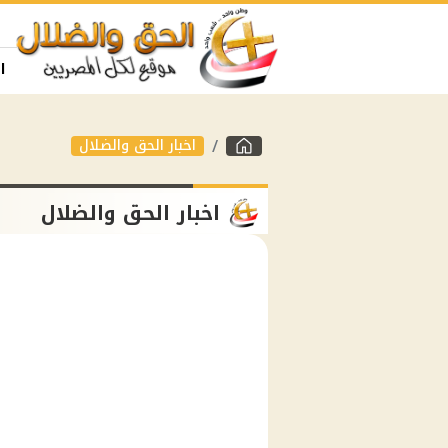
ا
اخبار الحق والضلال
اخبار الحق والضلال