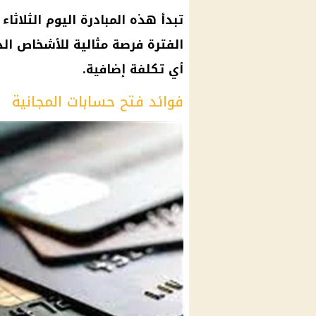
تبدأ هذه المبادرة اليوم الثلاث
الفترة فرصة مثالية للأشخاص ال
أي تكلفة إضافية.
فوائد فتح حسابات المجانية