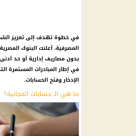
في خطوة تهدف إلى تعزيز الشم
المصرفية، أعلنت البنوك المصرية 
بدون مصاريف إدارية أو حد أدنى، 
في إطار المبادرات المستمرة الت
الإدخار وفتح الحسابات.
ما هي الـ حسابات المجانية؟