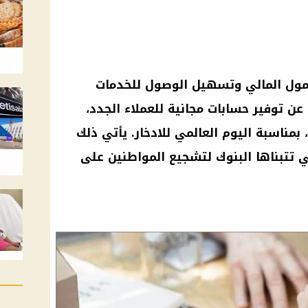
ول المالي وتسهيل الوصول للخدمات
عن توفير حسابات مجانية للعملاء الجدد،
بمناسبة اليوم العالمي للادخار. يأتي ذلك
ي تتبناها البنوك لتشجيع المواطنين على