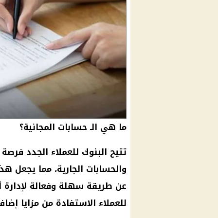
ما هي الـ حسابات المجانية؟
تتيح البنوك للعملاء الجدد فرصة
والحسابات الجارية، مما يجعل هذه
عن طريقة سهلة وفعالة لإدارة أ
للعملاء الاستفادة من مزايا إضاف