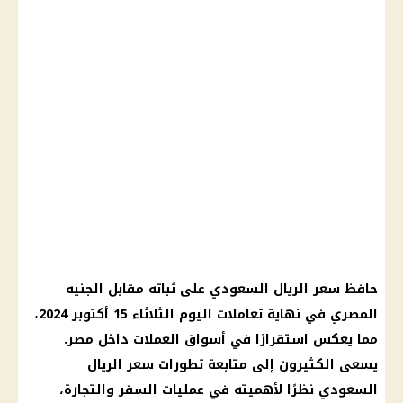
حافظ سعر الريال السعودي على ثباته مقابل الجنيه
المصري في نهاية تعاملات اليوم الثلاثاء 15 أكتوبر 2024،
مما يعكس استقرارًا في أسواق العملات داخل مصر.
يسعى الكثيرون إلى متابعة تطورات سعر الريال
السعودي نظرًا لأهميته في عمليات السفر والتجارة،