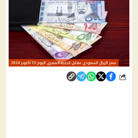
سعر الريال السعودي مقابل الجنيه المصري اليوم 15 أكتوبر 2024
شارك