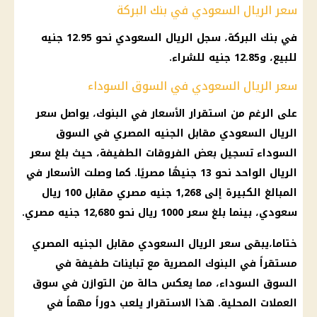
سعر الريال السعودي في بنك البركة
في بنك البركة، سجل الريال السعودي نحو 12.95 جنيه
للبيع، و12.85 جنيه للشراء.
سعر الريال السعودي في السوق السوداء
على الرغم من استقرار الأسعار في البنوك، يواصل سعر
الريال السعودي مقابل الجنيه المصري في السوق
السوداء تسجيل بعض الفروقات الطفيفة، حيث بلغ سعر
الريال الواحد نحو 13 جنيهًا مصريًا. كما وصلت الأسعار في
المبالغ الكبيرة إلى 1,268 جنيه مصري مقابل 100 ريال
سعودي، بينما بلغ سعر 1000 ريال نحو 12,680 جنيه مصري.
ختاما،يبقى سعر الريال السعودي مقابل الجنيه المصري
مستقراً في البنوك المصرية مع تباينات طفيفة في
السوق السوداء، مما يعكس حالة من التوازن في سوق
العملات المحلية. هذا الاستقرار يلعب دوراً مهماً في