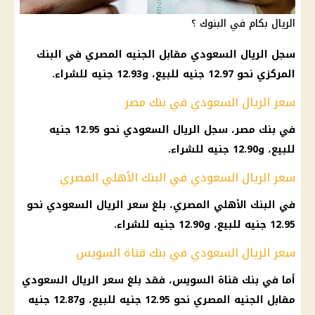
الريال بكام في البنوك ؟
سجل الريال السعودي مقابل الجنيه المصري في البنك
المركزي نحو 12.97 جنيه للبيع، و12.93 جنيه للشراء.
سعر الريال السعودي في بنك مصر
في بنك مصر، سجل الريال السعودي نحو 12.95 جنيه
للبيع، و12.90 جنيه للشراء.
سعر الريال السعودي في البنك الأهلي المصري
في البنك الأهلي المصري، بلغ سعر الريال السعودي نحو
12.95 جنيه للبيع، و12.90 جنيه للشراء.
سعر الريال السعودي في بنك قناة السويس
أما في بنك قناة السويس، فقد بلغ سعر الريال السعودي
مقابل الجنيه المصري نحو 12.95 جنيه للبيع، و12.87 جنيه