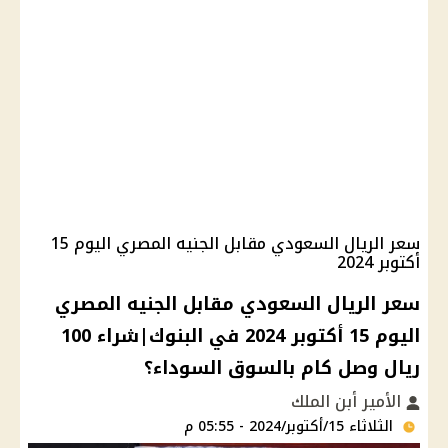
سعر الريال السعودي مقابل الجنيه المصري اليوم 15
أكتوبر 2024
سعر الريال السعودي مقابل الجنيه المصري
اليوم 15 أكتوبر 2024 في البنوك|شراء 100
ريال وصل كام بالسوق السوداء؟
الأمير أبن الملك
الثلاثاء 15/أكتوبر/2024 - 05:55 م