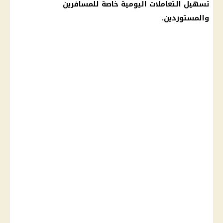
تسهيل التعاملات اليومية خاصة للمسافرين
والمستوردين.