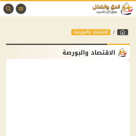
الاقتصاد والبورصة
الاقتصاد والبورصة