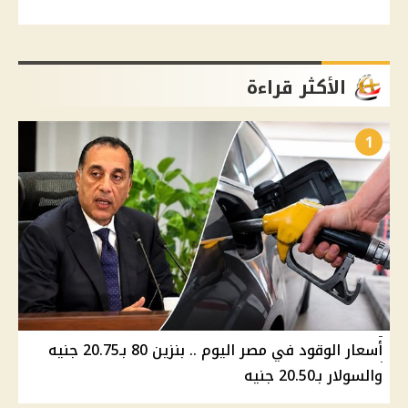
الأكثر قراءة
1
أسعار الوقود في مصر اليوم .. بنزين 80 بـ20.75 جنيه
والسولار بـ20.50 جنيه