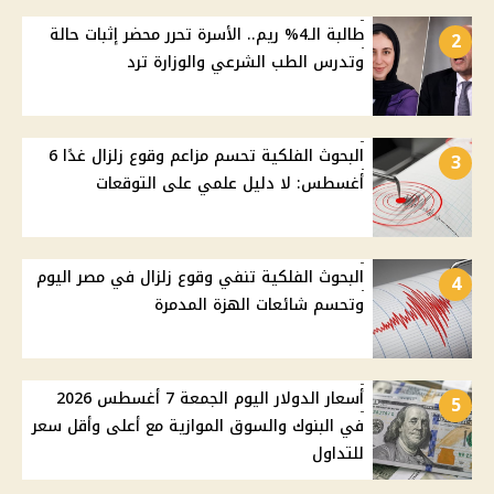
طالبة الـ4% ريم.. الأسرة تحرر محضر إثبات حالة
2
وتدرس الطب الشرعي والوزارة ترد
البحوث الفلكية تحسم مزاعم وقوع زلزال غدًا 6
3
أغسطس: لا دليل علمي على التوقعات
البحوث الفلكية تنفي وقوع زلزال في مصر اليوم
4
وتحسم شائعات الهزة المدمرة
أسعار الدولار اليوم الجمعة 7 أغسطس 2026
5
في البنوك والسوق الموازية مع أعلى وأقل سعر
للتداول