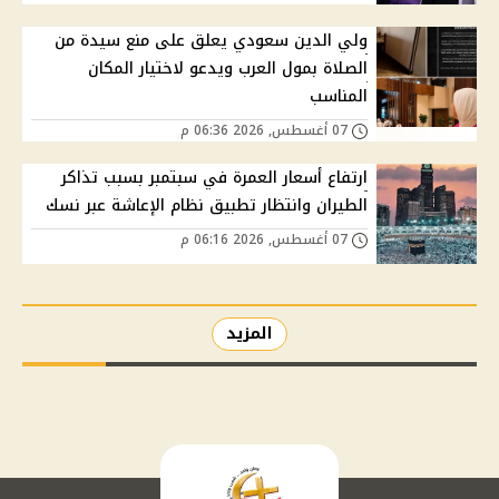
ولي الدين سعودي يعلق على منع سيدة من
الصلاة بمول العرب ويدعو لاختيار المكان
المناسب
07 أغسطس, 2026 06:36 م
ارتفاع أسعار العمرة في سبتمبر بسبب تذاكر
الطيران وانتظار تطبيق نظام الإعاشة عبر نسك
07 أغسطس, 2026 06:16 م
المزيد