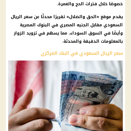
خصوصًا خلال فترات الحج والعمرة.
يقدم موقع «الحق والضلال» تقريرًا محدثًا عن سعر الريال
السعودي مقابل الجنيه المصري في البنوك المصرية
وأيضًا في السوق السوداء، مما يسهم في تزويد الزوار
بالمعلومات الدقيقة والمحدثة.
سعر الريال السعودي في البنك المركزي