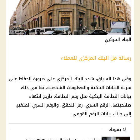
البنك المركزي
رسالة من البنك المركزي للعملاء
وفي هذا السياق، شدد البنك المركزي على ضرورة الحفاظ على
سرية البيانات البنكية والمعلومات الشخصية، بما في ذلك
بيانات البطاقة البنكية مثل رقم البطاقة، تاريخ انتهاء
صلاحيتها، الرقم السري، رمز التحقق، والرقم السري المتغير،
إلى جانب بيانات الرقم القومي.
لا يفوتك