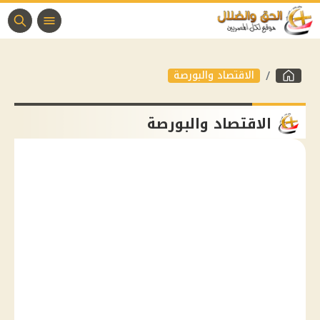
الاقتصاد والبورصة
الاقتصاد والبورصة