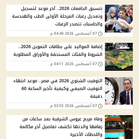
تنسيق الجامعات 2026.. آخر موعد لتسجيل
وتعديل رغبات المرحلة الأولى الطب والهندسة
والحاسبات تتصدر الرغبات
07 أغسطس, 2026 04:40 م
إضافة المواليد على بطاقات التموين 2026..
الشروط والفئات المستحقة والأوراق المطلوبة
07 أغسطس, 2026 04:11 م
التوقيت الشتوي 2026 في مصر.. موعد انتهاء
التوقيت الصيفي وكيفية تأخير الساعة 60
دقيقة
07 أغسطس, 2026 03:55 م
وفاة مريم عروس الشرقية بعد ساعات من
زفافها والدتها تكشف تفاصيل أخر مكالمة
واللحظات الأخيرة