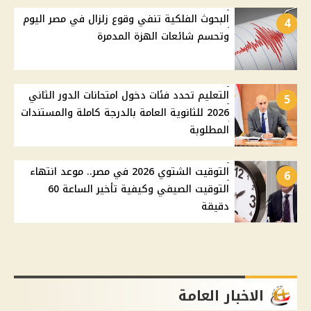
البحوث الفلكية تنفي وقوع زلزال في مصر اليوم
4
وتحسم شائعات الهزة المدمرة
التعليم تحدد فئات دخول امتحانات الدور الثاني
5
2026 للثانوية العامة بالدرجة كاملة والمستندات
المطلوبة
التوقيت الشتوي 2026 في مصر.. موعد انتهاء
6
التوقيت الصيفي وكيفية تأخير الساعة 60
دقيقة
الاخبار العامة