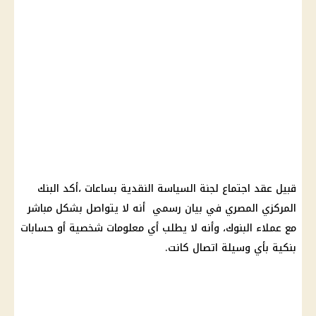
قبيل عقد اجتماع لجنة السياسة النقدية بساعات ،أكد البنك
المركزي المصري في بيان رسمي أنه لا يتواصل بشكل مباشر
مع عملاء البنوك، وأنه لا يطلب أي معلومات شخصية أو حسابات
بنكية بأي وسيلة اتصال كانت.