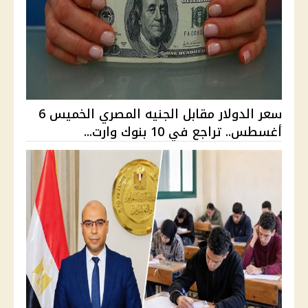
سعر الدولار مقابل الجنيه المصري الخميس 6
أغسطس.. تراجع في 10 بنوك وارت...