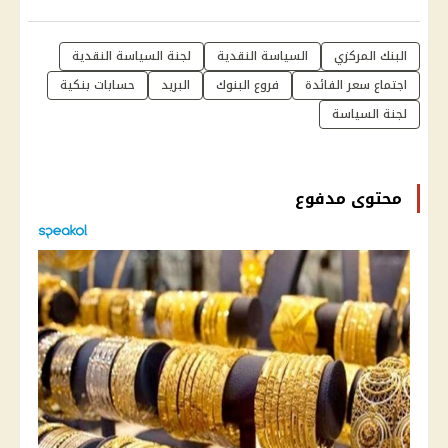
البنك المركزي
السياسة النقدية
لجنة السياسة النقدية
اجتماع سعر الفائدة
فروع البنوك
البريد
حسابات بنكية
لجنة السياسة
محتوى مدفوع