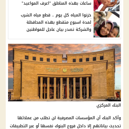
ساعات بهذه المناطق "اعرف المواعيد"
خزنوا المياه كل يوم .. قطع مياه الشرب
لمدة اسبوع متقطع بهذه المحافظة
والشركة تصدر بيان عاجل للمواطنين
البنك المركزي
وأكد البنك أن المؤسسات المصرفية لن تطلب من عملائها
تحديث بياناتهم إلا داخل فروع البنوك نفسها أو عبر التطبيقات