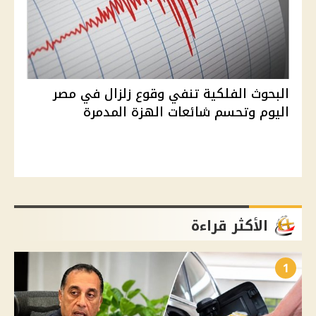
البحوث الفلكية تنفي وقوع زلزال في مصر
اليوم وتحسم شائعات الهزة المدمرة
الأكثر قراءة
1