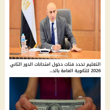
التعليم تحدد فئات دخول امتحانات الدور الثاني
2026 للثانوية العامة بالد...