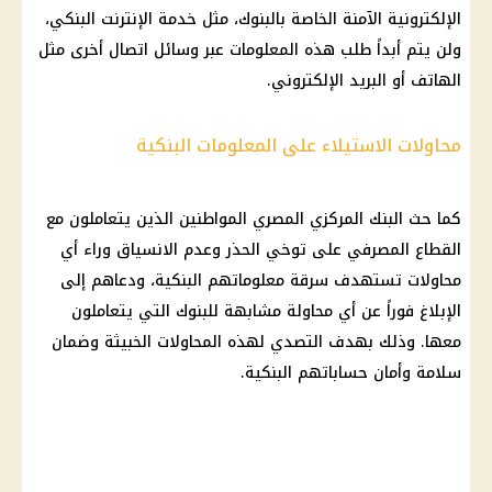
الإلكترونية الآمنة الخاصة بالبنوك، مثل خدمة الإنترنت البنكي،
ولن يتم أبداً طلب هذه المعلومات عبر وسائل اتصال أخرى مثل
الهاتف أو البريد الإلكتروني.
محاولات الاستيلاء على المعلومات البنكية
كما حث البنك المركزي المصري المواطنين الذين يتعاملون مع
القطاع المصرفي على توخي الحذر وعدم الانسياق وراء أي
محاولات تستهدف سرقة معلوماتهم البنكية، ودعاهم إلى
الإبلاغ فوراً عن أي محاولة مشابهة للبنوك التي يتعاملون
معها. وذلك بهدف التصدي لهذه المحاولات الخبيثة وضمان
سلامة وأمان حساباتهم البنكية.