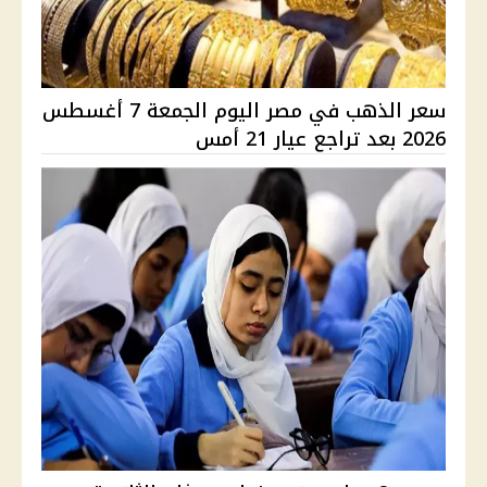
سعر الذهب في مصر اليوم الجمعة 7 أغسطس
2026 بعد تراجع عيار 21 أمس