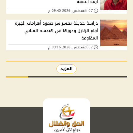
أزمة النفقة
07 أغسطس, 2026 09:40 م
دراسة حديثة تفسر سر صمود أهرامات الجيزة
أمام الزلازل ودورها في هندسة المباني
المقاومة
07 أغسطس, 2026 09:16 م
المزيد