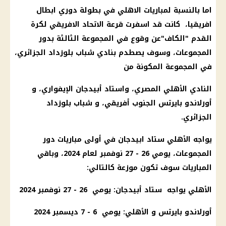
اما بالنسبة لمباريات الاهلي في بطولة دوري ابطال
افريقيا، كانت قد اسفرت قرعة الاتحاد الافريقي لكرة
القدم "الكاف"عن وقوع في المجموعة الثالثة بدور
المجموعات، وسوف يصطدم بنادي شباب بلوزداد الجزائري،
في المجموعة المكونة من
النادي الأهلي المصري، واستاد أبيدجان الإيفواري، و
أورلاندو بايرتس الجنوب أفريقي، و شباب بلوزداد
الجزائري.
يواجه الأهلي ستاد ابيدجان في أولى مباريات دور
المجموعات، يومي 26 - 27 نوفمبر لعام 2024، وباقي
المباريات سوف تكون موزعة كالتالي:
الأهلي يواجه ستاد أبيدجان: يومي 26 - 27 نوفمبر 2024
أورلاندو بايرتس و
الأهلي
: يومي 6 - 7 ديسمبر 2024