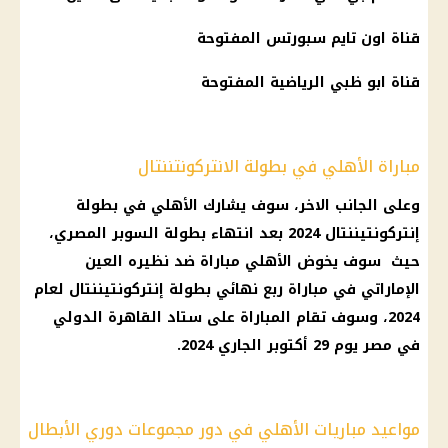
قناة اون تايم سبورتس المفتوحة
قناة ابو ظبي الرياضية المفتوحة
مباراة الأهلي في بطولة الانتركونتننتال
وعلى الجانب الاخر، سوف يشارك الأهلي في بطولة
إنتركونتيننتال 2024 بعد انتهاء بطولة السوبر المصري،
حيث سوف يخوض الأهلي مباراة ضد نظيره العين
الإماراتي في مباراة ربع نهائي بطولة إنتركونتيننتال لعام
2024، وسوف تقام المباراة على ستاد القاهرة الدولي
في مصر يوم 29 أكتوبر الجاري 2024.
مواعيد مباريات الأهلي في دور مجموعات دوري الأبطال