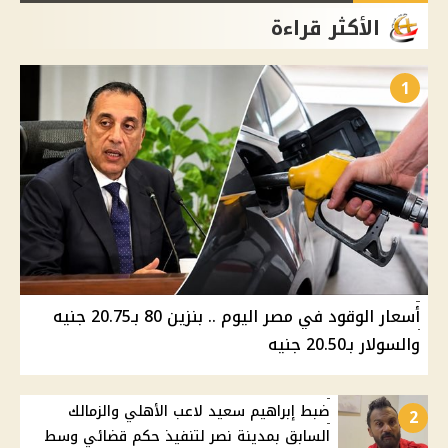
الأكثر قراءة
1
أسعار الوقود في مصر اليوم .. بنزين 80 بـ20.75 جنيه
والسولار بـ20.50 جنيه
ضبط إبراهيم سعيد لاعب الأهلي والزمالك
2
السابق بمدينة نصر لتنفيذ حكم قضائي وسط