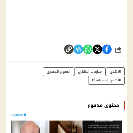
شارك
الاهلى
مباريات الاهلي
السوبر المصري
الأهلي وسيراميكا
محتوى مدفوع