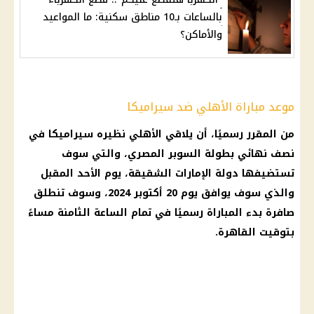
بالساعات بـ10 مناطق سكنية: ما المواعيد
والأماكن؟
موعد مباراة الأهلي ضد سيراميكا
من المقرر رسميًا، أن يلاقي الأهلي نظيره سيراميكا في
نصف نهائي بطولة السوبر المصري، والتي سوف
تستضيفها دولة الإمارات الشقيقة، يوم الأحد المقبل
والذي سوف يوافق يوم 20 أكتوبر 2024، وسوف تنطلق
صافرة بدء المباراة رسميًا في تمام الساعة الثامنة مساءً
بتوقيت القاهرة.