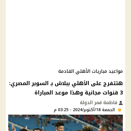
مواعيد مباريات الأهلي القادمة
هتتفرج على الأهلي ببلاش بـ السوبر المصري:
3 قنوات مجانية وهذا موعد المباراة
فاطمة قمر الدولة
الجمعة 18/أكتوبر/2024 - 03:25 م