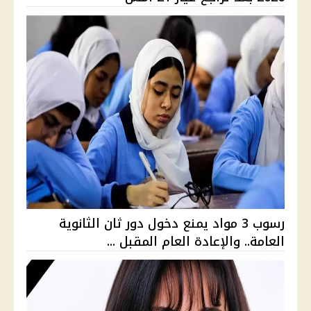
رسوب 3 مواد يمنع دخول دور ثان الثانوية
العامة.. والإعادة العام المقبل ...