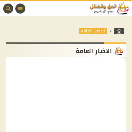
الاخبار العامة
الاخبار العامة