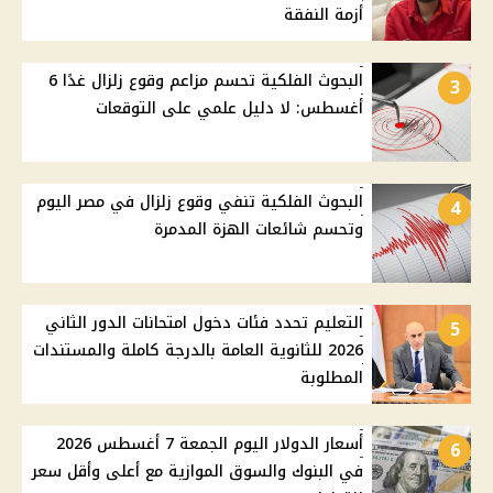
أزمة النفقة
البحوث الفلكية تحسم مزاعم وقوع زلزال غدًا 6
3
أغسطس: لا دليل علمي على التوقعات
البحوث الفلكية تنفي وقوع زلزال في مصر اليوم
4
وتحسم شائعات الهزة المدمرة
التعليم تحدد فئات دخول امتحانات الدور الثاني
5
2026 للثانوية العامة بالدرجة كاملة والمستندات
المطلوبة
أسعار الدولار اليوم الجمعة 7 أغسطس 2026
6
في البنوك والسوق الموازية مع أعلى وأقل سعر