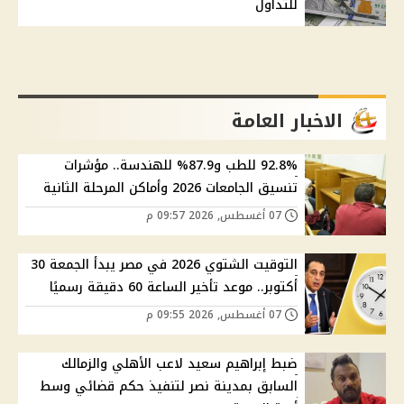
للتداول
الاخبار العامة
92.8% للطب و87.9% للهندسة.. مؤشرات
تنسيق الجامعات 2026 وأماكن المرحلة الثانية
07 أغسطس, 2026 09:57 م
التوقيت الشتوي 2026 في مصر يبدأ الجمعة 30
أكتوبر.. موعد تأخير الساعة 60 دقيقة رسميًا
07 أغسطس, 2026 09:55 م
ضبط إبراهيم سعيد لاعب الأهلي والزمالك
السابق بمدينة نصر لتنفيذ حكم قضائي وسط