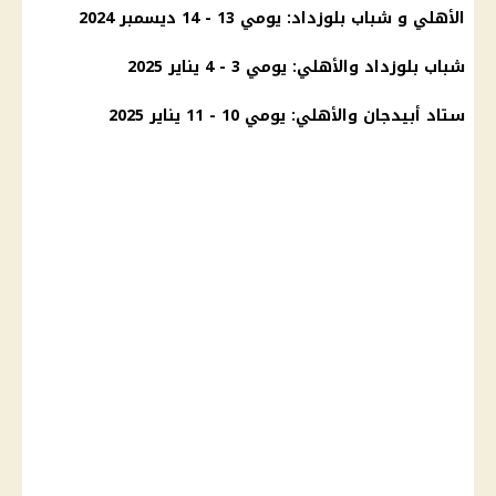
الأهلي
و شباب بلوزداد: يومي 13 - 14 ديسمبر 2024
شباب بلوزداد والأهلي: يومي 3 - 4 يناير 2025
ستاد أبيدجان والأهلي: يومي 10 - 11 يناير 2025