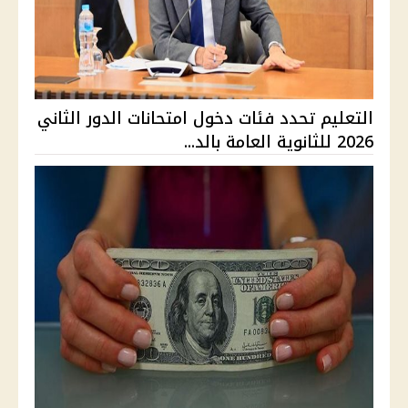
التعليم تحدد فئات دخول امتحانات الدور الثاني
2026 للثانوية العامة بالد...