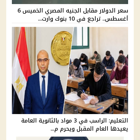
سعر الدولار مقابل الجنيه المصري الخميس 6
أغسطس.. تراجع في 10 بنوك وارت...
التعليم: الراسب في 3 مواد بالثانوية العامة
يعيدها العام المقبل ويحرم م...