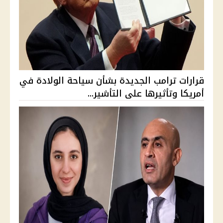
قرارات ترامب الجديدة بشأن سياحة الولادة في
أمريكا وتأثيرها على التأشير...