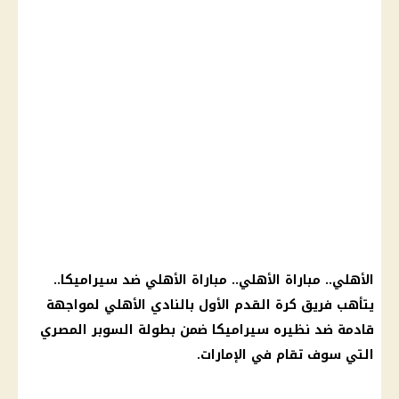
الأهلي.. مباراة الأهلي.. مباراة الأهلي ضد سيراميكا..
يتأهب فريق كرة القدم الأول بالنادي الأهلي لمواجهة
قادمة ضد نظيره سيراميكا ضمن بطولة السوبر المصري
التي سوف تقام في الإمارات.