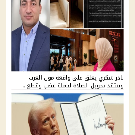
نادر شكري يعلق على واقعة مول العرب
وينتقد تحويل الصلاة لحملة غضب وقطع ...