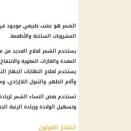
الشمر هو عشب طبيعي موجود في ج
المشروبات الساخنة والأطعمة.
يستخدم الشمر لعلاج العديد من م
المعدة والغازات المعوية والانتفا
يستخدم لعلاج التهابات الجهاز ال
وآلام الظهر، والتبول اللاإرادي، وم
تستخدم بعض النساء الشمر لزيادة 
وتسهيل الولادة وزيادة الرغبة الجن
انتفاخ القولون