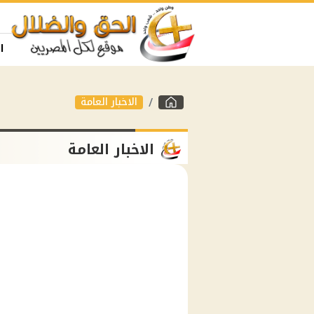
ا
الاخبار العامة
الاخبار العامة