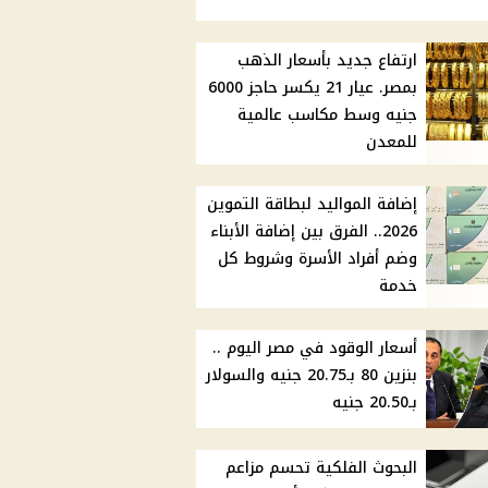
ارتفاع جديد بأسعار الذهب
بمصر. عيار 21 يكسر حاجز 6000
جنيه وسط مكاسب عالمية
للمعدن
إضافة المواليد لبطاقة التموين
2026.. الفرق بين إضافة الأبناء
وضم أفراد الأسرة وشروط كل
خدمة
أسعار الوقود في مصر اليوم ..
بنزين 80 بـ20.75 جنيه والسولار
بـ20.50 جنيه
البحوث الفلكية تحسم مزاعم