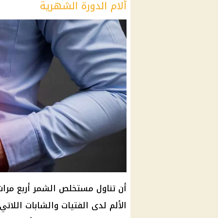
آلام الدورة الشهرية
أن تناول مستخلص الشمر أربع مرات
الألم لدى الفتيات والشابات اللات