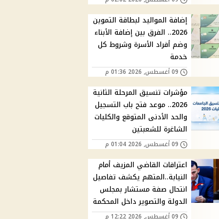
إضافة المواليد لبطاقة التموين
2026.. الفرق بين إضافة الأبناء
وضم أفراد الأسرة وشروط كل
خدمة
09 أغسطس, 2026 01:36 م
مؤشرات تنسيق المرحلة الثانية
2026.. موعد فتح باب التسجيل
والحد الأدنى المتوقع والكليات
الشاغرة للشعبتين
09 أغسطس, 2026 01:04 م
اعترافات القاضي المزيف أمام
النيابة..المتهم يكشف تفاصيل
انتحال صفة مستشار بمجلس
الدولة والتصوير داخل المحكمة
09 أغسطس, 2026 12:22 م