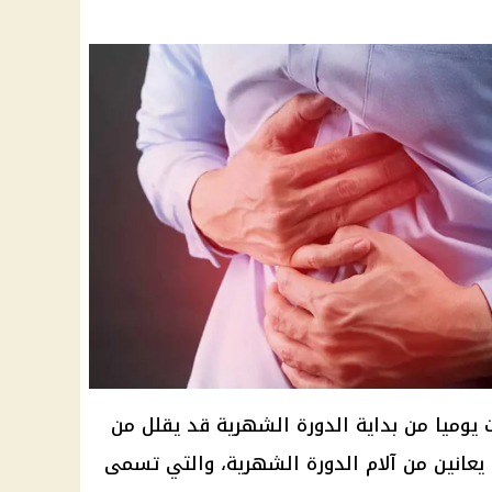
 يوميا من بداية الدورة الشهرية قد يقلل من
ي يعانين من آلام الدورة الشهرية، والتي تسمى