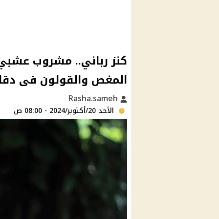
كنز رباني.. مشروب عشبي 
المغص والقولون فى دقا
Rasha.sameh
الأحد 20/أكتوبر/2024 - 08:00 ص