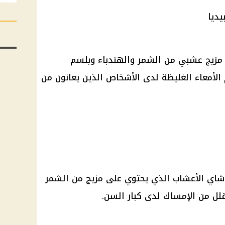
ل مزيج عشبي من الشمر والهندباء وبلسم
م الأمعاء الغليظة لدى الأشخاص الذين يعانون من
 شاي الأعشاب الذي يحتوي على مزيج من الشمر