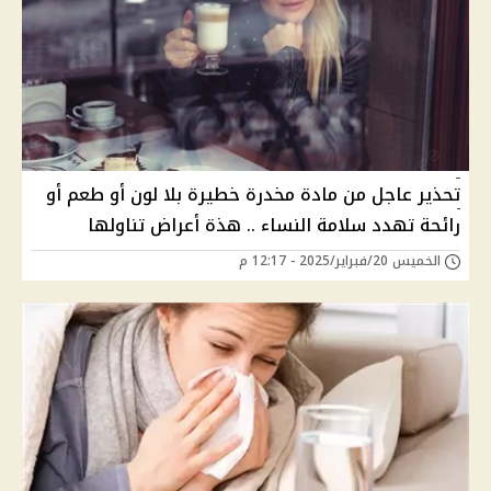
تحذير عاجل من مادة مخدرة خطيرة بلا لون أو طعم أو
رائحة تهدد سلامة النساء .. هذة أعراض تناولها
الخميس 20/فبراير/2025 - 12:17 م