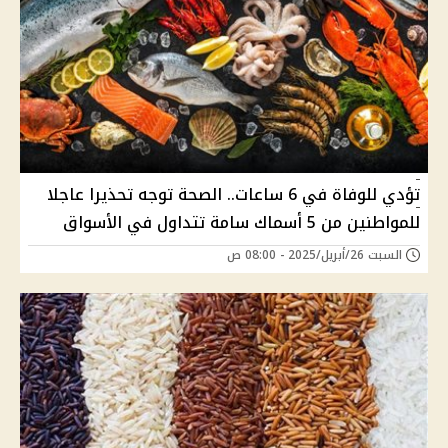
تؤدي للوفاة في 6 ساعات.. الصحة توجه تحذيرا عاجلا
للمواطنين من 5 أسماك سامة تتداول في الأسواق
السبت 26/أبريل/2025 - 08:00 ص