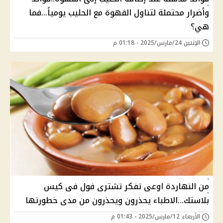
وأضرار محتملة لتناول القهوة مع الحليب يومياً...فما
هي؟
الإثنين 24/مارس/2025 - 01:18 م
من النهاردة اوعى تفكر تشترى فول فى كيس
بلاستك...الاطباء يحذرون ويحذرون من مدى خطورتها
الأربعاء 12/مارس/2025 - 01:43 م