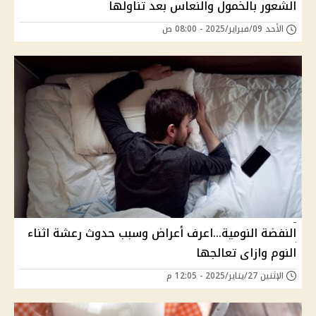
الشعور بالخمول والنعاس بعد تناولها
الأحد 09/فبراير/2025 - 08:00 ص
النفضة النومية...اعرف أعراض وسبب حدوث رعشة اثناء
النوم وازاى تعالجها
الإثنين 27/يناير/2025 - 12:05 م