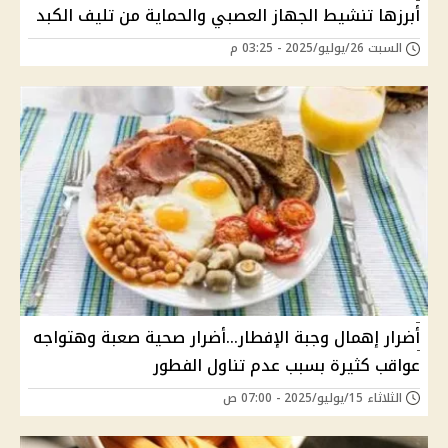
أبرزها تنشيط الجهاز العصبي والحماية من تليف الكبد
السبت 26/يوليو/2025 - 03:25 م
أضرار إهمال وجبة الإفطار...أضرار صحية صعبة وهتواجه
عواقب كثيرة بسبب عدم تناول الفطور
الثلاثاء 15/يوليو/2025 - 07:00 ص