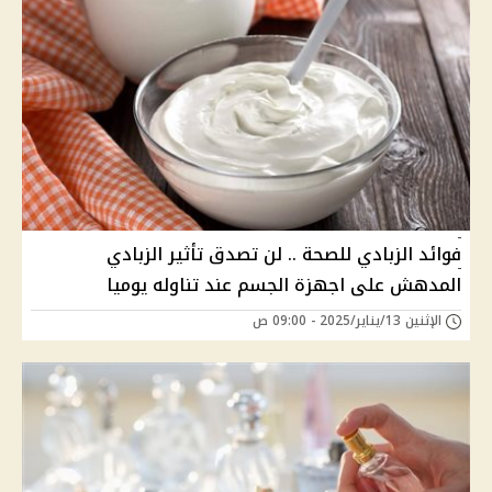
فوائد الزبادي للصحة .. لن تصدق تأثير الزبادي
المدهش على اجهزة الجسم عند تناوله يوميا
الإثنين 13/يناير/2025 - 09:00 ص