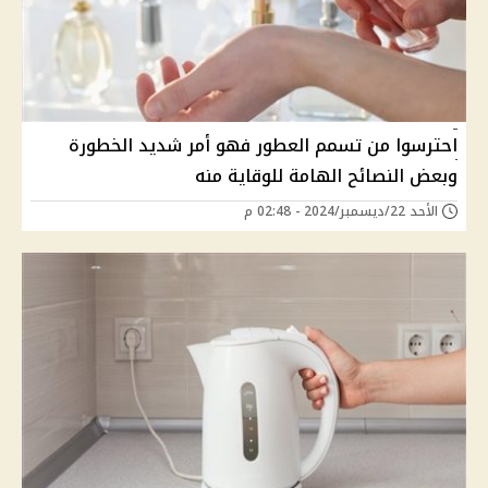
احترسوا من تسمم العطور فهو أمر شديد الخطورة
وبعض النصائح الهامة للوقاية منه
الأحد 22/ديسمبر/2024 - 02:48 م