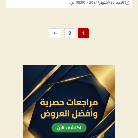
الأحد 20/أكتوبر/2024 - 08:00 ص
2
1