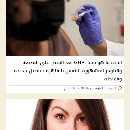
اعرف ما هو مخدر GHP بعد القبض على المذيعة
والبلوجر المشهورة بالأمس بالقاهرة تفاصيل جديدة
ومفاجئة
السبت 16/نوفمبر/2024 - 03:49 م