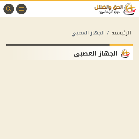
الرئيسية
الجهاز العصبي
الجهاز العصبي