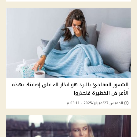
الشعور المفاجئ بالبرد هو انذار لك على إصابتك بهذه
الأمراض الخطيرة فاحذروا
الخميس 27/فبراير/2025 - 03:11 م