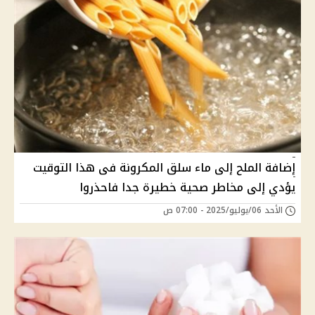
إضافة الملح إلى ماء سلق المكرونة فى هذا التوقيت
يؤدي إلى مخاطر صحية خطيرة جدا فاحذروا
الأحد 06/يوليو/2025 - 07:00 ص