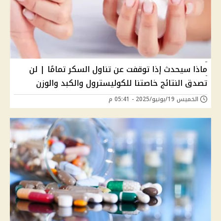
ماذا سيحدث إذا توقفت عن تناول السكر تمامًا | لن
تصدق النتائج خاصتنا للكوليسترول والكبد والوزن
الخميس 19/يونيو/2025 - 05:41 م