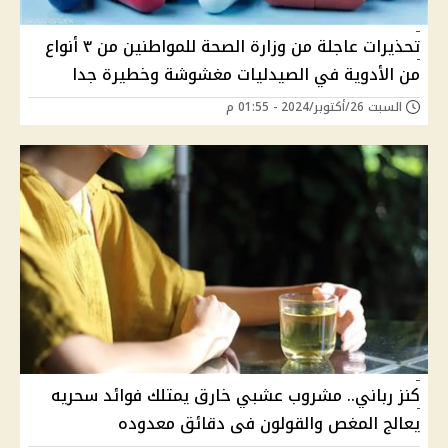
تحذيرات عاجلة من وزارة الصحة للمواطنين من ٣ أنواع
من الأدوية في الصيدليات مغشوشة وخطيرة جدا
السبت 26/أكتوبر/2024 - 01:55 م
كنز رباني.. مشروب عشبي خارق يمتلك فوائد سحريه
يعالج المغص والقولون فى دقائق معدوده