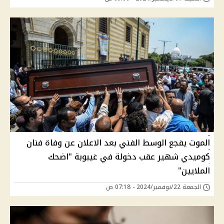
الموت يفجع الوسط الفني بعد الاعلان عن وفاة فنان
كوميدي شهير عقب دخولة في غيبوبة "اضحك
الملايين"
الجمعة 22/نوفمبر/2024 - 07:18 ص