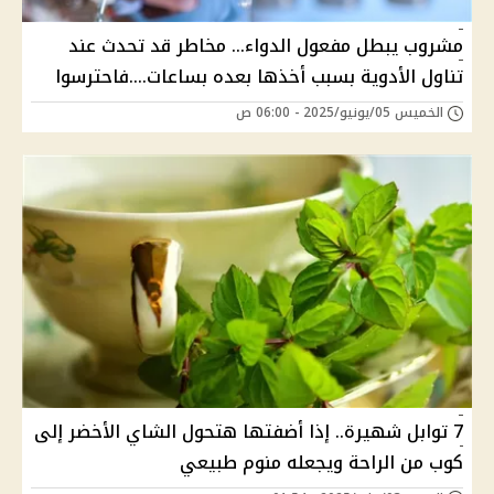
مشروب يبطل مفعول الدواء... مخاطر قد تحدث عند
تناول الأدوية بسبب أخذها بعده بساعات....فاحترسوا
الخميس 05/يونيو/2025 - 06:00 ص
7 توابل شهيرة.. إذا أضفتها هتحول الشاي الأخضر إلى
كوب من الراحة ويجعله منوم طبيعي