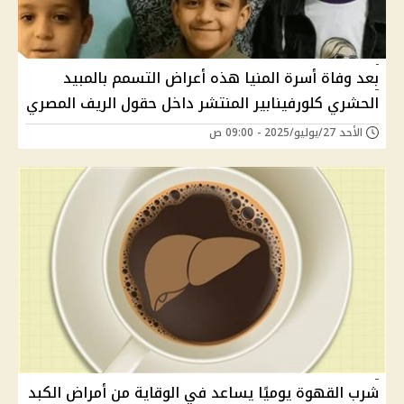
بعد وفاة أسرة المنيا هذه أعراض التسمم بالمبيد
الحشري كلورفينابير المنتشر داخل حقول الريف المصري
الأحد 27/يوليو/2025 - 09:00 ص
شرب القهوة يوميًا يساعد في الوقاية من أمراض الكبد