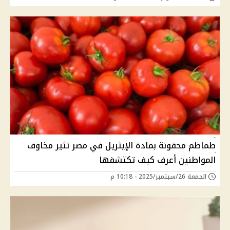
طماطم محقونة بمادة الإيثريل في مصر تثير مخاوف
المواطنين أعرف كيف تكتشفها
الجمعة 26/سبتمبر/2025 - 10:18 م