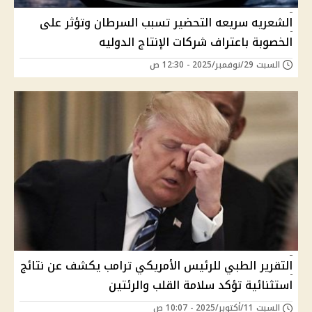
الشعريه سريعه التحضير تسبب السرطان وتؤثر على
الخصوبة باعتراف شركات الإنتاج الدوليه
السبت 29/نوفمبر/2025 - 12:30 ص
التقرير الطبي للرئيس الأمريكي ترامب يكشف عن نتائج
استثنائية تؤكد سلامة القلب والرئتين
السبت 11/أكتوبر/2025 - 10:07 ص