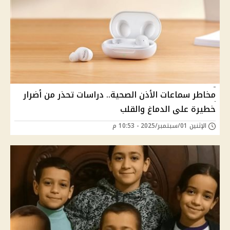
مخاطر سماعات الأذن الصحية.. دراسات تحذر من أضرار
خطيرة على الدماغ والقلب
الإثنين 01/سبتمبر/2025 - 10:53 م