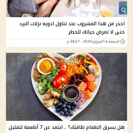
احذر من هذا المشروب عند تناول ادويه نزلات البرد
حتى لا تعرض حياتك للخطر
الجمعة 14/فبراير/2025 - 08:37 م
‏هل يسرق الطعام طاقتك؟ .. ابتعد عن 7 أطعمة لتقليل