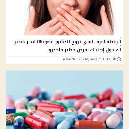
الزغطة اعرف امتى تروح للدكتور فصوتها انذار خطير
لك حول إصابتك بمرض خطير فاحذروا
الأربعاء 13/نوفمبر/2024 - 04:20 م