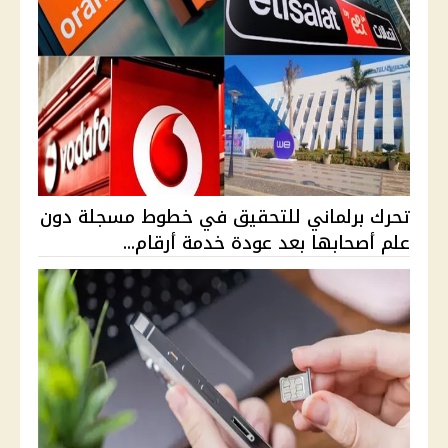
تحرك برلماني للتحقيق في خطوط مسجلة دون
علم أصحابها بعد عودة خدمة أرقام...