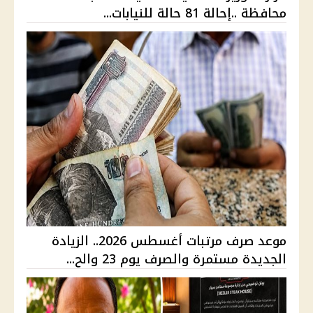
محافظة ..إحالة 81 حالة للنيابات...
موعد صرف مرتبات أغسطس 2026.. الزيادة
الجديدة مستمرة والصرف يوم 23 والح...