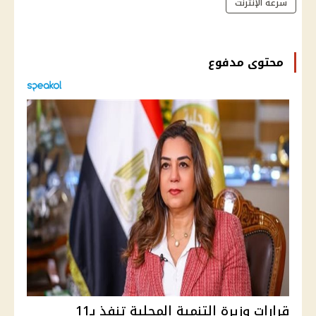
سرعة الإنترنت
محتوى مدفوع
قرارات وزيرة التنمية المحلية تنفذ بـ11