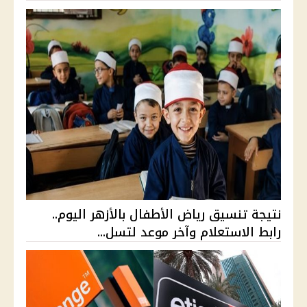
نتيجة تنسيق رياض الأطفال بالأزهر اليوم..
رابط الاستعلام وآخر موعد لتسل...