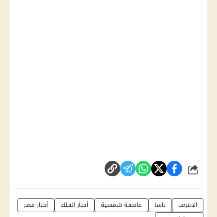
شارك
الإنترنت
ناسا
عاصفة شمسية
أخبار الفلك
أخبار مصر