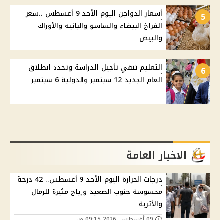
أسعار الدواجن اليوم الأحد 9 أغسطس ..سعر
5
الفراخ البيضاء والساسو والبانيه والأوراك
والبيض
التعليم تنفي تأجيل الدراسة وتحدد انطلاق
6
العام الجديد 12 سبتمبر والدولية 6 سبتمبر
الاخبار العامة
درجات الحرارة اليوم الأحد 9 أغسطس.. 42 درجة
محسوسة جنوب الصعيد ورياح مثيرة للرمال
والأتربة
09 أغسطس, 2026 09:15 ص