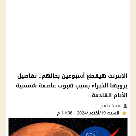
الإنترنت هيقطع أسبوعين بحالهم.. تفاصيل
يرويها الخبراء بسبب هبوب عاصفة شمسية
الأيام القادمة
عماد ياسر
السبت 19/أكتوبر/2024 - 11:38 م