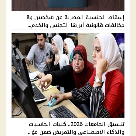
إسقاط الجنسية المصرية عن شخصين و8
مخالفات قانونية أبرزها التجنس والخدم...
تنسيق الجامعات 2026.. كليات الحاسبات
والذكاء الاصطناعي والتمريض ضمن مؤ...