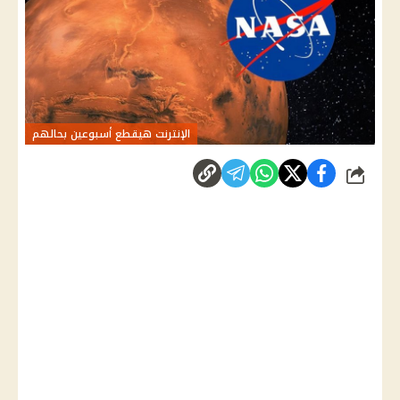
الإنترنت هيقطع أسبوعين بحالهم
شارك