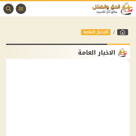
الاخبار العامة
الاخبار العامة