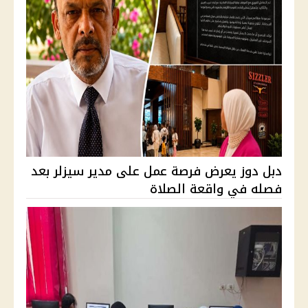
دبل دوز يعرض فرصة عمل على مدير سيزلر بعد
فصله في واقعة الصلاة