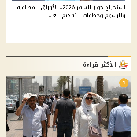
استخراج جواز السفر 2026.. الأوراق المطلوبة
والرسوم وخطوات التقديم العا...
الأكثر قراءة
1