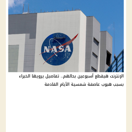
الإنترنت هيقطع أسبوعين بحالهم.. تفاصيل يرويها الخبراء
بسبب هبوب عاصفة شمسية الأيام القادمة