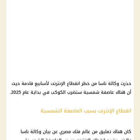
حذرت
وكالة ناسا
من خطر
انقطاع الإنترنت
لأسابيع قادمة حيث
أن هناك
عاصفة شمسية
ستضرب الكوكب في بداية عام 2025.
انقطاع الإنترنت بسبب العاصفة الشمسية
كان هناك تعليق من عالم
فلك
مصري عن بيان
وكالة ناسا