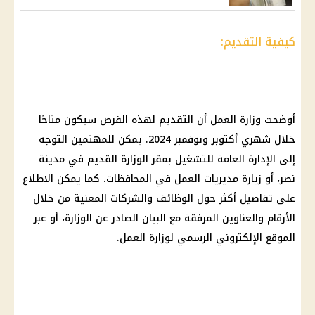
كيفية التقديم:
أوضحت
وزارة العمل
أن التقديم لهذه الفرص سيكون متاحًا
خلال شهري أكتوبر ونوفمبر 2024. يمكن للمهتمين التوجه
إلى الإدارة العامة للتشغيل بمقر الوزارة القديم في
مدينة
نصر
، أو زيارة مديريات العمل في المحافظات. كما يمكن الاطلاع
على تفاصيل أكثر حول
الوظائف
والشركات المعنية من خلال
الأرقام والعناوين المرفقة مع البيان الصادر عن الوزارة، أو عبر
الموقع الإلكتروني الرسمي لوزارة العمل.