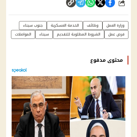
شارك
وزارة العمل
وظائف
الخدمة العسكرية
جنوب سيناء
فرص عمل
الشروط المطلوبة للتقديم
سيناء
المواصلات
محتوى مدفوع