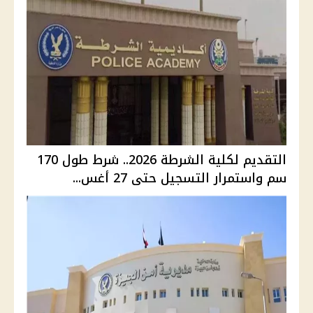
التقديم لكلية الشرطة 2026.. شرط طول 170
سم واستمرار التسجيل حتى 27 أغس...