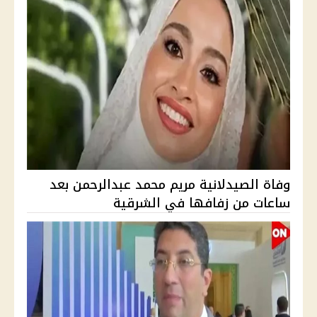
وفاة الصيدلانية مريم محمد عبدالرحمن بعد
ساعات من زفافها في الشرقية