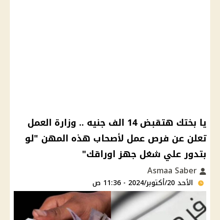
يا بختك هتقبض 14 الف جنيه .. وزارة العمل
تعلن عن فرص عمل لأصحاب هذه المهن "لو
بتدور علي شغل جهز اوراقك"
Asmaa Saber
الأحد 20/أكتوبر/2024 - 11:36 ص