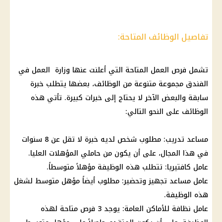
تفاصيل الوظائف المتاحة:
تشمل
فرص العمل
المتاحة التي أعلنت عنها وزارة العمل في
الفندق مجموعة متنوعة من
الوظائف
، بعضها يتطلب خبرة
سابقة والبعض الآخر لا يحتاج إلى خبرات كبيرة. تأتي هذه
الوظائف
على النحو التالي:
مساعد تدريب: مطلوب شخص لديه خبرة لا تقل عن 8 سنوات
في هذا المجال، على أن يكون من حاملي المؤهلات العليا.
عامل كافتيريا: تتطلب هذه
الوظيفة
مؤهلاً متوسطاً.
عامل مساعد تجهيز وتحضير: مطلوب أيضاً مؤهل متوسط لشغل
هذه
الوظيفة
.
عامل نظافة للأماكن العامة: يوجد 3 فرص متاحة لهذه