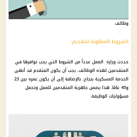
وظائف
الشروط المطلوبة للتقديم:
حددت وزارة العمل عدداً من الشروط التي يجب توافرها في
المتقدمين لهذه
الوظائف
. يجب أن يكون المتقدم قد أنهى
الخدمة العسكرية بنجاح، بالإضافة إلى أن يكون
عمره
بين 23
و45 عامًا. هذا يضمن جاهزية المتقدمين للعمل وتحمل
مسؤوليات
الوظيفة
.