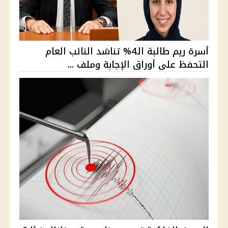
أسرة ريم طالبة الـ4% تناشد النائب العام
التحفظ على أوراق الإجابة وملف ...