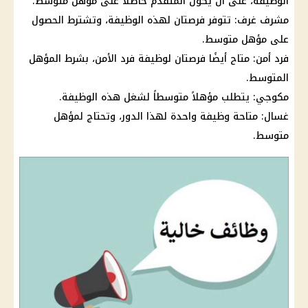
الوظيفة
، على أن يكون المتقدم حاصلاً على مؤهل متوسط.
مشرف غرف: تتوفر فرصتان لهذه
الوظيفة
، وتشترط الحصول
على مؤهل متوسط.
فرد أمن: متاح أيضًا فرصتان لوظيفة فرد الأمن، بشرط المؤهل
المتوسط.
مكوجي: يتطلب مؤهلاً متوسطاً لشغل هذه
الوظيفة
.
غسال: متاحة
وظيفة
واحدة لهذا الدور، وتحتاج لمؤهل
متوسط.