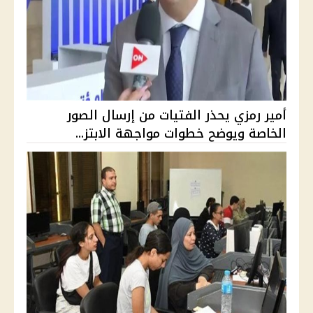
أمير رمزي يحذر الفتيات من إرسال الصور
الخاصة ويوضح خطوات مواجهة الابتز...