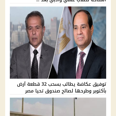
توفيق عكاشة يطالب بسحب 32 قطعة أرض
بأكتوبر وطرحها لصالح صندوق تحيا مصر