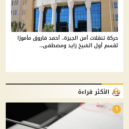
حركة تنقلات أمن الجيزة.. أحمد فاروق مأمورًا
لقسم أول الشيخ زايد ومصطفى...
الأكثر قراءة
1