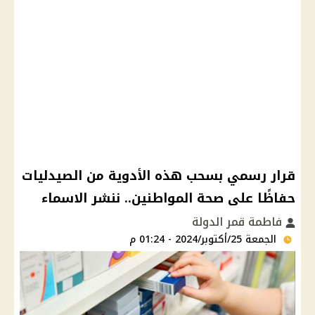
قرار رسمي بسحب هذه الأدوية من الصيدليات
حفاظًا على صحة المواطنين.. ننشر الاسماء
فاطمة قمر الدولة
الجمعة 25/أكتوبر/2024 - 01:24 م