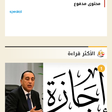
محتوى مدفوع
الأكثر قراءة
1