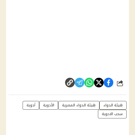
شارك
هيئة الدواء
هيئة الدواء المصرية
الأدوية
أدوية
سحب الادوية