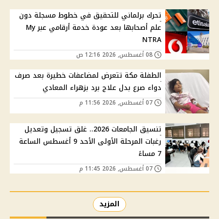
تحرك برلماني للتحقيق في خطوط مسجلة دون
علم أصحابها بعد عودة خدمة أرقامي عبر My
NTRA
08 أغسطس, 2026 12:16 ص
الطفلة مكة تتعرض لمضاعفات خطيرة بعد صرف
دواء صرع بدل علاج برد بزهراء المعادي
07 أغسطس, 2026 11:56 م
تنسيق الجامعات 2026.. غلق تسجيل وتعديل
رغبات المرحلة الأولى الأحد 9 أغسطس الساعة
7 مساءً
07 أغسطس, 2026 11:45 م
المزيد