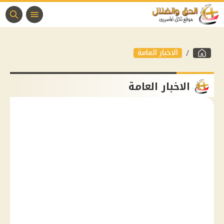
الاخبار العامة
الاخبار العامة