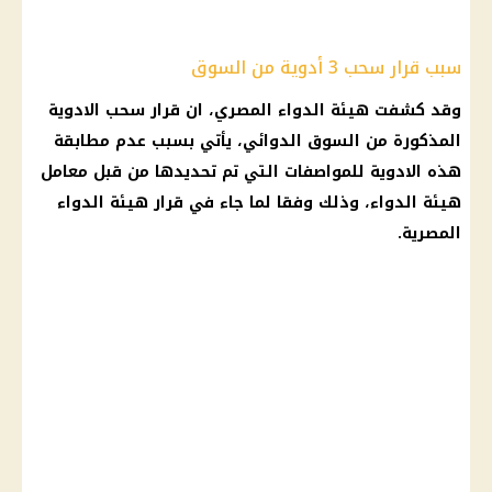
سبب قرار سحب 3 أدوية من السوق
وقد كشفت هيئة الدواء المصري، ان
قرار
سحب
الادوية
المذكورة من السوق الدوائي، يأتي بسبب عدم مطابقة
هذه
الادوية
للمواصفات التي تم تحديدها من قبل معامل
هيئة الدواء، وذلك وفقا لما جاء في
قرار
هيئة الدواء
المصرية.