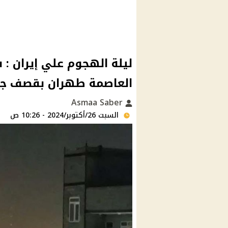
ليلة الهجوم علي إيران :
العاصمة طهران بقصف جو
Asmaa Saber
السبت 26/أكتوبر/2024 - 10:26 ص