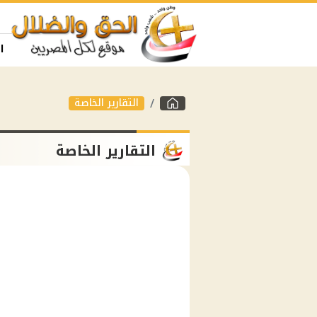
ا
التقارير الخاصة
التقارير الخاصة