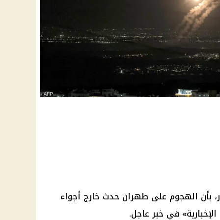
ر، بأن الهجوم على طهران حدث خارج أجواء
الإخبارية» في خبر عاجل.