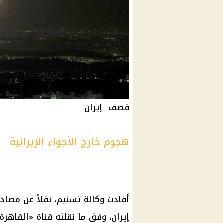
قصف إيران
هجوم خارج الأجواء الإيرانية
أفادت وكالة تسنيم، نقلاً عن مصاد
إيران، وفق ما نقلته قناة «القاهرة 