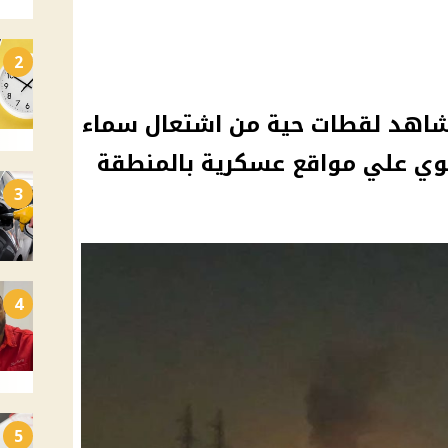
2
 شاهد لقطات حية من اشتعال سماء
ي علي مواقع عسكرية بالمنطقة
3
4
5