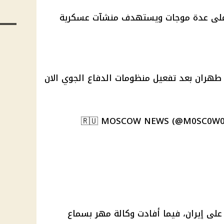
 الهجوم يتم على عدة موجات ويستهدف منشآت عسكرية
طهران بعد تفعيل منظومات الدفاع الجوي الان
لى إيران، فيما أفادت وكالة مهر بسماع