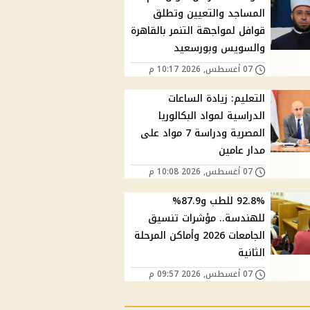
المساجد والتعيين وتطلق
قوافل لمواجهة التنمر بالقاهرة
والسويس وبورسعيد
07 أغسطس, 2026 10:17 م
التعليم: زيادة الساعات
الدراسية لمواد البكالوريا
المصرية ودراسة 7 مواد على
مدار عامين
07 أغسطس, 2026 10:08 م
92.8% للطب و87.9%
للهندسة.. مؤشرات تنسيق
الجامعات 2026 وأماكن المرحلة
الثانية
07 أغسطس, 2026 09:57 م