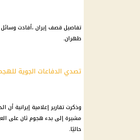
تفاصيل قصف إيران ،أفادت وسائل إعل
طهران.
تصدي الدفاعات الجوية للهجم
وذكرت تقارير إعلامية إيرانية أن
مشيرة إلى بدء هجوم ثان على العا
حاليًا.