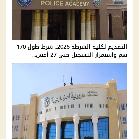
التقديم لكلية الشرطة 2026.. شرط طول 170
سم واستمرار التسجيل حتى 27 أغس...