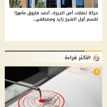
حركة تنقلات أمن الجيزة.. أحمد فاروق مأمورًا
لقسم أول الشيخ زايد ومصطفى...
الأكثر قراءة
1