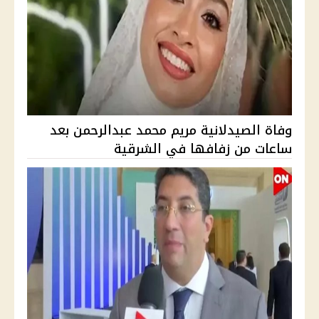
وفاة الصيدلانية مريم محمد عبدالرحمن بعد
ساعات من زفافها في الشرقية