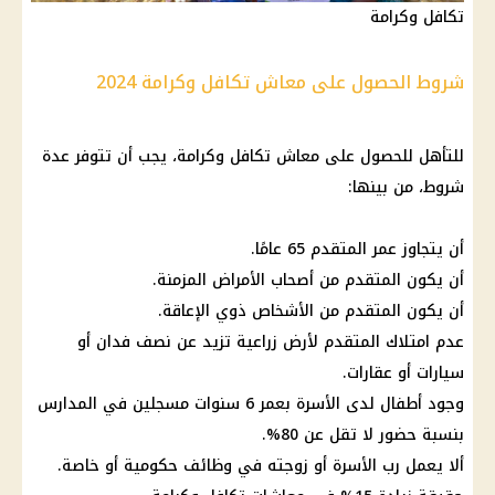
تكافل وكرامة
شروط الحصول على معاش تكافل وكرامة 2024
للتأهل للحصول على
معاش تكافل وكرامة
، يجب أن تتوفر عدة
شروط، من بينها:
أن يتجاوز
عمر
المتقدم 65 عامًا.
أن يكون المتقدم من أصحاب الأمراض المزمنة.
أن يكون المتقدم من الأشخاص ذوي الإعاقة.
عدم امتلاك المتقدم لأرض زراعية تزيد عن نصف فدان أو
سيارات
أو
عقارات
.
وجود
أطفال
لدى الأسرة بعمر 6 سنوات مسجلين في
المدارس
بنسبة حضور لا تقل عن 80%.
ألا يعمل رب الأسرة أو زوجته في
وظائف
حكومية أو خاصة.