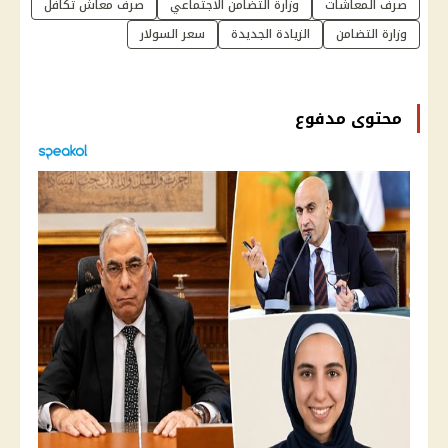
صرف المعاشات
وزارة التضامن الاجتماعي
صرف معاش تكافل
وزارة التضامن
الزيادة الجديدة
سعر السولار
محتوى مدفوع