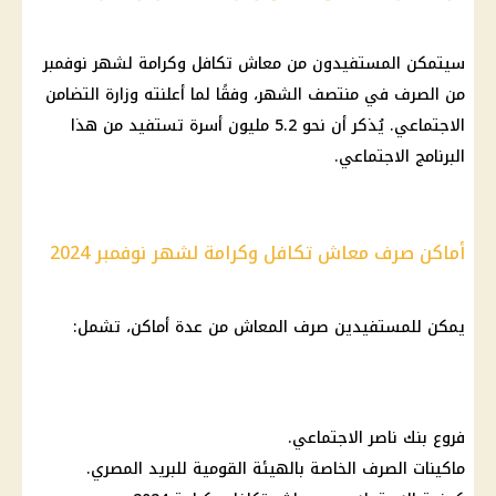
سيتمكن المستفيدون من
معاش تكافل وكرامة
لشهر نوفمبر
من
الصرف
في منتصف الشهر، وفقًا لما أعلنته
وزارة التضامن
الاجتماعي
. يُذكر أن نحو 5.2 مليون أسرة تستفيد من هذا
البرنامج الاجتماعي.
أماكن صرف معاش تكافل وكرامة لشهر نوفمبر 2024
يمكن للمستفيدين
صرف المعاش
من عدة أماكن، تشمل:
فروع
بنك ناصر الاجتماعي
.
ماكينات الصرف
الخاصة بالهيئة القومية للبريد المصري.