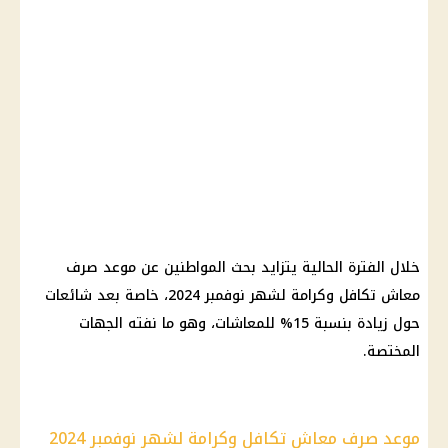
خلال الفترة الحالية يتزايد بحث المواطنين عن موعد
صرف
معاش تكافل وكرامة
لشهر نوفمبر 2024، خاصة بعد
شائعات
حول زيادة بنسبة 15% للمعاشات، وهو ما نفته الجهات
المختصة.
موعد صرف معاش تكافل وكرامة لشهر نوفمبر 2024