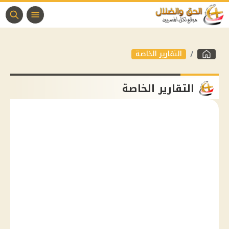
التقارير الخاصة
التقارير الخاصة