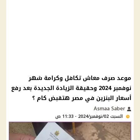
موعد صرف معاش تكافل وكرامة شهر
نوفمبر 2024 وحقيقة الزيادة الجديدة بعد رفع
أسعار البنزين في مصر هتقبض كام ؟
Asmaa Saber
السبت 02/نوفمبر/2024 - 11:33 ص