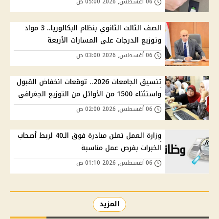
06 أغسطس, 2026 05:00 ص
الصف الثالث الثانوي بنظام البكالوريا.. 3 مواد
وتوزيع الدرجات على المسارات الأربعة
06 أغسطس, 2026 03:00 ص
تنسيق الجامعات 2026.. توقعات انخفاض القبول
واستثناء 1500 من الأوائل من التوزيع الجغرافي
06 أغسطس, 2026 02:00 ص
وزارة العمل تعلن مبادرة فوق الـ40 لربط أصحاب
الخبرات بفرص عمل مناسبة
06 أغسطس, 2026 01:10 ص
المزيد