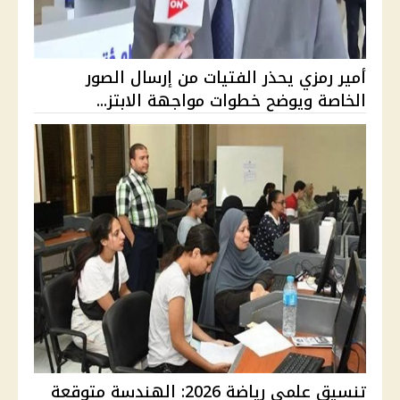
أمير رمزي يحذر الفتيات من إرسال الصور
الخاصة ويوضح خطوات مواجهة الابتز...
تنسيق علمي رياضة 2026: الهندسة متوقعة