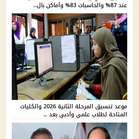
عند 87% والحاسبات 83% وأماكن بال...
موعد تنسيق المرحلة الثانية 2026 والكليات
المتاحة لطلاب علمي وأدبي بعد ...