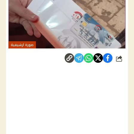
صورة ارشيفية
شارك