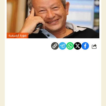
صورة ارشيفية
شارك