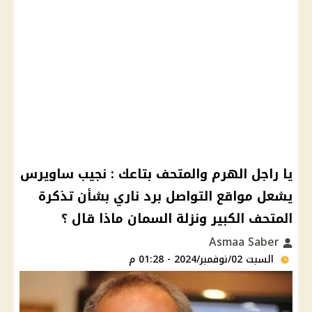
يا راجل الهرم والمتحف بتاعك : نجيب ساويرس
يشعل مواقع التواصل برد ناري بشأن تذكرة
المتحف الكبير ونزلة السمان ماذا قال ؟
Asmaa Saber
السبت 02/نوفمبر/2024 - 01:28 م