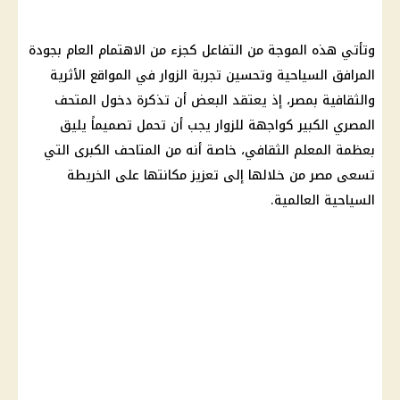
وتأتي هذه الموجة من التفاعل كجزء من الاهتمام العام بجودة
المرافق السياحية وتحسين تجربة الزوار في المواقع الأثرية
والثقافية بمصر، إذ يعتقد البعض أن تذكرة دخول المتحف
المصري الكبير كواجهة للزوار يجب أن تحمل تصميماً يليق
بعظمة المعلم الثقافي، خاصة أنه من المتاحف الكبرى التي
تسعى مصر من خلالها إلى تعزيز مكانتها على الخريطة
السياحية العالمية.