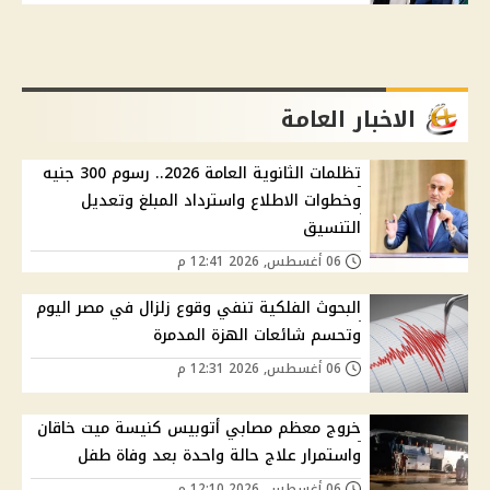
الاخبار العامة
تظلمات الثانوية العامة 2026.. رسوم 300 جنيه
وخطوات الاطلاع واسترداد المبلغ وتعديل
التنسيق
06 أغسطس, 2026 12:41 م
البحوث الفلكية تنفي وقوع زلزال في مصر اليوم
وتحسم شائعات الهزة المدمرة
06 أغسطس, 2026 12:31 م
خروج معظم مصابي أتوبيس كنيسة ميت خاقان
واستمرار علاج حالة واحدة بعد وفاة طفل
06 أغسطس, 2026 12:10 م