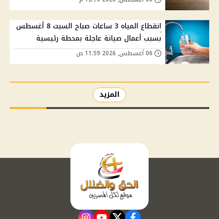
انقطاع المياه 3 ساعات صباح السبت 8 أغسطس
بسبب أعمال صيانة عاجلة بمحطة رئيسية
06 أغسطس, 2026 11:59 ص
المزيد