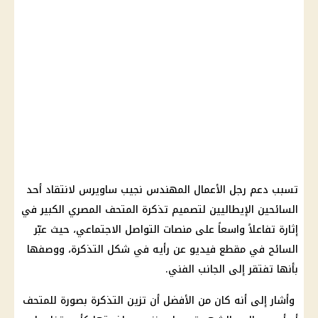
تسبب دعم رجل الأعمال المهندس نجيب ساويرس لانتقاد أحد
السائحين الإيطاليين لتصميم تذكرة المتحف المصري الكبير في
إثارة تفاعلاً واسعاً على منصات التواصل الاجتماعي، حيث عبّر
السائح في مقطع فيديو عن رأيه في شكل التذكرة، ووصفها
بأنها تفتقر إلى الجانب الفني.
وأشار إلى أنه كان من الأفضل أن تزين التذكرة بصورة للمتحف