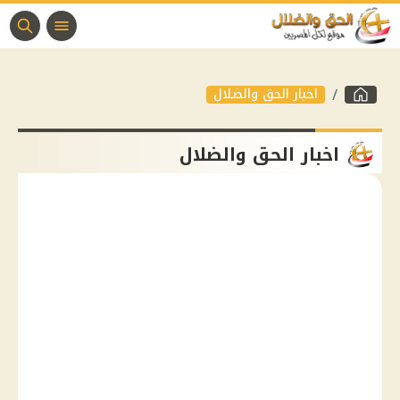
اخبار الحق والضلال
اخبار الحق والضلال