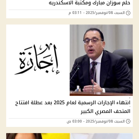
حلم سوزان مبارك ومكتبة الاسكندريه
السبت 08/نوفمبر/2025 - 03:11 م
انتهاء الإجازات الرسمية لعام 2025 بعد عطلة افتتاح
المتحف المصري الكبير
السبت 08/نوفمبر/2025 - 03:00 ص