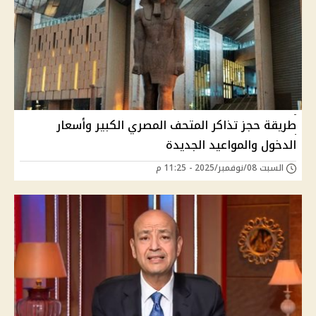
طريقة حجز تذاكر المتحف المصري الكبير وأسعار
الدخول والمواعيد الجديدة
السبت 08/نوفمبر/2025 - 11:25 م