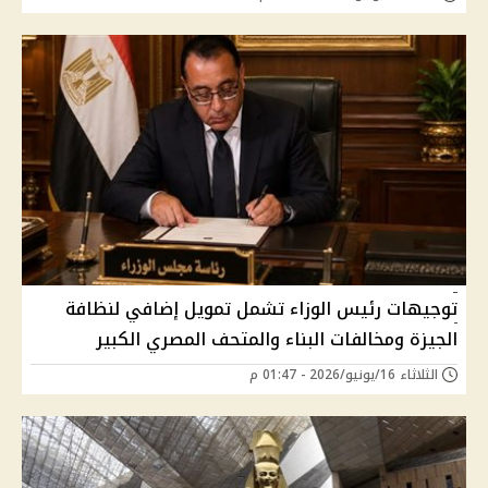
توجيهات رئيس الوزاء تشمل تمويل إضافي لنظافة
الجيزة ومخالفات البناء والمتحف المصري الكبير
الثلاثاء 16/يونيو/2026 - 01:47 م