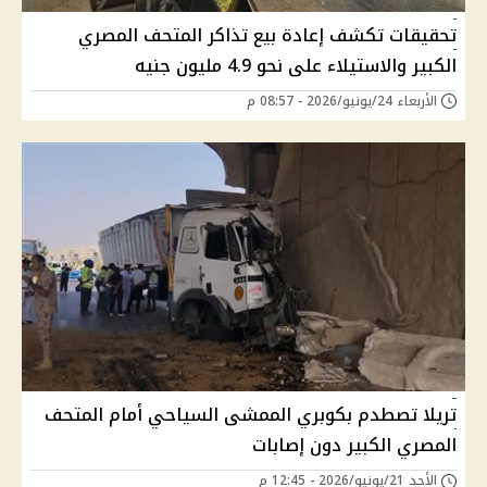
تحقيقات تكشف إعادة بيع تذاكر المتحف المصري
الكبير والاستيلاء على نحو 4.9 مليون جنيه
الأربعاء 24/يونيو/2026 - 08:57 م
تريلا تصطدم بكوبري الممشى السياحي أمام المتحف
المصري الكبير دون إصابات
الأحد 21/يونيو/2026 - 12:45 م