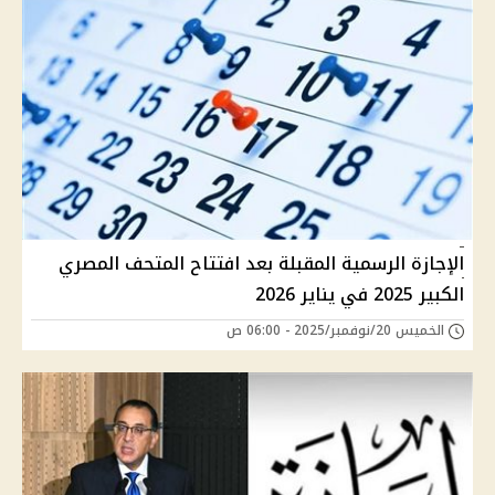
الإجازة الرسمية المقبلة بعد افتتاح المتحف المصري
الكبير 2025 في يناير 2026
الخميس 20/نوفمبر/2025 - 06:00 ص