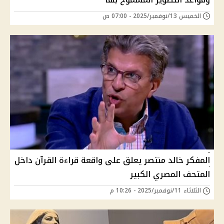
الخميس 13/نوفمبر/2025 - 07:00 ص
المفكر خالد منتصر يعلق على واقعة قراءة القرآن داخل
المتحف المصري الكبير
الثلاثاء 11/نوفمبر/2025 - 10:26 م