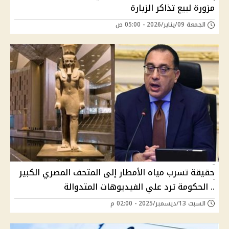
مزورة لبيع تذاكر الزيارة
الجمعة 09/يناير/2026 - 05:00 ص
حقيقة تسرب مياه الأمطار إلى المتحف المصري الكبير
.. الحكومة ترد علي الفيديوهات المتدوالة
السبت 13/ديسمبر/2025 - 02:00 م