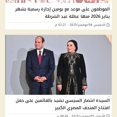
الموظفون على موعد مع يومين إجازة رسمية بشهر
يناير 2026 منها عطلة عيد الشرطة
الخميس 06/نوفمبر/2025 - 02:21 م
السيدة انتصار السيسي تشيد بالقائمين على حفل
افتتاح المتحف المصري الكبير
الأربعاء 05/نوفمبر/2025 - 08:43 م