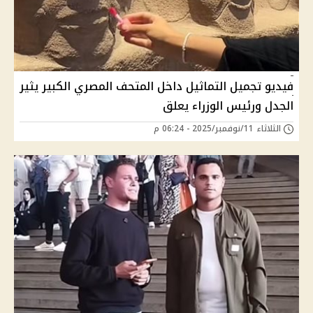
فيديو تجميل التماثيل داخل المتحف المصري الكبير يثير
الجدل ورئيس الوزراء يعلق
الثلاثاء 11/نوفمبر/2025 - 06:24 م