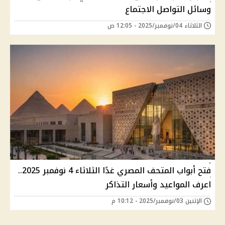
وسائل التواصل الاجتماع
الثلاثاء 04/نوفمبر/2025 - 12:05 ص
فتح أبواب المتحف المصري غدًا الثلاثاء 4 نوفمبر 2025..
اعرف المواعيد وأسعار التذاكر
الإثنين 03/نوفمبر/2025 - 10:12 م