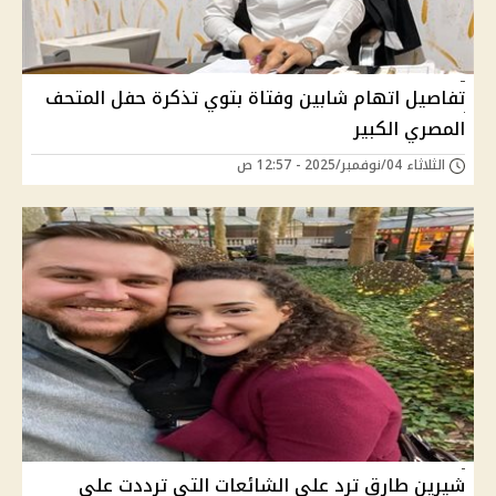
تفاصيل اتهام شابين وفتاة بتوي تذكرة حفل المتحف
المصري الكبير
الثلاثاء 04/نوفمبر/2025 - 12:57 ص
شيرين طارق ترد على الشائعات التي ترددت على