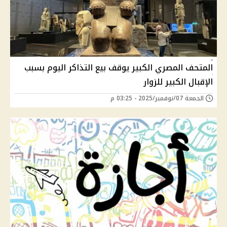
المتحف المصري الكبير يوقف بيع التذاكر اليوم بسبب
الإقبال الكبير للزوار
الجمعة 07/نوفمبر/2025 - 03:25 م