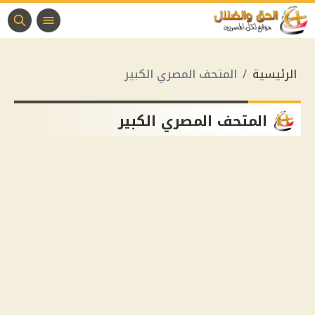
الرئيسية
المتحف المصري الكبير
المتحف المصري الكبير