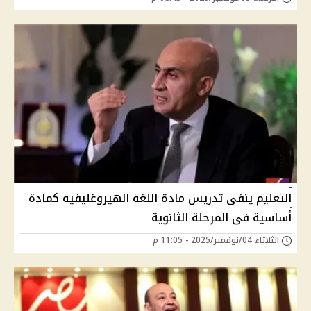
التعليم ينفى تدريس مادة اللغة الهيروغليفية كمادة
أساسية فى المرحلة الثانوية
الثلاثاء 04/نوفمبر/2025 - 11:05 م