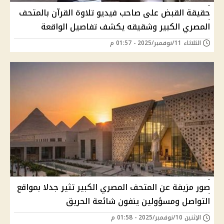
حقيقة القبض على صاحب فيديو تلاوة القرآن بالمتحف
المصري الكبير وشقيقه يكشف تفاصيل الواقعة
الثلاثاء 11/نوفمبر/2025 - 01:57 م
صور مزيفة عن المتحف المصري الكبير تثير جدلا بمواقع
التواصل ومسؤولين ينفون شائعة الحريق
الإثنين 10/نوفمبر/2025 - 01:58 م