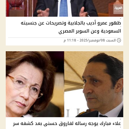
ظهور عمرو أديب بالجلابية وتصريحات عن جنسيته
السعودية وعن السوبر المصري
السبت 08/نوفمبر/2025 - 11:18 م
علاء مبارك يوجه رساله لفاروق حسنى بعد كشفه سر