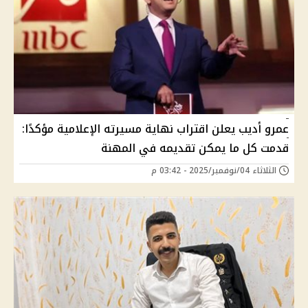
عمرو أديب يعلن اقتراب نهاية مسيرته الإعلامية مؤكدًا:
قدمت كل ما يمكن تقديمه في المهنة
الثلاثاء 04/نوفمبر/2025 - 03:42 م