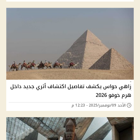
زاهي حواس يكشف تفاصيل اكتشاف أثري جديد داخل
هرم خوفو 2026
الأحد 09/نوفمبر/2025 - 12:23 م