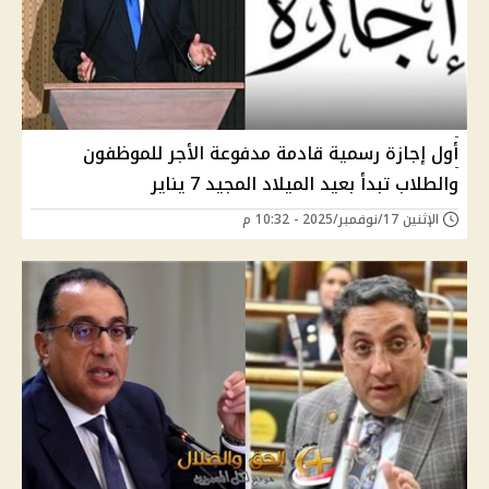
أول إجازة رسمية قادمة مدفوعة الأجر للموظفون
والطلاب تبدأ بعيد الميلاد المجيد 7 يناير
الإثنين 17/نوفمبر/2025 - 10:32 م