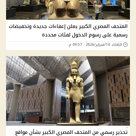
المتحف المصري الكبير يعلن إعفاءات جديدة وتخفيضات
رسمية على رسوم الدخول لفئات محددة
الثلاثاء 10/فبراير/2026 - 09:57 م
تحذير رسمي من المتحف المصري الكبير بشأن مواقع