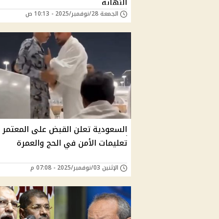
النهاية
الجمعة 28/نوفمبر/2025 - 10:13 ص
السعودية تعلن القبض على المعتمر 
تعليمات الأمن في الحج والعمرة
الإثنين 03/نوفمبر/2025 - 07:08 م