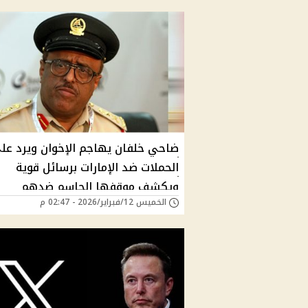
ضاحي خلفان يهاجم الإخوان ويرد عل
الحملات ضد الإمارات برسائل قوية
ويكشف موقفها الحاسم ضدهم
الخميس 12/فبراير/2026 - 02:47 م