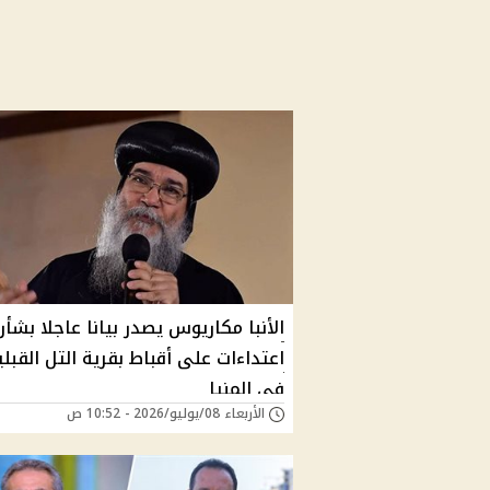
الأنبا مكاريوس يصدر بيانا عاجلا بشأن
اعتداءات على أقباط بقرية التل القبلي
في المنيا
الأربعاء 08/يوليو/2026 - 10:52 ص