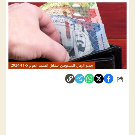
سعر الريال السعودي مقابل الجنيه اليوم 5-11-2024
شارك