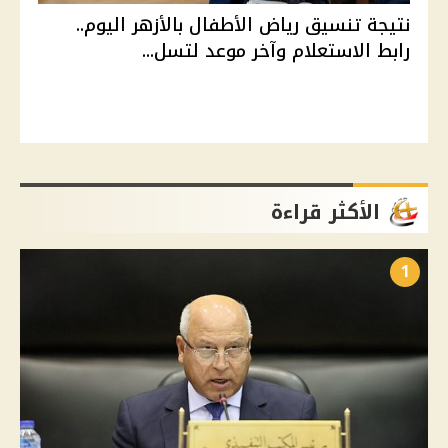
نتيجة تنسيق رياض الأطفال بالأزهر اليوم..
رابط الاستعلام وآخر موعد لتسل...
الأكثر قراءة
1