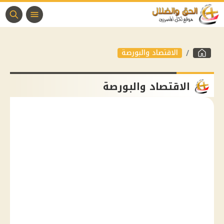
الاقتصاد والبورصة
الاقتصاد والبورصة