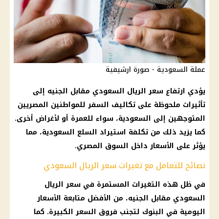
عملة السعودية - صورة ارشيفية
يؤدي ارتفاع سعر الريال السعودي مقابل الجنيه إلى
تأثيرات ملحوظة على تكاليف السفر للمواطنين المصريين
المتوجهين إلى السعودية، سواء للعمرة أو لأغراض أخرى.
كما يزيد ذلك من تكلفة استيراد السلع السعودية، مما
يؤثر على الأسعار داخل السوق المصري.
نصائح للتعامل مع تغيرات سعر الريال السعودي
في ظل هذه التغيرات المستمرة في سعر الريال
السعودي مقابل الجنيه، من الأفضل متابعة الأسعار
اليومية في البنوك لتجنب فروق السعر الكبيرة. كما