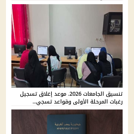
تنسيق الجامعات 2026. موعد إغلاق تسجيل
رغبات المرحلة الأولى وقواعد تسجي...