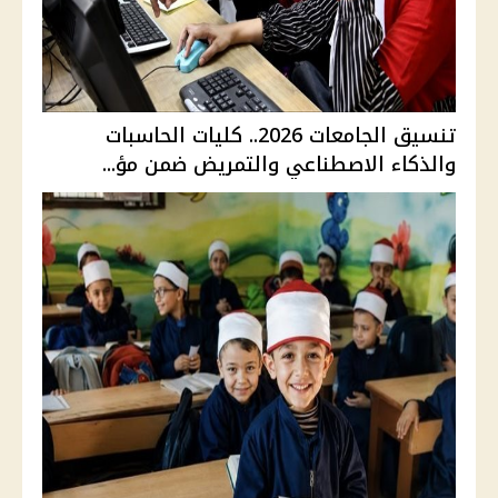
تنسيق الجامعات 2026.. كليات الحاسبات
والذكاء الاصطناعي والتمريض ضمن مؤ...