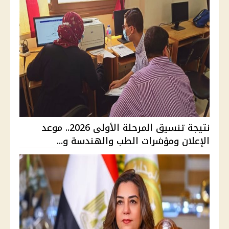
نتيجة تنسيق المرحلة الأولى 2026.. موعد
الإعلان ومؤشرات الطب والهندسة و...