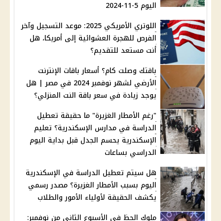
اليوم 5-11-2024
اللوتري الأمريكي 2025: موعد التسجيل وآخر
الفرص للهجرة العشوائية إلى أمريكا، هل
أنت مستعد للتقديم؟
باقتك وصلت كام؟ أسعار باقات الإنترنت
الأرضي لشهر نوفمبر 2024 في مصر | هل
يوجد زيادة في سعر باقة النت المنزلي؟
"رغم الأمطار الغزيرة" ما حقيقة تعطيل
الدراسة في مدارس الإسكندرية؟ تعليم
الإسكندرية يحسم الجدل قبل بداية اليوم
الدراسي بساعات
هل سيتم تعطيل الدراسة في الإسكندرية
اليوم بسبب الأمطار الغزيرة؟ مصدر رسمي
يكشف الحقيقة لأولياء الأمور والطلاب
ملوك الحظ في الأسبوع الثاني من نوفمبر: