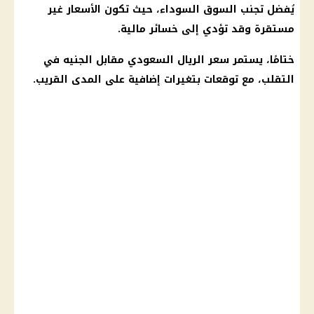
يُفضل تجنب السوق السوداء، حيث تكون الأسعار غير
مستقرة وقد تؤدي إلى خسائر مالية.
ختامًا، يستمر سعر الريال السعودي مقابل الجنيه في
التقلب، مع توقعات بتغيرات إضافية على المدى القريب.