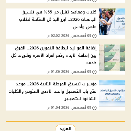
كليات ومعاهد تقبل من 55% في تنسيق
الجامعات 2026.. أبرز البدائل المتاحة لطلاب
علمي وأدبي
09 أغسطس, 2026 02:02 م
إضافة المواليد لبطاقة التموين 2026.. الفرق
بين إضافة الأبناء وضم أفراد الأسرة وشروط كل
خدمة
09 أغسطس, 2026 01:36 م
مؤشرات تنسيق المرحلة الثانية 2026.. موعد
فتح باب التسجيل والحد الأدنى المتوقع والكليات
الشاغرة للشعبتين
09 أغسطس, 2026 01:04 م
المزيد