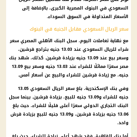
السعودي في البنوك المصرية الكبرى، بالإضافة إلى
الأسعار المتداولة في السوق السوداء.
سعر الريال السعودي مقابل الجنيه في البنوك
مع نهاية تعاملات اليوم، سجل البنك الأهلي المصري سعر
شراء للريال السعودي عند 13.03 جنيه بتراجع قرشين،
وسعر بيع عند 13.09 جنيه بزيادة قرشين. كذلك، شهد بنك
مصر سعرًا مماثلًا للشراء عند 13.03 جنيه وسعر بيع 13.09
جنيه، مع زيادة قرشين للشراء والبيع عن أسعار أمس.
وفي بنك الإسكندرية، بلغ سعر الريال السعودي 13.05
جنيه للشراء و13.09 جنيه للبيع، بزيادة قرشين. بينما سجل
البنك التجاري الدولي سعرًا أعلى قليلًا للشراء، حيث بلغ
13.06 جنيه بزيادة قرشين، و13.09 جنيه للبيع بزيادة قرش
واحد.
أما بنك القاهرة، فقد شهد أعلى زيادة للشراء، حيث بلغ