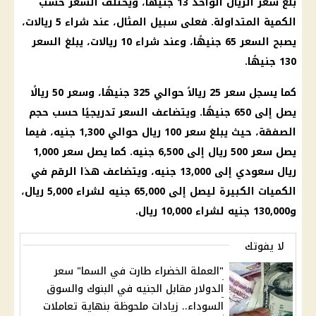
بلغ سعر الريال الواحد 13 جنيهًا، ويختلف السعر حسب
الكمية المتداولة. فعلى سبيل المثال، عند شراء 5 ريالات،
يصبح السعر 65 جنيهًا، وعند شراء 10 ريالات، يبلغ السعر
130 جنيهًا.
كما يسجل سعر 25 ريالاً حوالي 325 جنيهًا، وسعر 50 ريالًا
يصل إلى 650 جنيهًا. ويتضاعف السعر تدريجيًا حسب حجم
الصفقة، حيث يبلغ سعر 100 ريال حوالي 1,300 جنيه، فيما
يصل سعر 500 ريال إلى 6,500 جنيه. كما يصل سعر 1,000
ريال سعودي إلى 13,000 جنيه، ويتضاعف هذا الرقم في
الكميات الكبيرة ليصل إلى 65,000 جنيه لشراء 5,000 ريال،
و130,000 جنيه لشراء 10,000 ريال.
لا يفوتك
"العملة الخضراء طارت في السما" سعر
الدولار مقابل الجنيه في البنوك والسوق
السوداء.. زيادات ملحوظة بنهاية تعاملات