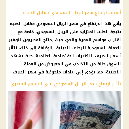
أسباب ارتفاع سعر الريال السعودي مقابل الجنيه
يأتي هذا الارتفاع في سعر الريال السعودي مقابل الجنيه
نتيجة الطلب المتزايد على الريال السعودي، خاصة مع
اقتراب مواسم العمرة والحج، حيث يحتاج المصريون لتوفير
العملة السعودية للرحلات الدينية. بالإضافة إلى ذلك، تتأثر
أسعار الصرف بالتغيرات الاقتصادية العالمية، حيث يشهد
السوق حالة من التذبذب في المعروض من العملة
الأجنبية، مما يؤدي إلى زيادات ملحوظة في سعر الصرف.
تأثير ارتفاع سعر الريال السعودي على السوق المصري