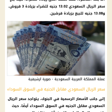
سعر الريال السعودي 13.02 جنيه للشراء بزيادة 3 قروش،
و13.08 جنيه للبيع بزيادة قرشين.
عملة المملكة العربية السعودية - صورة ارشيفية
سعر الريال السعودي مقابل الجنيه في السوق السوداء
إلى جانب الأسعار الرسمية في البنوك، يتواجد سعر الريال
السعودي مقابل الجنيه في السوق السوداء أيضًا، حيث