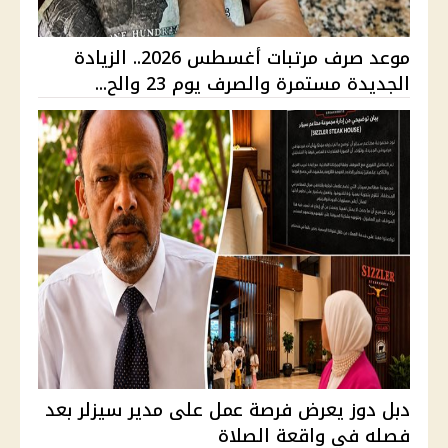
موعد صرف مرتبات أغسطس 2026.. الزيادة
الجديدة مستمرة والصرف يوم 23 والح...
دبل دوز يعرض فرصة عمل على مدير سيزلر بعد
فصله في واقعة الصلاة