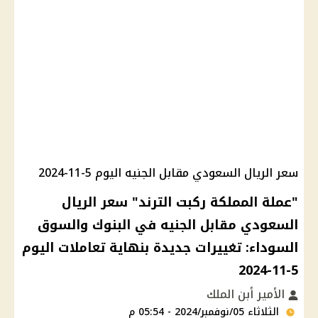
سعر الريال السعودي مقابل الجنيه اليوم 5-11-2024
"عملة المملكة ركبت الترند" سعر الريال
السعودي مقابل الجنيه في البنوك والسوق
السوداء: تغييرات جديدة بنهاية تعاملات اليوم
5-11-2024
الأمير أبن الملك
الثلاثاء 05/نوفمبر/2024 - 05:54 م