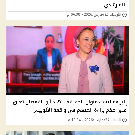
الله رشدي
الأربعاء 25/مارس/2026 - 06:38 م
البراءة ليست عنوان الحقيقة.. نهاد أبو القمصان تعلق
على حكم براءة المتهم في واقعة الأتوبيس
الثلاثاء 24/مارس/2026 - 10:34 م