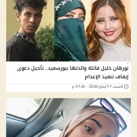
نورهان خليل قاتلة والدتها ببورسعيد.. تأجيل دعوى
إيقاف تنفيذ الإعدام
السبت 17/يناير/2026 - 07:26 م