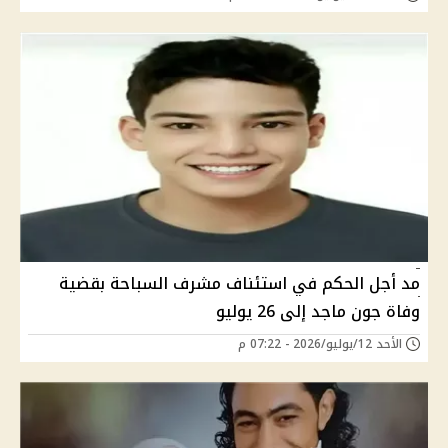
مد أجل الحكم في استئناف مشرف السباحة بقضية
وفاة جون ماجد إلى 26 يوليو
الأحد 12/يوليو/2026 - 07:22 م