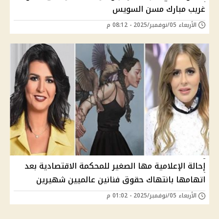
غريب مبارك مسن السويس
الأربعاء 05/نوفمبر/2025 - 08:12 م
إحالة الإعلامية مها الصغير للمحكمة الاقتصادية بعد
اتهامها بانتهاك حقوق فنانين عالميين شهيرين
الأربعاء 05/نوفمبر/2025 - 01:02 م