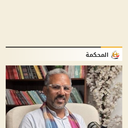
المحكمة