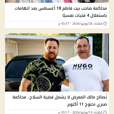
محاكمة صاحب بيت فاطم 18 أغسطس بعد اتهامات
باستغلال 4 فتيات نفسيًا
الثلاثاء 28/يوليو/2026 - 05:57 م
تصالح مالك المعرض لا يشمل قضية السلاح.. محاكمة
صبري نخنوخ 11 أكتوبر
الثلاثاء 14/يوليو/2026 - 05:17 م