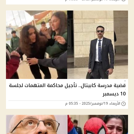
قضية مدرسة كابيتال.. تأجيل محاكمة المتهمات لجلسة
10 ديسمبر
الأربعاء 19/نوفمبر/2025 - 05:35 م