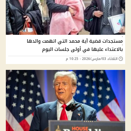
مستجدات قضية آية محمد التي اتهمت والدها
بالاعتداء عليها في أولى جلسات اليوم
الثلاثاء 03/مارس/2026 - 10:25 م