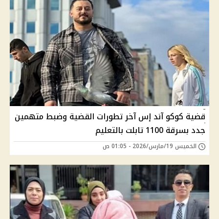
قضية كوكو آند إس آخر تطورات القضية وضبط متهمين
جدد بسرقة 1100 تابلت بالتعليم
الخميس 19/مارس/2026 - 01:05 ص