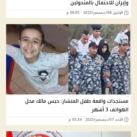
وإيران للاحتفال بالمتحولين
الإثنين 08/ديسمبر/2025 - 06:05 م
مستجدات واقعة طفل المنشار: حبس مالك محل
الهواتف 3 أشهر
الأحد 07/ديسمبر/2025 - 05:34 م