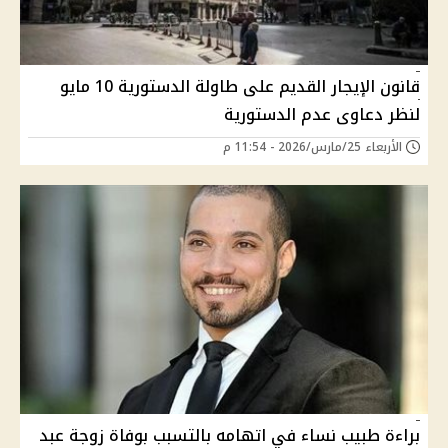
قانون الإيجار القديم على طاولة الدستورية 10 مايو
لنظر دعاوى عدم الدستورية
الأربعاء 25/مارس/2026 - 11:54 م
براءة طبيب نساء في اتهامه بالتسبب بوفاة زوجة عبد