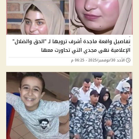
تفاصيل واقعة ماجدة أشرف ترويها لـ "الحق والضلال"
الإعلامية نهى مجدي التي تحاورت معها
الأحد 30/نوفمبر/2025 - 06:25 م