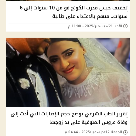
تخفيف حبس مدرب الكونج فو من 10 سنوات إلى 6
سنوات.. متهم بالاعتداء على طالبة
الأحد 21/ديسمبر/2025 - 11:00 م
تقرير الطب الشرعي يوضح حجم الإصابات التي أدت إلى
وفاة عروس المنوفية علي يد زوجها
الجمعة 12/ديسمبر/2025 - 04:44 م