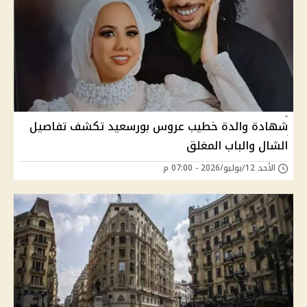
شهادة والدة خطيب عروس بورسعيد تكشف تفاصيل
الشال والباب المغلق
الأحد 12/يوليو/2026 - 07:00 م