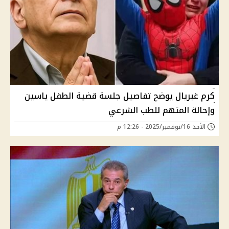
كرم غبريال يوضح تفاصيل جلسة قضية الطفل ياسين
وإحالة المتهم للطب الشرعي
الأحد 16/نوفمبر/2025 - 12:26 م