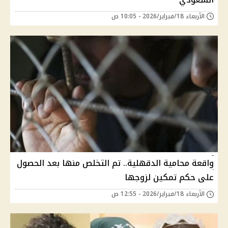
الأربعاء 18/فبراير/2026 - 10:05 ص
واقعة محامية الدقهلية.. تم التخلص منها بعد الحصول
على حكم تمكين لزوجها
الأربعاء 18/فبراير/2026 - 12:55 ص