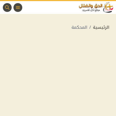
الرئيسية
المحكمة