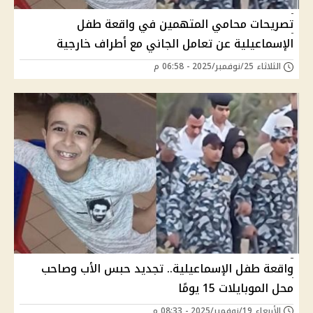
تصريحات محامي المتهمين في واقعة طفل
الإسماعيلية عن تعامل الجاني مع أطراف خارجية
الثلاثاء 25/نوفمبر/2025 - 06:58 م
واقعة طفل الإسماعيلية.. تجديد حبس الأب وصاحب
محل الموبايلات 15 يومًا
الأربعاء 19/نوفمبر/2025 - 08:33 م