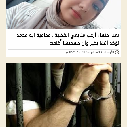
بعد اختفاء أرعب متابعي القضية.. محامية آية محمد
تؤكد أنها بخير وأن صفحتها أُغلقت
الأربعاء 14/يناير/2026 - 05:17 م