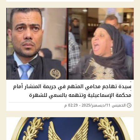
سيدة تهاجم محامي المتهم في جريمة المنشار أمام
محكمة الإسماعيلية وتتهمه بالسعي للشهرة
الخميس 11/ديسمبر/2025 - 02:29 م