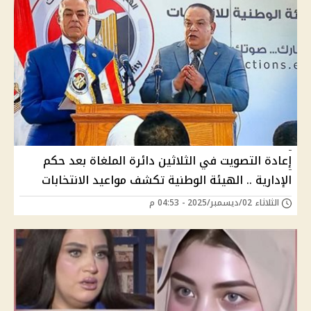
إعادة التصويت في الثلاثين دائرة الملغاة بعد حكم
الإدارية .. الهيئة الوطنية تكشف مواعيد الانتخابات
الثلاثاء 02/ديسمبر/2025 - 04:53 م