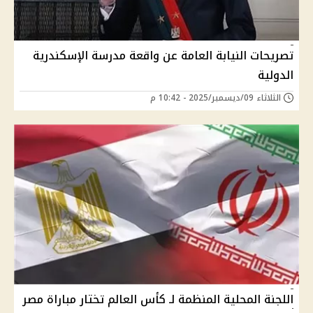
تصريحات النيابة العامة عن واقعة مدرسة الإسكندرية
الدولية
الثلاثاء 09/ديسمبر/2025 - 10:42 م
اللجنة المحلية المنظمة لـ كأس العالم تختار مباراة مصر