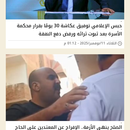
حبس الإعلامي توفيق عكاشة 30 يومًا بقرار محكمة
الأسرة بعد ثبوت ثرائه ورفض دفع النفقة
الثلاثاء 11/نوفمبر/2025 - 01:12 م
الصلح ينهي الأزمة.. الإفراج عن المعتدين على الحاج