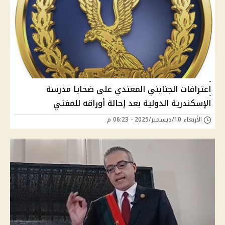
اعترافات الجنايني المعتدي على ضحايا مدرسة
الإسكندرية الدولية بعد إحالة أوراقه للمفتي
الأربعاء 10/ديسمبر/2025 - 06:23 م