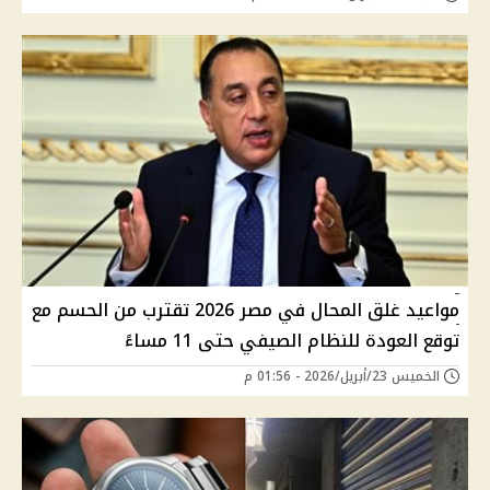
مواعيد غلق المحال في مصر 2026 تقترب من الحسم مع
توقع العودة للنظام الصيفي حتى 11 مساءً
الخميس 23/أبريل/2026 - 01:56 م