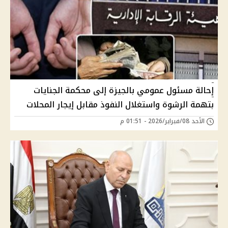
إحالة مسئول عمومي بالجيزة إلى محكمة الجنايات
بتهمة الرشوة واستغلال النفوذ مقابل إيجار المحلات
الأحد 08/فبراير/2026 - 01:51 م