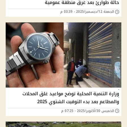
حالة طوارئ بعد غرق منطقة عمومية
الجمعة 12/ديسمبر/2025 - 03:39 م
وزارة التنمية المحلية توضح مواعيد غلق المحلات
والمطاعم بعد بدء التوقيت الشتوي 2025
الخميس 30/أكتوبر/2025 - 07:25 م