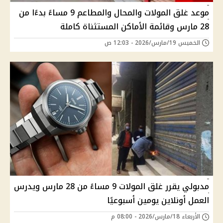
موعد غلق المولات والمحال والمطاعم 9 مساءً بدءًا من
28 مارس وقائمة الأماكن المستثناة كاملة
الخميس 19/مارس/2026 - 12:03 ص
مدبولي يقرر غلق المولات 9 مساءً من 28 مارس ويدرس
العمل أونلاين يومين أسبوعيًا
الأربعاء 18/مارس/2026 - 08:00 م