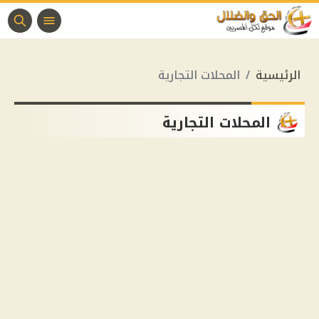
الرئيسية
المحلات التجارية
المحلات التجارية