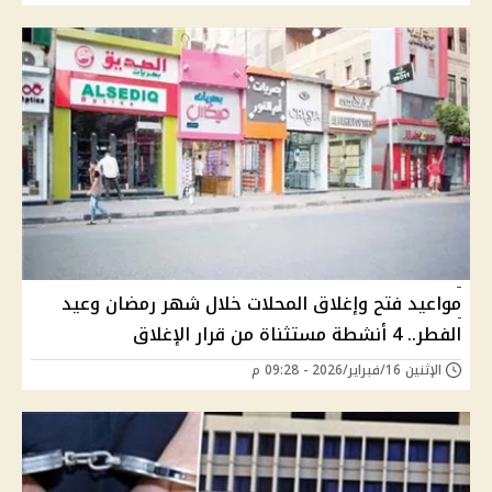
مواعيد فتح وإغلاق المحلات خلال شهر رمضان وعيد
الفطر.. 4 أنشطة مستثناة من قرار الإغلاق
الإثنين 16/فبراير/2026 - 09:28 م