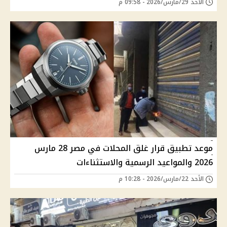
الأحد 29/مارس/2026 - 09:58 م
موعد تطبيق قرار غلق المحلات في مصر 28 مارس
2026 والمواعيد الرسمية والاستثناءات
الأحد 22/مارس/2026 - 10:28 م