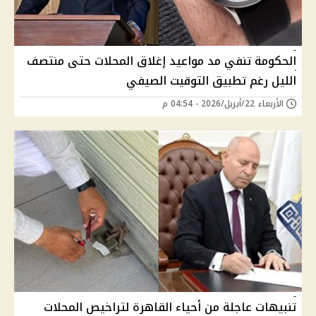
الحكومة تنفي مد مواعيد إغلاق المحلات حتى منتصف
الليل رغم تطبيق التوقيت الصيفي
الأربعاء 22/أبريل/2026 - 04:54 م
تنبيهات عاجلة من أحياء القاهرة لتراخيص المحلات