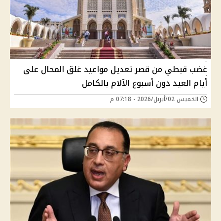
غضب قبطي من قصر تعديل مواعيد غلق المحال على
أيام العيد دون أسبوع الآلام بالكامل
الخميس 02/أبريل/2026 - 07:18 م