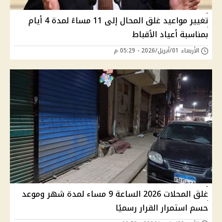
تغيير مواعيد غلق المحال إلى 11 مساءً لمدة 4 أيام
بمناسبة أعياد الأقباط
الأربعاء 01/أبريل/2026 - 05:29 م
غلق المحلات 2026 الساعة 9 مساء لمدة شهر وموعد
حسم استمرار القرار رسميًا