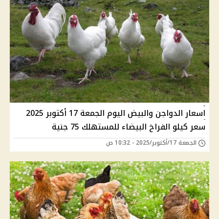
اسعار الدواجن والبيض اليوم الجمعة 17 أكتوبر 2025
سعر كيلو الفراخ البيضاء للمستهلك 75 جنية
الجمعة 17/أكتوبر/2025 - 10:32 ص