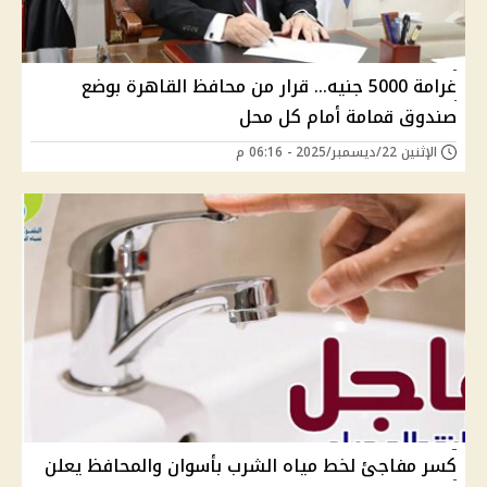
غرامة 5000 جنيه… قرار من محافظ القاهرة بوضع
صندوق قمامة أمام كل محل
الإثنين 22/ديسمبر/2025 - 06:16 م
كسر مفاجئ لخط مياه الشرب بأسوان والمحافظ يعلن