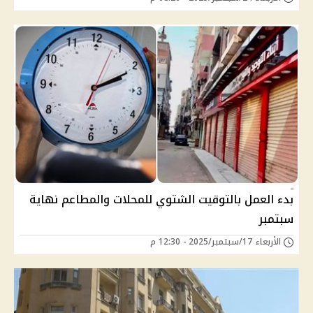
بدء العمل بالتوقيت الشتوي للمحلات والمطاعم نهاية
سبتمبر
الأربعاء 17/سبتمبر/2025 - 12:30 م