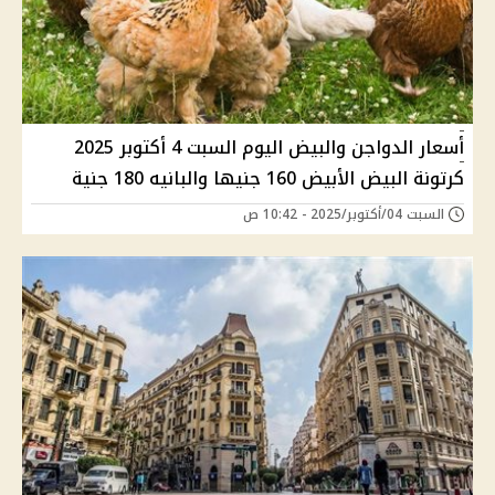
أسعار الدواجن والبيض اليوم السبت 4 أكتوبر 2025
كرتونة البيض الأبيض 160 جنيها والبانيه 180 جنية
السبت 04/أكتوبر/2025 - 10:42 ص