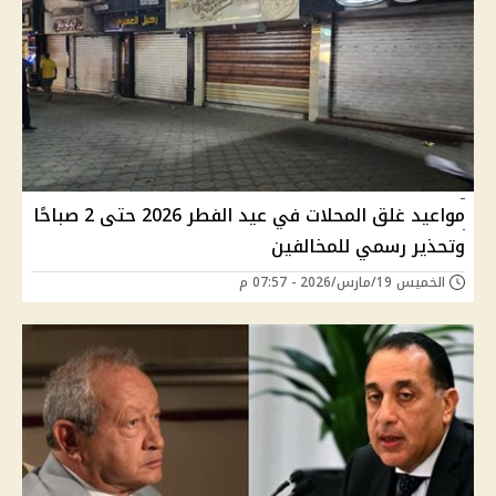
مواعيد غلق المحلات في عيد الفطر 2026 حتى 2 صباحًا
وتحذير رسمي للمخالفين
الخميس 19/مارس/2026 - 07:57 م