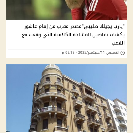
"يارب يجيلك صليبي"مصدر مقرب من إمام عاشور
يكشف تفاصيل المشادة الكلامية التي وقعت مع
اللاعب
الخميس 11/سبتمبر/2025 - 02:19 م