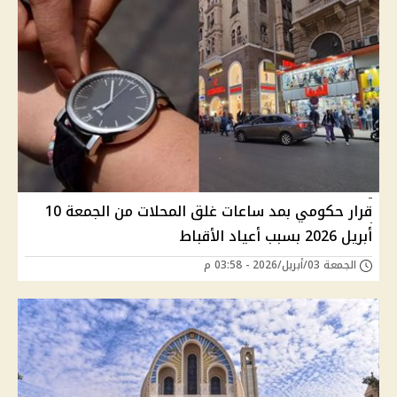
قرار حكومي بمد ساعات غلق المحلات من الجمعة 10
أبريل 2026 بسبب أعياد الأقباط
الجمعة 03/أبريل/2026 - 03:58 م