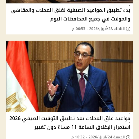
بدء تطبيق المواعيد الصيفية لغلق المحلات والمقاهي
والمولات في جميع المحافظات اليوم
الثلاثاء 28/أبريل/2026 - 06:53 م
مواعيد غلق المحلات بعد تطبيق التوقيت الصيفي 2026
استمرار الإغلاق الساعة 11 مساءً دون تغيير
الجمعة 24/أبريل/2026 - 10:32 م