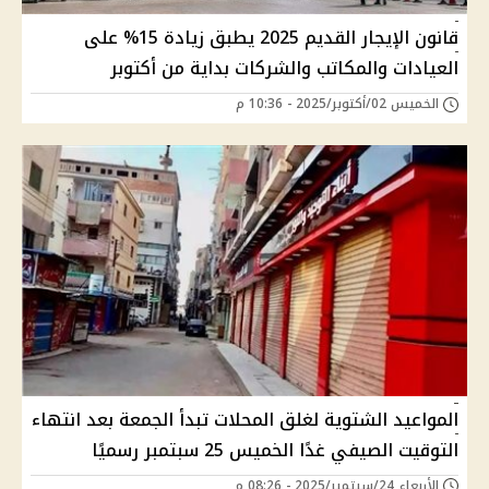
قانون الإيجار القديم 2025 يطبق زيادة 15% على
العيادات والمكاتب والشركات بداية من أكتوبر
الخميس 02/أكتوبر/2025 - 10:36 م
المواعيد الشتوية لغلق المحلات تبدأ الجمعة بعد انتهاء
التوقيت الصيفي غدًا الخميس 25 سبتمبر رسميًا
الأربعاء 24/سبتمبر/2025 - 08:26 م