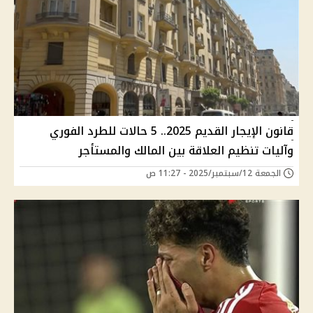
قانون الإيجار القديم 2025.. 5 حالات للطرد الفوري
وآليات تنظيم العلاقة بين المالك والمستأجر
الجمعة 12/سبتمبر/2025 - 11:27 ص