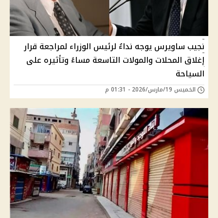
نجيب ساويرس يوجه نداءُ لرئيس الوزراء لمراجعة قرار
إغلاق المحلات والمولات التاسعة مساءً وتأثيره على
السياحة
الخميس 19/مارس/2026 - 01:31 م