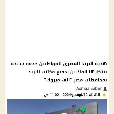
هدية البريد المصري للمواطنين خدمة جديدة
ينتظرها الملايين بجميع مكاتب البريد
بمحافظات مصر "الف مبروك"
Asmaa Saber
الثلاثاء 12/نوفمبر/2024 - 11:02 ص