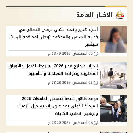
الاخبار العامة
أسرة هدير بائعة الشاي ترفض التصالح في
قضية الدهس والمحكمة تؤجل المحاكمة إلى 3
سبتمبر
08 أغسطس, 2026 03:49 م
الدراسة خارج مصر 2026.. شروط القبول والأوراق
المطلوبة وضوابط المعادلة والتأشيرة
08 أغسطس, 2026 03:28 م
موعد ظهور نتيجة تنسيق الجامعات 2026
المرحلة الأولى بعد غلق باب تسجيل الرغبات
وترشيح الطلاب للكليات
08 أغسطس, 2026 03:20 م