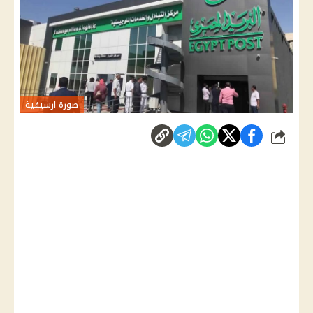
صورة ارشيفية
شارك