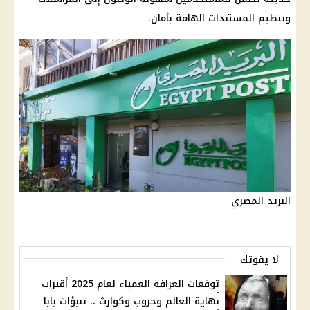
وتنظيم المستندات الهامة بأمان.
البريد المصري
لا يفوتك
توقعات العرافة العمياء لعام 2025 أقتراب
نهاية العالم وحروب وكوارث .. تنبؤات بابا