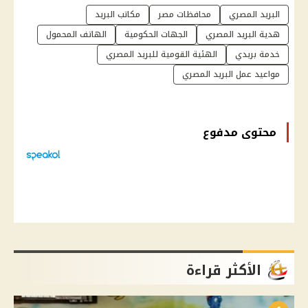
البريد المصري
محافظات مصر
مكاتب البريد
هدية البريد المصري
الجهات الحكومية
الهاتف المحمول
خدمة بريدي
الهئية القومية للبريد المصري
مواعيد عمل البريد المصري
محتوى مدفوع
الأكثر قراءة