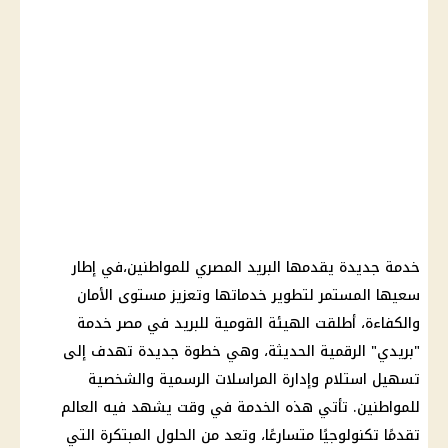
خدمة جديدة يقدمها البريد المصري للمواطنين،في إطار
سعيها المستمر لتطوير خدماتها وتعزيز مستوى الأمان
والكفاءة، أطلقت الهيئة القومية للبريد في مصر خدمة
"بريدي" الرقمية الحديثة، وهي خطوة جديدة تهدف إلى
تسهيل استلام وإدارة المراسلات الرسمية والشخصية
للمواطنين. تأتي هذه الخدمة في وقت يشهد فيه العالم
تقدمًا تكنولوجيًا متسارعًا، وتعد من الحلول المبتكرة التي