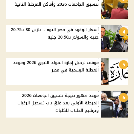
تنسيق الجامعات 2026 وأماكن المرحلة الثانية
أسعار الوقود في مصر اليوم .. بنزين 80 بـ20.75
4
جنيه والسولار بـ20.50 جنيه
موقف ترحيل إجازة المولد النبوي 2026 وموعد
5
العطلة الرسمية في مصر
موعد ظهور نتيجة تنسيق الجامعات 2026
6
المرحلة الأولى بعد غلق باب تسجيل الرغبات
وترشيح الطلاب للكليات