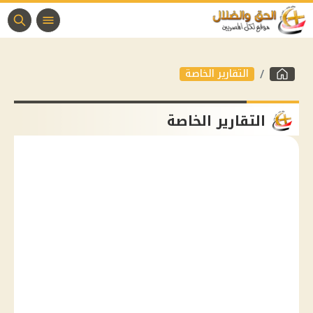
التقارير الخاصة
التقارير الخاصة