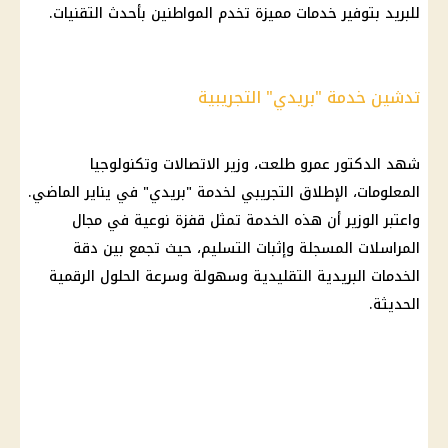
للبريد بتوفير خدمات مميزة تخدم المواطنين بأحدث التقنيات.
تدشين خدمة "بريدي" التجريبية
شهد الدكتور عمرو طلعت، وزير الاتصالات وتكنولوجيا
المعلومات، الإطلاق التجريبي لخدمة "بريدي" في يناير الماضي.
واعتبر الوزير أن هذه الخدمة تمثل قفزة نوعية في مجال
المراسلات المسجلة وإثبات التسليم، حيث تجمع بين دقة
الخدمات البريدية التقليدية وسهولة وسرعة الحلول الرقمية
الحديثة.