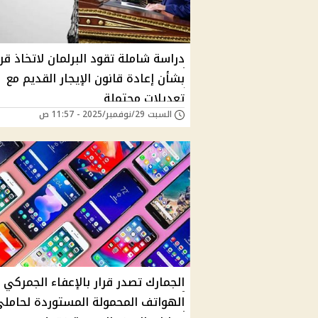
دراسة شاملة تقود البرلمان لاتخاذ قرا
بشأن إعادة قانون الإيجار القديم مع
تعديلات محتملة
السبت 29/نوفمبر/2025 - 11:57 ص
الجمارك تصدر قرار بالإعفاء الجمركي
الهواتف المحمولة المستوردة لحامل