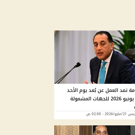
ة تمد العمل عن بُعد يوم الأحد
طوال يونيو 2026 للجهات المشمولة
/2026 - 02:00 ص