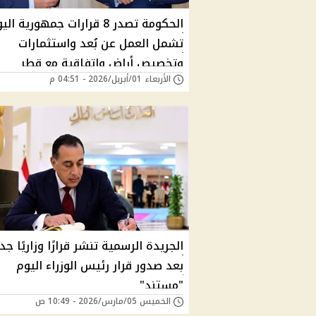
الحكومة تصدر 8 قرارات جمهورية ال
تشمل العمل عن بُعد واستثمارات
وتخصيص أراضٍ واتفاقية مع قطر
الأربعاء 01/أبريل/2026 - 04:51 م
الجريدة الرسمية تنشر قرارًا وزاريًا جدي
بعد صدور قرار رئيس الوزراء اليوم
"مستند"
الخميس 05/مارس/2026 - 10:49 ص