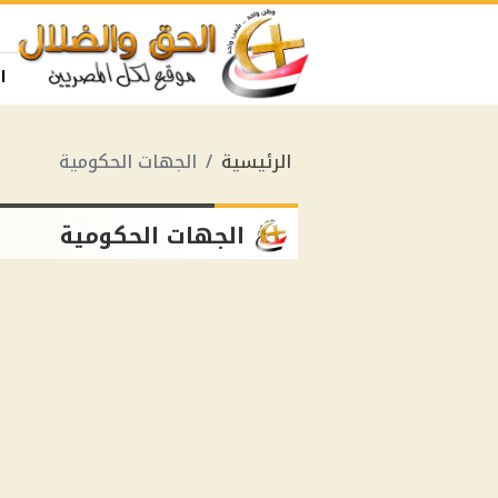
ا
الرئيسية
الجهات الحكومية
الجهات الحكومية