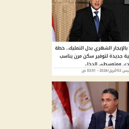
الإيجار الشهري بدل التمليك.. خطة
ة جديدة لتوفير سكن مرن يناسب
ي ومتوسطي الدخل
/2026 - 03:01 ص