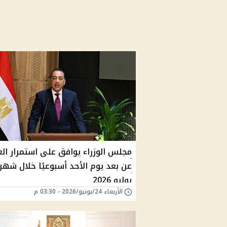
مجلس الوزراء يوافق على استمرار ال
عن بعد يوم الأحد أسبوعيًا خلال شهر
يوليو 2026
الأربعاء 24/يونيو/2026 - 03:30 م