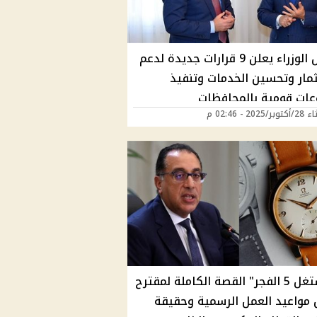
مجلس الوزراء يعلن 9 قرارات جديدة لدعم
ثمار وتحسين الخدمات وتنفيذ
ات قومية بالمحافظات
2025 - 02:46 م
"هتشتغل 5 الفجر" القصة الكاملة لمقترح
 مواعيد العمل الرسمية وحقيقة