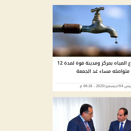
انقطاع المياه بمركز ومدينة فوة لمدة 12
متواصله مساء غد الجمعة
ر/2025 - 06:26 م