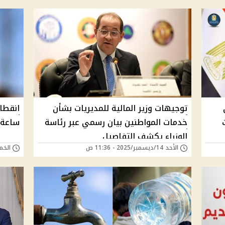
توجيهات وزير المالية للمديريات بشأن
خدمات المواطنين بيان رسمي عبر رئاسة
ساعة 
الوزراء يكشف التفاصيل
الأحد 14/ديسمبر/2025 - 11:36 ص
الخميس 04/ديسمب