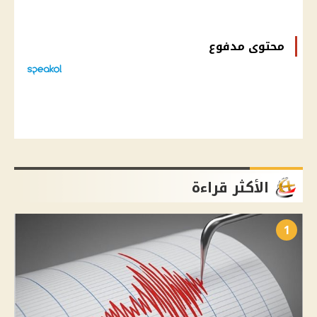
محتوى مدفوع
الأكثر قراءة
1