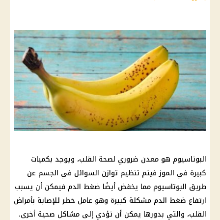
البوتاسيوم هو معدن ضروري لصحة القلب، ويوجد بكميات
كبيرة في الموز فيتم تنظيم توازن السوائل في الجسم عن
طريق البوتاسيوم مما يخفض أيضًا ضغط الدم فيمكن أن يسبب
ارتفاع ضغط الدم مشكلة كبيرة وهو عامل خطر للإصابة بأمراض
القلب، والتي بدورها يمكن أن تؤدي إلى مشاكل صحية أخرى.