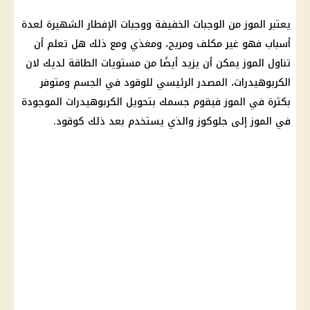
يعتبر الموز من الوجبات الخفيفة ووجبات الإفطار الشهيرة لعدة
أسباب فهو غير مكلف ومريح، ومغذي ومع ذلك هل تعلم أن
تناول الموز يمكن أن يزيد أيضًا من مستويات الطاقة لديك لان
الكربوهيدرات، المصدر الرئيسي للوقود في الجسم ومتوفر
بكثرة في الموز فيقوم جسمك بتحويل الكربوهيدرات الموجودة
في الموز إلى جلوكوز والذي يستخدم بعد ذلك كوقود.