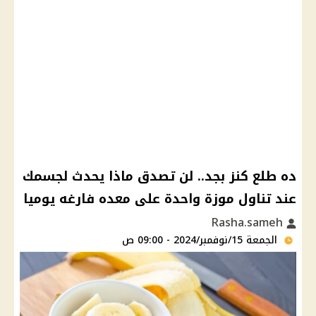
ده طلع كنز بجد.. لن تصدق ماذا يحدث لجسمك
عند تناول موزة واحدة على معده فارغه يوميا
Rasha.sameh
الجمعة 15/نوفمبر/2024 - 09:00 ص