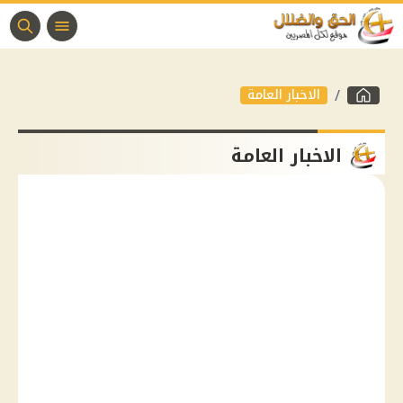
الاخبار العامة
الاخبار العامة