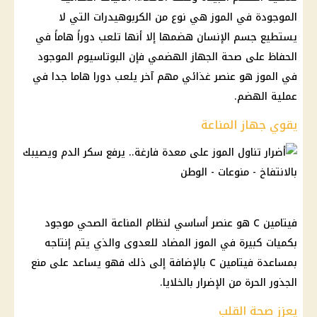
الموجودة في الموز هي نوع من الكربوهيدرات التي لا
يستطيع جسم الإنسان هضمها إلا أنها تلعب دوراً هاماً في
الحفاظ على صحة الجهاز الهضمي فإن البوتاسيوم الموجود
في الموز هو عنصر غذائي مهم آخر يلعب دورا هاما جدا في
عملية الهضم.
يقوي جهاز المناعة
فيتامين C هو عنصر أساسي لنظام المناعة الصحي موجود
بكميات كبيرة في الموز المضاد للعدوى والذي يتم إنتاجه
بمساعدة فيتامين C بالإضافة إلى ذلك فهو يساعد على منع
الجذور الحرة من الإضرار بالخلايا.
يعزز صحة القلب