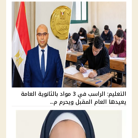
التعليم: الراسب في 3 مواد بالثانوية العامة
يعيدها العام المقبل ويحرم م...