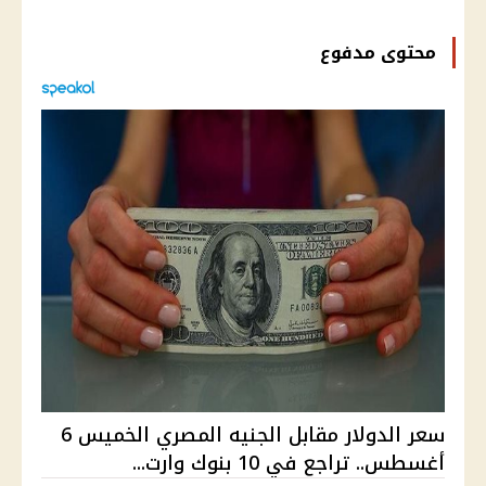
محتوى مدفوع
سعر الدولار مقابل الجنيه المصري الخميس 6
أغسطس.. تراجع في 10 بنوك وارت...