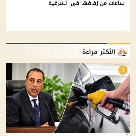
ساعات من زفافها في الشرقية
الأكثر قراءة
1