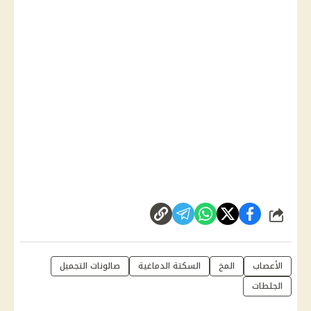
شارك
الأعصاب
المخ
السكتة الدماغية
صالونات التجميل
الجلطات