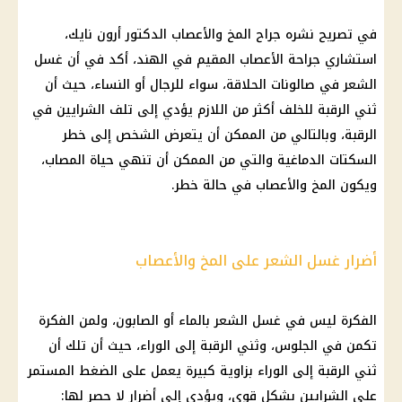
في تصريح نشره جراح المخ والأعصاب الدكتور أرون نايك،
استشاري جراحة الأعصاب المقيم في الهند، أكد في أن غسل
الشعر في صالونات الحلاقة، سواء للرجال أو النساء، حيث أن
ثني الرقبة للخلف أكثر من اللازم يؤدي إلى تلف الشرايين في
الرقبة، وبالتالي من الممكن أن يتعرض الشخص إلى خطر
السكتات الدماغية والتي من الممكن أن تنهي حياة المصاب،
ويكون المخ والأعصاب في حالة خطر.
أضرار غسل الشعر على المخ والأعصاب
الفكرة ليس في غسل الشعر بالماء أو الصابون، ولمن الفكرة
تكمن في الجلوس، وثني الرقبة إلى الوراء، حيث أن تلك أن
ثني الرقبة إلى الوراء بزاوية كبيرة يعمل على الضغط المستمر
على الشرايين بشكل قوي، ويؤدي إلى أضرار لا حصر لها: