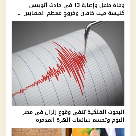
وفاة طفل وإصابة 13 في حادث أتوبيس
كنيسة ميت خاقان وخروج معظم المصابين ...
البحوث الفلكية تنفي وقوع زلزال في مصر
اليوم وتحسم شائعات الهزة المدمرة