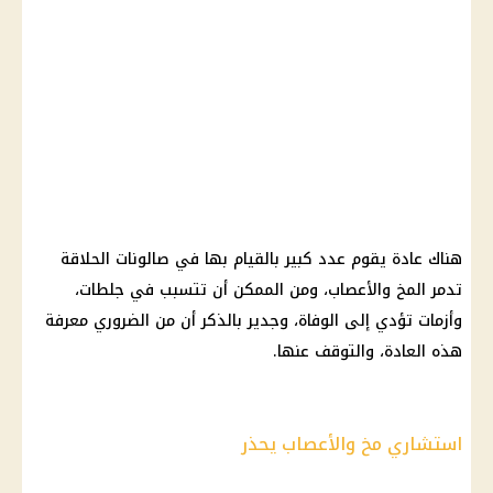
هناك عادة يقوم عدد كبير بالقيام بها في صالونات الحلاقة
تدمر المخ والأعصاب، ومن الممكن أن تتسبب في جلطات،
وأزمات تؤدي إلى الوفاة، وجدير بالذكر أن من الضروري معرفة
هذه العادة، والتوقف عنها.
استشاري مخ والأعصاب يحذر