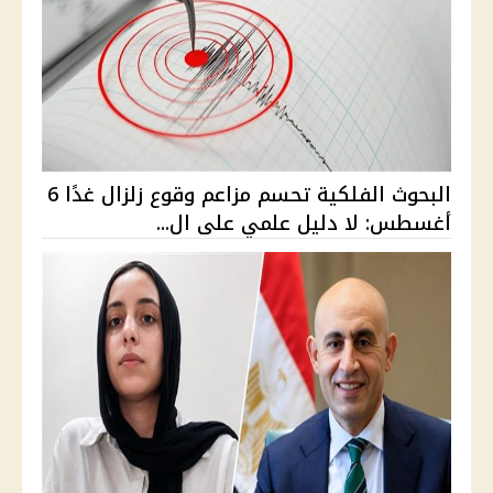
البحوث الفلكية تحسم مزاعم وقوع زلزال غدًا 6
أغسطس: لا دليل علمي على ال...