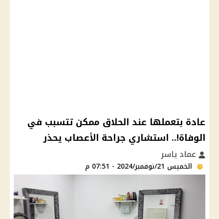
عادة بتعملها عند الحلاق ممكن تتسبب في
الوفاة!.. استشاري جراحة الأعصاب يحذر
عماد ياسر
الخميس 21/نوفمبر/2024 - 07:51 م