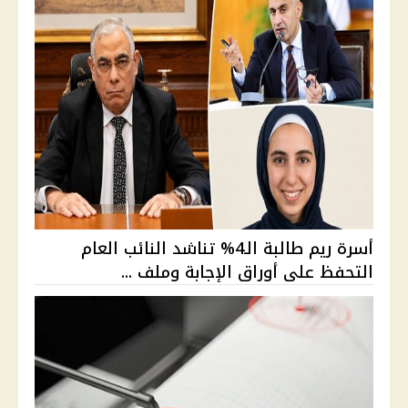
أسرة ريم طالبة الـ4% تناشد النائب العام
التحفظ على أوراق الإجابة وملف ...