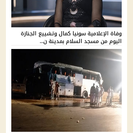
وفاة الإعلامية سونيا كمال وتشييع الجنازة
اليوم من مسجد السلام بمدينة ن...