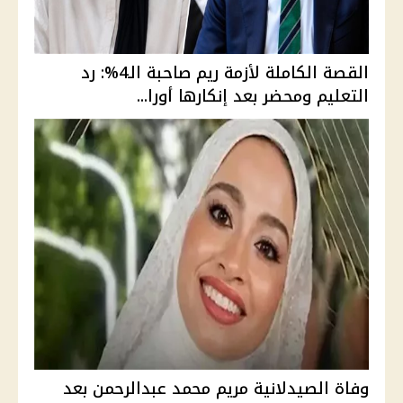
القصة الكاملة لأزمة ريم صاحبة الـ4%: رد
التعليم ومحضر بعد إنكارها أورا...
وفاة الصيدلانية مريم محمد عبدالرحمن بعد