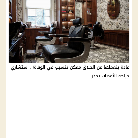
عادة بتعملها عن الحلاق ممكن تتسبب في الوفاة!.. استشاري
جراحة الأعصاب يحذر