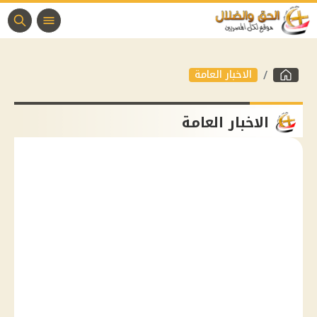
الاخبار العامة
الاخبار العامة