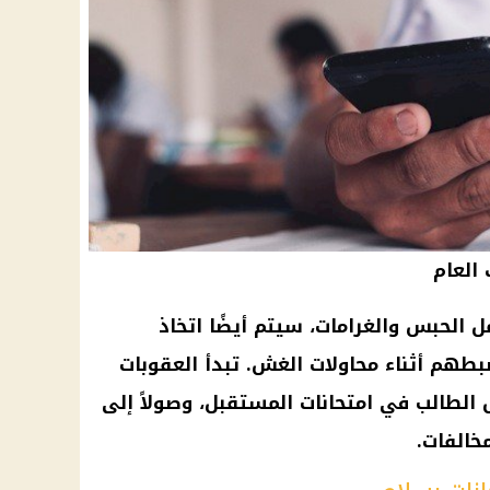
العام
 الحبس والغرامات، سيتم أيضًا اتخاذ
بطهم أثناء محاولات الغش. تبدأ العقوبات
 الطالب في امتحانات المستقبل، وصولاً إلى
خالفات.