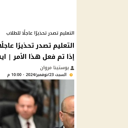
التعليم تصدر تحذيرًا عاجلًا للطلاب
التعليم تصدر تحذيرًا عاج
إذا تم فعل هذا الأمر | ايه
يوستينا مروان
السبت 23/نوفمبر/2024 - 10:00 م