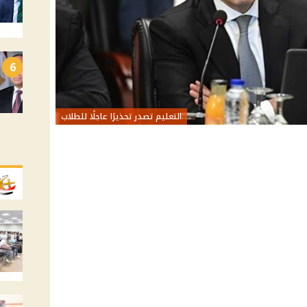
6
التعليم تصدر تحذيرًا عاجلًا للطلاب