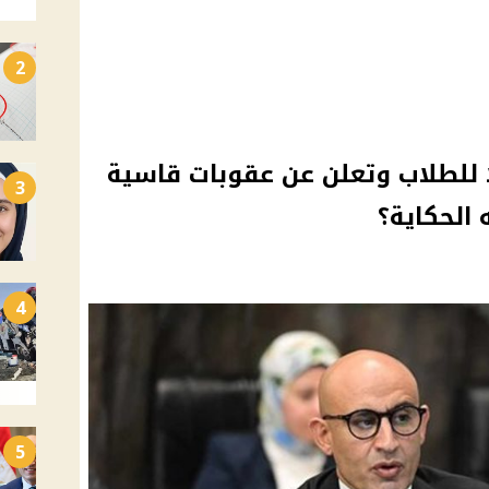
2
لًا للطلاب وتعلن عن عقوبات قاسية
3
 الحكاية؟
4
5