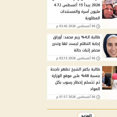
2026 يبدأ 15 أغسطس لـ4.7
مليون أسرة والمستندات
المطلوبة
06 أغسطس, 2026 02:42 م
طالبة الـ4% ريم محمد: أوراق
إجابة التظلم ليست لها وتحرر
محضر إثبات حالة
06 أغسطس, 2026 02:13 م
طالبة بكفر الشيخ تظهر ناجحة
بنسبة 68% على موقع الوزارة
ثم تتسلم إخطار رسوب بكل
المواد
06 أغسطس, 2026 01:57 م
المزيد