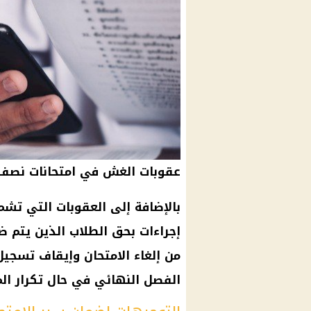
عقوبات الغش في امتحانات نصف 
بالإضافة إلى العقوبات التي تشمل
إجراءات بحق الطلاب الذين يتم ض
من إلغاء الامتحان وإيقاف تسجيل
الفصل النهائي في حال تكرار الم