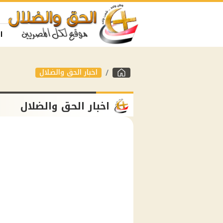
ا
اخبار الحق والضلال
اخبار الحق والضلال