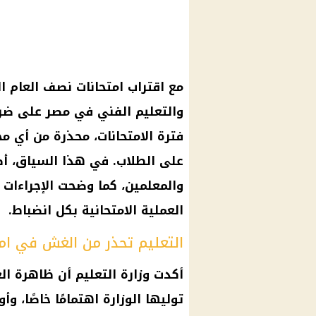
مع اقتراب امتحانات نصف العام ال
والتعليم الفني في مصر على ضرورة
فترة الامتحانات، محذرة من أي 
على الطلاب. في هذا السياق، أصدر
والمعلمين، كما وضحت الإجراءات 
العملية الامتحانية بكل انضباط.
التعليم تحذر من الغش في ام
أكدت وزارة التعليم أن ظاهرة ال
توليها الوزارة اهتمامًا خاصًا، 