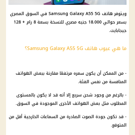
ويتوفر هاتف Samsung Galaxy A55 5G في السوق المصري
بسعر حوالي 18.000 جنيه مصري للنسخة بسعة 8 رام + 128
جيجابايت.
ما هي عيوب هاتف Samsung Galaxy A55 5G؟
- من الممكن أن يكون سعره مرتفعًا مقارنة ببعض الهواتف
المنافسة من نفس الفئة.
- بالرغم من وجود شحن سريع إلا أنه قد لا يكون بالمستوى
المطلوب مثل بعض الهواتف الأخرى الموجودة في السوق.
- قد تكون جودة الصوت الصادرة من السماعات الخارجية أقل من
المتوقع.