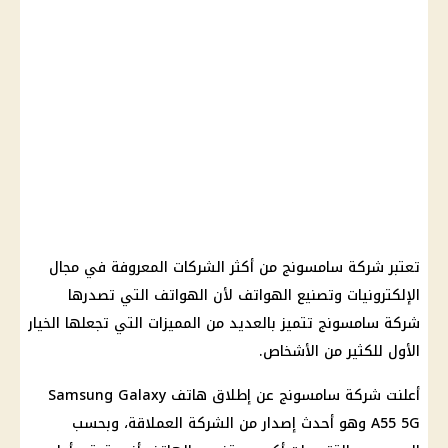
تعتبر شركة سامسونج من أكثر الشركات المعروفة في مجال
الإلكترونيات وتصنيع الهواتف لأن الهواتف التي تصدرها
شركة سامسونج تتميز بالعديد من المميزات التي تجعلها الخيار
الأول للكثير من الأشخاص.
أعلنت شركة سامسونج عن إطلاق هاتف Samsung Galaxy
A55 5G وهو أحدث إصدار من الشركة العملاقة، وبحسب