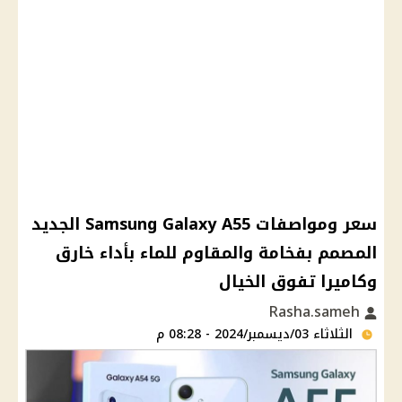
سعر ومواصفات Samsung Galaxy A55 الجديد
المصمم بفخامة والمقاوم للماء بأداء خارق
وكاميرا تفوق الخيال
Rasha.sameh
الثلاثاء 03/ديسمبر/2024 - 08:28 م