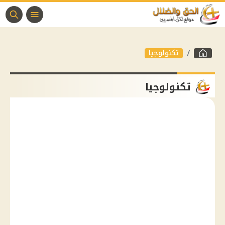
تكنولوجيا
تكنولوجيا