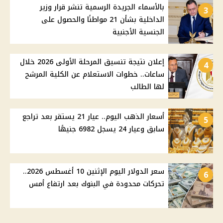
بالأسماء الجريدة الرسمية تنشر قرار وزير
3
الداخلية بشأن 21 مواطنًا والحصول على
الجنسية الأجنبية
إعلان نتيجة تنسيق المرحلة الأولى 2026 خلال
4
ساعات.. خطوات الاستعلام عن الكلية المرشح
لها الطالب
أسعار الذهب اليوم.. عيار 21 يستقر بعد تراجع
5
سابق وعيار 24 يسجل 6982 جنيهًا
سعر الدولار اليوم الإثنين 10 أغسطس 2026..
6
تحركات محدودة في البنوك بعد ارتفاع أمس