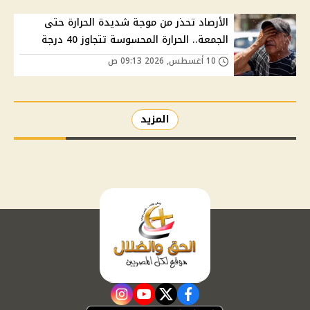
الأرصاد تحذر من موجة شديدة الحرارة حتى
الجمعة.. الحرارة المحسوسة تتجاوز 40 درجة
10 أغسطس, 2026 09:13 ص
المزيد
instagram
youtube
twitter
facebook