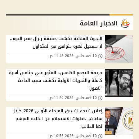
الاخبار العامة
البحوث الفلكية تكشف حقيقة زلزال مصر اليوم..
لا تسجيل لهزة تتوافق مع المتداول
10 أغسطس, 2026 11:46 ص
جريمة التجمع الخامس.. العثور على جثامين أسرة
كاملة والتحريات الأولية تكشف سبب الحادث
"ًصور"
10 أغسطس, 2026 11:20 ص
إعلان نتيجة تنسيق المرحلة الأولى 2026 خلال
ساعات.. خطوات الاستعلام عن الكلية المرشح
لها الطالب
10 أغسطس, 2026 10:55 ص