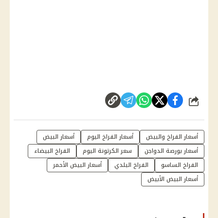
شارك
أسعار الفراخ والبيض
أسعار الفراخ اليوم
أسعار البيض
أسعار بورصة الدواجن
سعر الكرتونة اليوم
الفراخ البيضاء
الفراخ الساسو
الفراخ البلدي
أسعار البيض الأحمر
أسعار البيض الأبيض