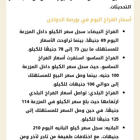
التحديثات.
أسعار الفراخ اليوم في بورصة الدواجن
الفراخ البيضاء: سجل سعر الكيلو داخل المزرعة
اليوم 69 جنيهًا، بينما تراوحت الأسعار
للمستهلك ما بين 73 إلى 78 جنيهًا للكيلو.
الفراخ الساسو: استقرت أسعار الفراخ
الساسو، حيث سجل سعر الكيلو داخل المزرعة
100 جنيه، بينما وصل سعر البيع للمستهلك
إلى حوالي 106 جنيهات للكيلو.
الفراخ البلدي: تواصل أسعار الفراخ البلدي
ارتفاعها حيث بلغ سعر الكيلو في المزرعة 114
جنيهًا، في حين وصل السعر للمستهلك إلى
125 جنيهًا للكيلو.
البانيه: سجل سعر كيلو البانيه اليوم 210
جنيهات، مع اختلافات طفيفة من تاجر لآخر ومن