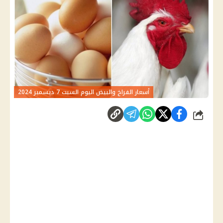
أسعار الفراخ والبيض اليوم السبت 7 ديسمبر 2024
شارك