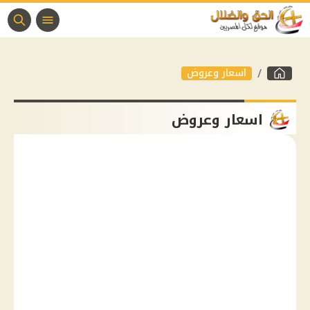
اسعار وعروض
اسعار وعروض