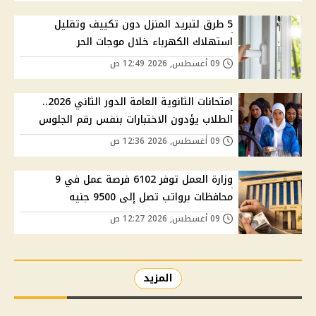
5 طرق لتبريد المنزل دون تكييف وتقليل
استهلاك الكهرباء خلال موجات الحر
09 أغسطس, 2026 12:49 ص
امتحانات الثانوية العامة الدور الثاني 2026..
الطلاب يؤدون الاختبارات بنفس رقم الجلوس
09 أغسطس, 2026 12:36 ص
وزارة العمل توفر 6102 فرصة عمل في 9
محافظات برواتب تصل إلى 9500 جنيه
09 أغسطس, 2026 12:27 ص
المزيد