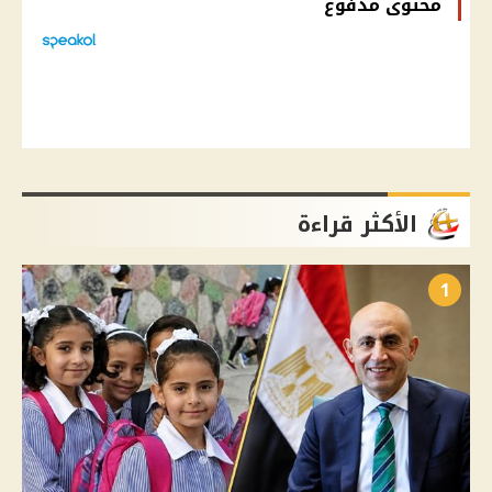
محتوى مدفوع
الأكثر قراءة
1