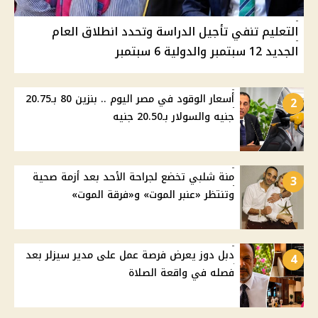
التعليم تنفي تأجيل الدراسة وتحدد انطلاق العام
الجديد 12 سبتمبر والدولية 6 سبتمبر
أسعار الوقود في مصر اليوم .. بنزين 80 بـ20.75
2
جنيه والسولار بـ20.50 جنيه
منة شلبي تخضع لجراحة الأحد بعد أزمة صحية
3
وتنتظر «عنبر الموت» و«فرقة الموت»
دبل دوز يعرض فرصة عمل على مدير سيزلر بعد
4
فصله في واقعة الصلاة