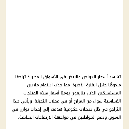
تشهد أسعار الدواجن والبيض في الأسواق المصرية تراجعًا
ملحوظًا خلال الفترة الأخيرة، مما جذب اهتمام ملايين
المستهلكين الذين يتابعون يوميًا أسعار هذه المنتجات
الأساسية سواء من المزارع أو في محلات التجزئة. ويأتي هذا
التراجع في ظل تدخلات حكومية هدفت إلى إحداث توازن في
السوق ودعم المواطنين في مواجهة الارتفاعات السابقة.