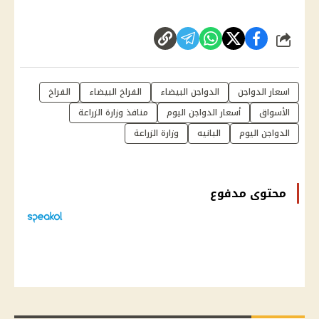
شارك
اسعار الدواجن
الدواجن البيضاء
الفراخ البيضاء
الفراخ
الأسواق
أسعار الدواجن اليوم
منافذ وزارة الزراعة
الدواجن اليوم
البانيه
وزارة الزراعة
محتوى مدفوع