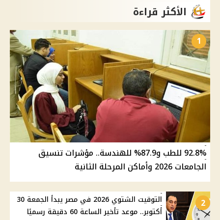
الأكثر قراءة
1
92.8% للطب و87.9% للهندسة.. مؤشرات تنسيق
الجامعات 2026 وأماكن المرحلة الثانية
التوقيت الشتوي 2026 في مصر يبدأ الجمعة 30
2
أكتوبر.. موعد تأخير الساعة 60 دقيقة رسميًا