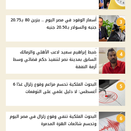
أسعار الوقود في مصر اليوم .. بنزين 80 بـ20.75
3
جنيه والسولار بـ20.50 جنيه
ضبط إبراهيم سعيد لاعب الأهلي والزمالك
4
السابق بمدينة نصر لتنفيذ حكم قضائي وسط
أزمة النفقة
البحوث الفلكية تحسم مزاعم وقوع زلزال غدًا 6
5
أغسطس: لا دليل علمي على التوقعات
البحوث الفلكية تنفي وقوع زلزال في مصر اليوم
6
وتحسم شائعات الهزة المدمرة