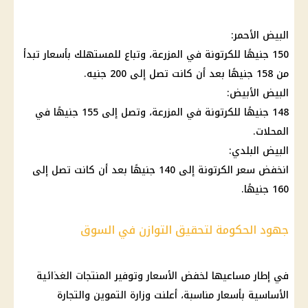
البيض
الأحمر:
150 جنيهًا للكرتونة في المزرعة، وتباع للمستهلك بأسعار تبدأ
من 158 جنيهًا بعد أن كانت تصل إلى 200 جنيه.
البيض
الأبيض:
148 جنيهًا للكرتونة في المزرعة، وتصل إلى 155 جنيهًا في
المحلات
.
البيض
البلدي:
انخفض
سعر الكرتونة
إلى 140 جنيهًا بعد أن كانت تصل إلى
160 جنيهًا.
جهود الحكومة لتحقيق التوازن في السوق
في إطار مساعيها لخفض
الأسعار وتوفير المنتجات الغذائية
الأساسية بأسعار مناسبة، أعلنت
وزارة التموين والتجارة