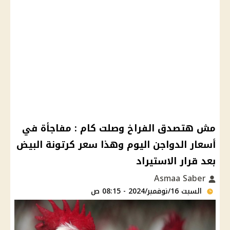
مش هتصدق الفراخ وصلت كام : مفاجأة في
أسعار الدواجن اليوم وهذا سعر كرتونة البيض
بعد قرار الاستيراد
Asmaa Saber
السبت 16/نوفمبر/2024 - 08:15 ص