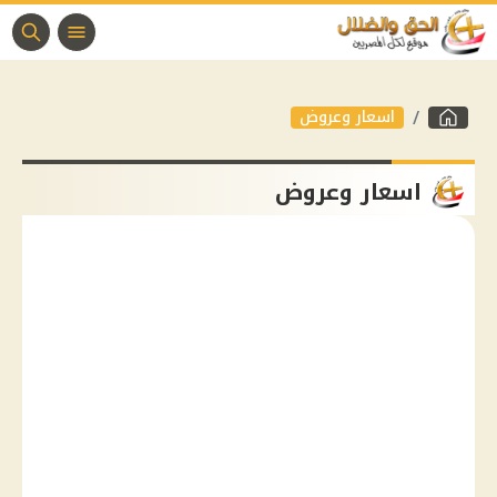
اسعار وعروض
اسعار وعروض