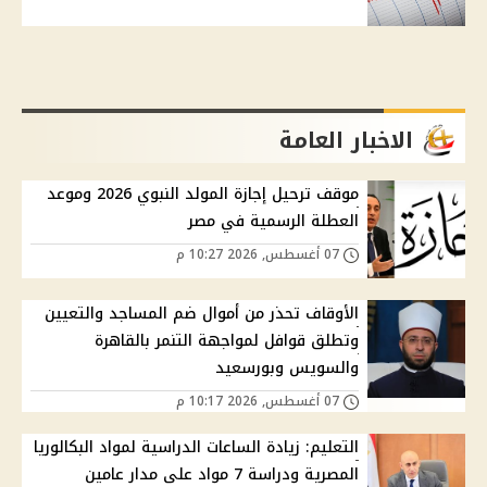
الاخبار العامة
موقف ترحيل إجازة المولد النبوي 2026 وموعد
العطلة الرسمية في مصر
07 أغسطس, 2026 10:27 م
الأوقاف تحذر من أموال ضم المساجد والتعيين
وتطلق قوافل لمواجهة التنمر بالقاهرة
والسويس وبورسعيد
07 أغسطس, 2026 10:17 م
التعليم: زيادة الساعات الدراسية لمواد البكالوريا
المصرية ودراسة 7 مواد على مدار عامين