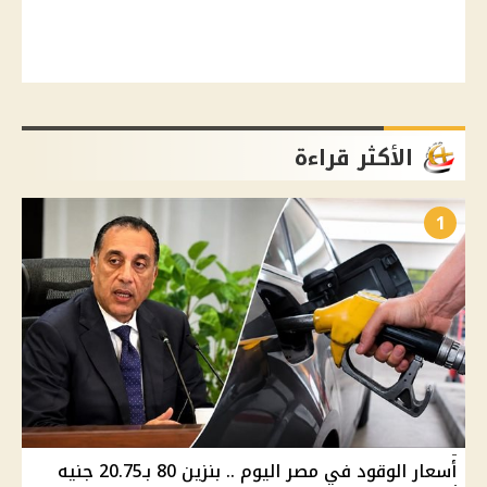
الأكثر قراءة
1
أسعار الوقود في مصر اليوم .. بنزين 80 بـ20.75 جنيه