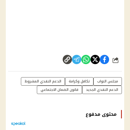
شارك
مجلس النواب
تكافل وكرامة
الدعم النقدي المشروط
الدعم النقدي الجديد
قانون الضمان الاجتماعي
محتوى مدفوع