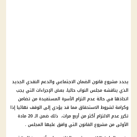
يحدد مشروع قانون الضمان الاجتماعي والدعم النقدي الجديد
الذي يناقشه مجلس النواب حاليا، بعض الإجراءات التي يجب
اتخاذها في حالة عدم التزام الأسرة المستفيدة من تضامن
وكرامة لشروط الاستحقاق مما قد يؤدي إلى الوقف نهائيا إذا
تكرر عدم الالتزام أكثر من أربع مرات، ذلك ضمن الـ 20 مادة
الأولى من مشروع القانون التي وافق عليها المجلس .