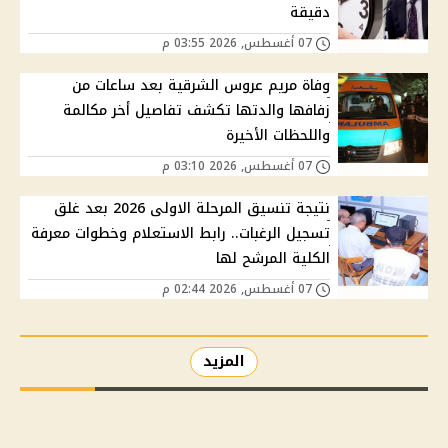
دقيقة
07 أغسطس, 2026 03:55 م
وفاة مريم عروس الشرقية بعد ساعات من
زفافها والدتها تكشف تفاصيل أخر مكالمة
واللحظات الأخيرة
07 أغسطس, 2026 03:10 م
نتيجة تنسيق المرحلة الاولى 2026 بعد غلق
تسجيل الرغبات.. رابط الاستعلام وخطوات معرفة
الكلية المرشح لها
07 أغسطس, 2026 02:44 م
المزيد