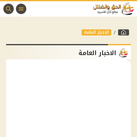
الاخبار العامة
الاخبار العامة