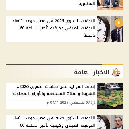
المطلوبة
التوقيت الشتوي 2026 في مصر.. موعد انتهاء
6
التوقيت الصيفي وكيفية تأخير الساعة 60
دقيقة
الاخبار العامة
إضافة المواليد على بطاقات التموين 2026..
الشروط والفئات المستحقة والأوراق المطلوبة
07 أغسطس, 2026 04:11 م
التوقيت الشتوي 2026 في مصر.. موعد انتهاء
التوقيت الصيفي وكيفية تأخير الساعة 60