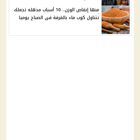
منها إنقاص الوزن.. 10 أسباب مذهله تجعلك
تتناول كوب ماء بالقرفة فى الصباح يوميا