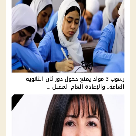
رسوب 3 مواد يمنع دخول دور ثان الثانوية
العامة.. والإعادة العام المقبل ...