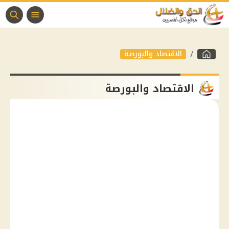
الاقتصاد والبورصة
الاقتصاد والبورصة