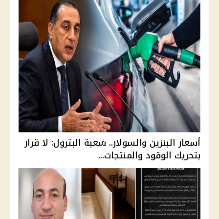
أسعار البنزين والسولار.. شعبة البترول: لا قرار
بتحريك الوقود والمنتجات...