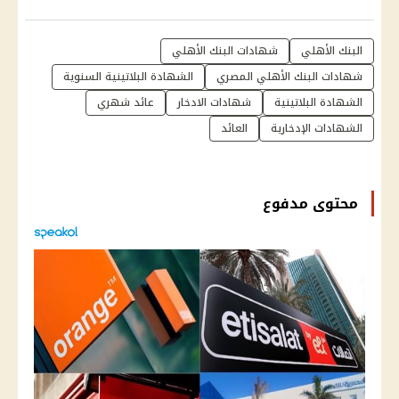
البنك الأهلي
شهادات البنك الأهلي
شهادات البنك الأهلي المصري
الشهادة البلاتينية السنوية
الشهادة البلاتينية
شهادات الادخار
عائد شهري
الشهادات الإدخارية
العائد
محتوى مدفوع