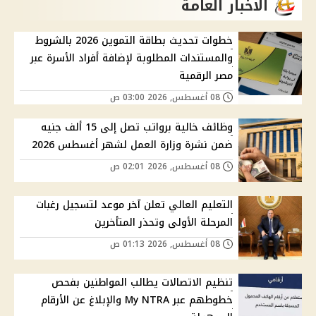
الاخبار العامة
خطوات تحديث بطاقة التموين 2026 بالشروط
والمستندات المطلوبة لإضافة أفراد الأسرة عبر
مصر الرقمية
08 أغسطس, 2026 03:00 ص
وظائف خالية برواتب تصل إلى 15 ألف جنيه
ضمن نشرة وزارة العمل لشهر أغسطس 2026
08 أغسطس, 2026 02:01 ص
التعليم العالي تعلن آخر موعد لتسجيل رغبات
المرحلة الأولى وتحذر المتأخرين
08 أغسطس, 2026 01:13 ص
تنظيم الاتصالات يطالب المواطنين بفحص
خطوطهم عبر My NTRA والإبلاغ عن الأرقام