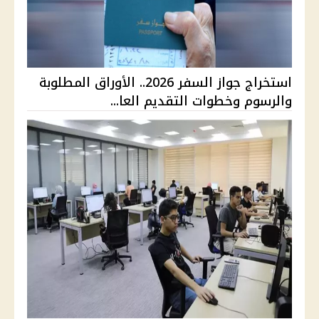
استخراج جواز السفر 2026.. الأوراق المطلوبة
والرسوم وخطوات التقديم العا...