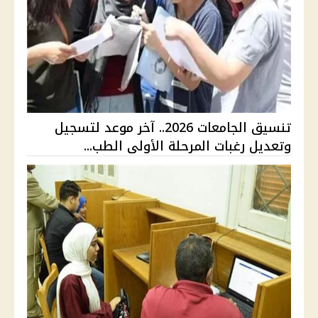
تنسيق الجامعات 2026.. آخر موعد لتسجيل
وتعديل رغبات المرحلة الأولى الطب...