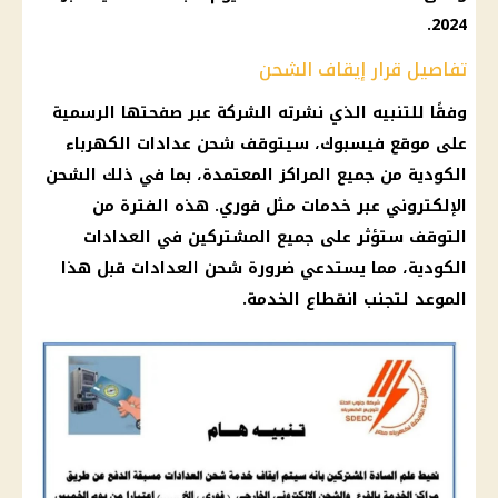
.
2024
تفاصيل قرار إيقاف الشحن
وفقًا للتنبيه الذي نشرته الشركة عبر صفحتها الرسمية
على موقع
فيسبوك
، سيتوقف
شحن عدادات الكهرباء
الكودية
من جميع المراكز المعتمدة، بما في ذلك الشحن
الإلكتروني عبر خدمات مثل فوري. هذه الفترة من
التوقف ستؤثر على جميع المشتركين في
العدادات
الكودية
، مما يستدعي ضرورة شحن
العدادات
قبل هذا
الموعد لتجنب انقطاع الخدمة.