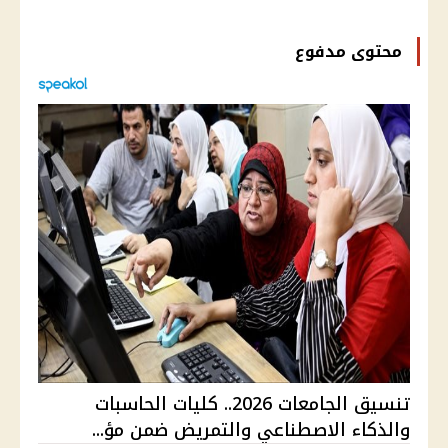
محتوى مدفوع
تنسيق الجامعات 2026.. كليات الحاسبات
والذكاء الاصطناعي والتمريض ضمن مؤ...