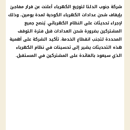
شركة جنوب الدلتا لتوزيع
الكهرباء
أعلنت عن قرار مفاجئ
بإيقاف شحن
عدادات الكهرباء الكودية
لمدة يومين، وذلك
لإجراء تحديثات على النظام الكهربائي. يُنصح جميع
المشتركين بضرورة شحن
العدادات
قبل فترة التوقف
المحددة لتجنب انقطاع الخدمة. تأكيد الشركة على أهمية
هذه التحديثات يشير إلى تحسينات في نظام
الكهرباء
الذي سيعود بالفائدة على المشتركين في المستقبل.