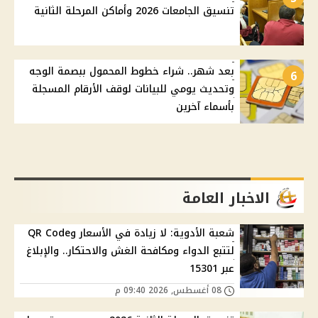
تنسيق الجامعات 2026 وأماكن المرحلة الثانية
بعد شهر.. شراء خطوط المحمول ببصمة الوجه
6
وتحديث يومي للبيانات لوقف الأرقام المسجلة
بأسماء آخرين
الاخبار العامة
شعبة الأدوية: لا زيادة في الأسعار وQR Code
لتتبع الدواء ومكافحة الغش والاحتكار.. والإبلاغ
عبر 15301
08 أغسطس, 2026 09:40 م