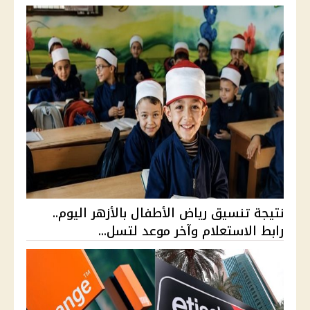
نتيجة تنسيق رياض الأطفال بالأزهر اليوم..
رابط الاستعلام وآخر موعد لتسل...