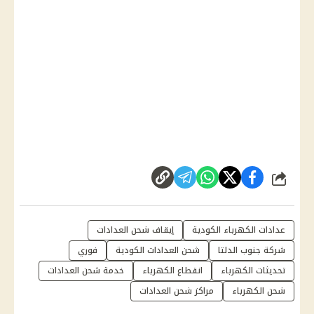
شارك
عدادات الكهرباء الكودية
إيقاف شحن العدادات
شركة جنوب الدلتا
شحن العدادات الكودية
فوري
تحديثات الكهرباء
انقطاع الكهرباء
خدمة شحن العدادات
شحن الكهرباء
مراكز شحن العدادات