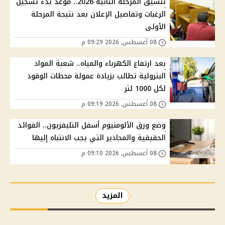
تنسيق المرحلة الثانية 2026.. موعد بدء تسجيل
الرغبات وتفاصيل الإعلان بعد نتيجة المرحلة
الأولى
08 أغسطس, 2026 09:29 م
بعد ارتفاع الكهرباء والمياه.. شعبة المواد
البترولية تطالب بزيادة عمولة محطات الوقود
لكل 1000 لتر
08 أغسطس, 2026 09:19 م
وضع ورق الألومنيوم أسفل التليفزيون.. الفوائد
الحقيقية والمحاذير التي يجب الانتباه إليها
08 أغسطس, 2026 09:10 م
المزيد