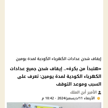
إيقاف شحن عدادات الكهرباء الكودية لمدة يومين
«هتبدأ من بكرة».. إيقاف شحن جميع عدادات
الكهرباء الكودية لمدة يومين: تعرف على
السبب وموعد التوقف
الأمير أبن الملك
الأربعاء 11/ديسمبر/2024 - 10:42 م