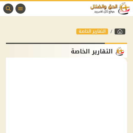
التقارير الخاصة
التقارير الخاصة