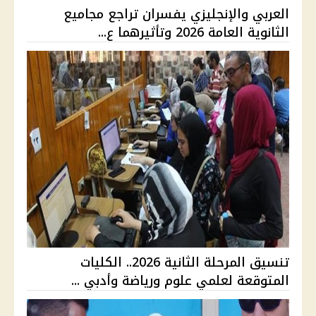
العربي والإنجليزي يفسران تراجع مجاميع
الثانوية العامة 2026 وتأثيرهما ع...
تنسيق المرحلة الثانية 2026.. الكليات
المتوقعة لعلمي علوم ورياضة وأدبي ...