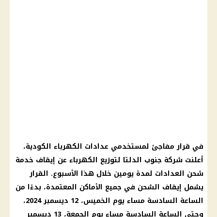
في قرار مفاجئ لمستخدمي
عدادات الكهرباء الكودية
،
أعلنت
شركة جنوب الدلتا
لتوزيع
الكهرباء
عن إيقاف خدمة
شحن العدادات
لمدة يومين خلال هذا الأسبوع. القرار
يشمل إيقاف الشحن في جميع الأماكن المعتمدة، بدءًا من
الساعة السادسة مساء
يوم
الخميس، 12
ديسمبر 2024
،
وحتى الساعة السادسة مساء
يوم
الجمعة، 13
ديسمبر