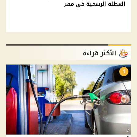
العطلة الرسمية في مصر
الأكثر قراءة
1