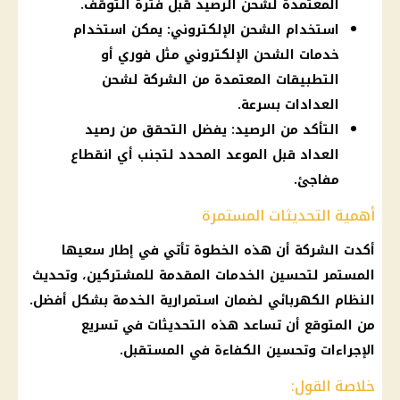
المعتمدة لشحن الرصيد قبل فترة التوقف.
استخدام الشحن الإلكتروني: يمكن استخدام
خدمات الشحن الإلكتروني مثل فوري أو
التطبيقات المعتمدة من الشركة لشحن
العدادات بسرعة.
التأكد من الرصيد: يفضل التحقق من رصيد
العداد قبل الموعد المحدد لتجنب أي انقطاع
مفاجئ.
أهمية التحديثات المستمرة
أكدت الشركة أن هذه الخطوة تأتي في إطار سعيها
المستمر لتحسين الخدمات المقدمة للمشتركين، وتحديث
النظام الكهربائي لضمان استمرارية الخدمة بشكل أفضل.
من المتوقع أن تساعد هذه التحديثات في تسريع
الإجراءات وتحسين الكفاءة في المستقبل.
خلاصة القول: