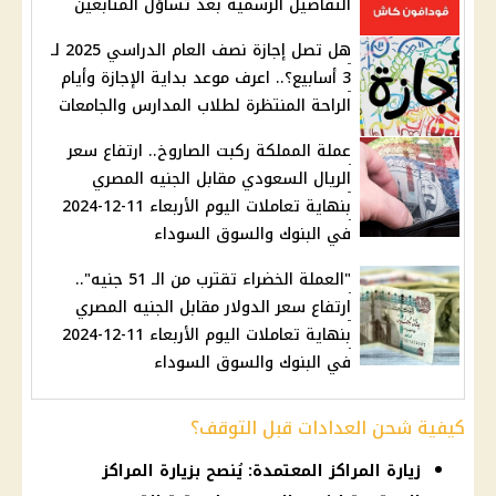
التفاصيل الرسمية بعد تساؤل المتابعين
هل تصل إجازة نصف العام الدراسي 2025 لـ
3 أسابيع؟.. اعرف موعد بداية الإجازة وأيام
الراحة المنتظرة لطلاب المدارس والجامعات
عملة المملكة ركبت الصاروخ.. ارتفاع سعر
الريال السعودي مقابل الجنيه المصري
بنهاية تعاملات اليوم الأربعاء 11-12-2024
في البنوك والسوق السوداء
"العملة الخضراء تقترب من الـ 51 جنيه"..
ارتفاع سعر الدولار مقابل الجنيه المصري
بنهاية تعاملات اليوم الأربعاء 11-12-2024
في البنوك والسوق السوداء
كيفية شحن العدادات قبل التوقف؟
زيارة المراكز المعتمدة: يُنصح بزيارة المراكز