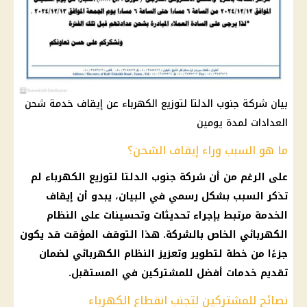
بيان شركة جنوب الدلتا لتوزيع الكهرباء عن إيقاف خدمة شحن
العدادات لمدة يومين
ما هو السبب وراء إيقاف الشحن؟
على الرغم من أن شركة جنوب الدلتا لتوزيع
الكهرباء
لم
تذكر السبب بشكل رسمي في البيان، يبدو أن إيقاف
الخدمة مرتبط بإجراء تحديثات وتحسينات على النظام
الكهربائي الخاص بالشركة. هذا التوقف المؤقت قد يكون
جزءًا من خطة لتطوير وتعزيز النظام الكهربائي لضمان
تقديم خدمات أفضل للمشتركين في المستقبل.
نصائح للمشتركين لتجنب انقطاع الكهرباء