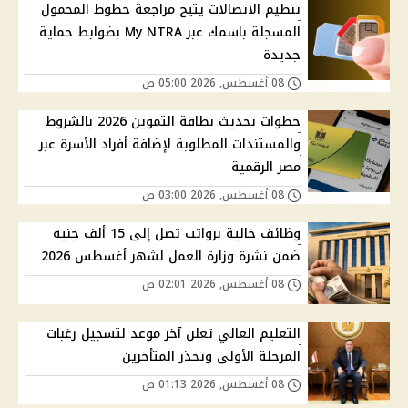
تنظيم الاتصالات يتيح مراجعة خطوط المحمول
المسجلة باسمك عبر My NTRA بضوابط حماية
جديدة
08 أغسطس, 2026 05:00 ص
خطوات تحديث بطاقة التموين 2026 بالشروط
والمستندات المطلوبة لإضافة أفراد الأسرة عبر
مصر الرقمية
08 أغسطس, 2026 03:00 ص
وظائف خالية برواتب تصل إلى 15 ألف جنيه
ضمن نشرة وزارة العمل لشهر أغسطس 2026
08 أغسطس, 2026 02:01 ص
التعليم العالي تعلن آخر موعد لتسجيل رغبات
المرحلة الأولى وتحذر المتأخرين
08 أغسطس, 2026 01:13 ص