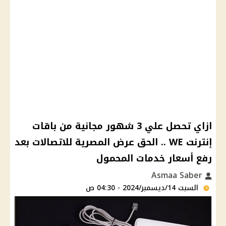
ازاي تحصل علي 3 شهور مجانية من باقات
إنترنت WE .. الحق عرض المصرية للاتصاﻻت بعد
رفع أسعار خدمات المحمول
Asmaa Saber
السبت 14/ديسمبر/2024 - 04:30 ص