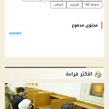
WE Space
الإنترنت
اتصالات
محتوى مدفوع
الأكثر قراءة
1