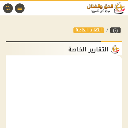
التقارير الخاصة
التقارير الخاصة