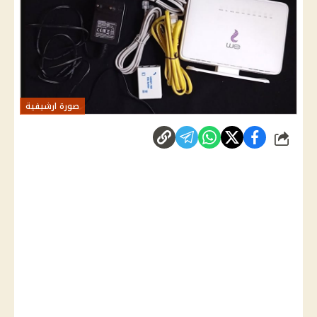
صورة ارشيفية
شارك