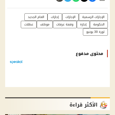
الإجازات الرسمية
الإجازات
إجازات
العام الجديد
الحكومة
إجازة
وقفة عرفات
موظف
عطلات
ثورة 30 يونيو
محتوى مدفوع
الأكثر قراءة