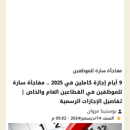
مفاجآة سارة للموظفين
9 أيام إجازة كاملين في 2025 .. مفاجآة سارة
للموظفين في القطاعين العام والخاص |
تفاصيل الإجازات الرسمية
يوستينا مروان
السبت 14/ديسمبر/2024 - 05:02 م