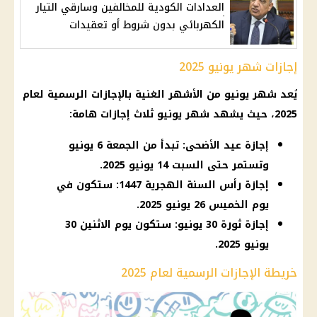
العدادات الكودية للمخالفين وسارقي التيار
الكهربائي بدون شروط أو تعقيدات
إجازات شهر يونيو 2025
يُعد شهر يونيو من الأشهر الغنية بالإجازات الرسمية لعام
2025، حيث يشهد شهر يونيو ثلاث إجازات هامة:
إجازة عيد الأضحى: تبدأ من الجمعة 6 يونيو
وتستمر حتى السبت 14 يونيو 2025.
إجازة رأس السنة الهجرية 1447: ستكون في
يوم الخميس 26 يونيو 2025.
إجازة ثورة 30 يونيو: ستكون يوم الاثنين 30
يونيو 2025.
خريطة الإجازات الرسمية لعام 2025