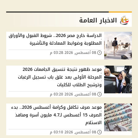
الاخبار العامة
الدراسة خارج مصر 2026.. شروط القبول والأوراق
المطلوبة وضوابط المعادلة والتأشيرة
08 أغسطس, 2026 03:28 م
موعد ظهور نتيجة تنسيق الجامعات 2026
المرحلة الأولى بعد غلق باب تسجيل الرغبات
وترشيح الطلاب للكليات
08 أغسطس, 2026 03:20 م
موعد صرف تكافل وكرامة أغسطس 2026.. بدء
الصرف 15 أغسطس لـ4.7 مليون أسرة ومنافذ
الاستلام
08 أغسطس, 2026 03:10 م