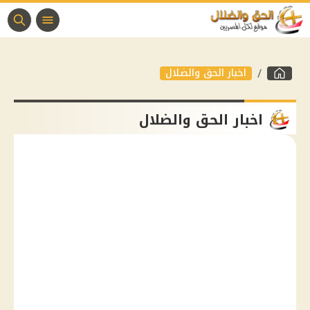
اخبار الحق والضلال
اخبار الحق والضلال