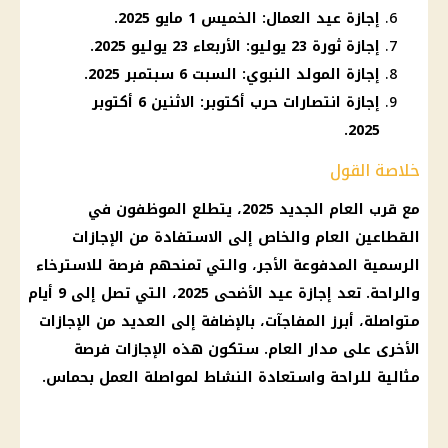
إجازة عيد العمال: الخميس 1 مايو 2025.
إجازة ثورة 23 يوليو: الأربعاء 23 يوليو 2025.
إجازة المولد النبوي: السبت 6 سبتمبر 2025.
إجازة انتصارات حرب أكتوبر: الاثنين 6 أكتوبر
2025.
خلاصة القول
مع قرب العام الجديد 2025، يتطلع الموظفون في
القطاعين العام والخاص إلى الاستفادة من الإجازات
الرسمية المدفوعة الأجر، والتي تمنحهم فرصة للاسترخاء
والراحة. تعد إجازة عيد الأضحى 2025، التي تصل إلى 9 أيام
متواصلة، أبرز المفاجآت، بالإضافة إلى العديد من الإجازات
الأخرى على مدار العام. ستكون هذه الإجازات فرصة
مثالية للراحة واستعادة النشاط لمواصلة العمل بحماس.