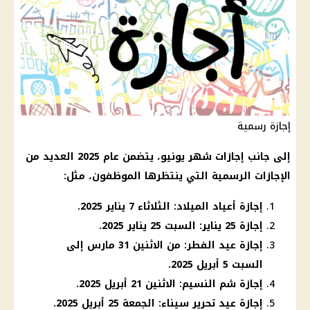
إجازة رسمية
إلى جانب إجازات شهر يونيو، يتضمن عام 2025 العديد من
الإجازات الرسمية التي ينتظرها الموظفون، مثل:
إجازة أعياد الميلاد: الثلاثاء 7 يناير 2025.
إجازة 25 يناير: السبت 25 يناير 2025.
إجازة عيد الفطر: من الاثنين 31 مارس إلى
السبت 5 أبريل 2025.
إجازة شم النسيم: الاثنين 21 أبريل 2025.
إجازة عيد تحرير سيناء: الجمعة 25 أبريل 2025.