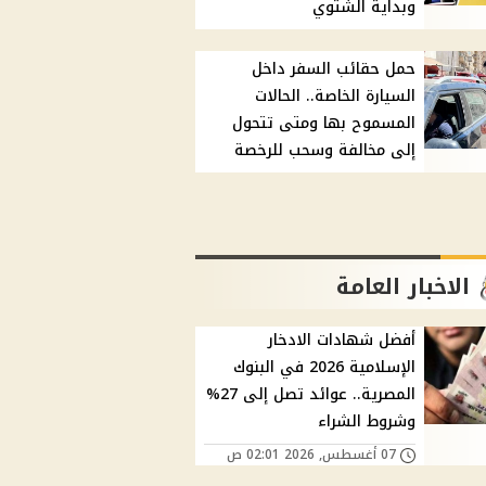
وبداية الشتوي
حمل حقائب السفر داخل
السيارة الخاصة.. الحالات
المسموح بها ومتى تتحول
إلى مخالفة وسحب للرخصة
الاخبار العامة
أفضل شهادات الادخار
الإسلامية 2026 في البنوك
المصرية.. عوائد تصل إلى 27%
وشروط الشراء
07 أغسطس, 2026 02:01 ص