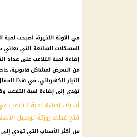
في الآونة الأخيرة، أصبحت لمبة 
المشكلات الشائعة التي يعاني م
إضاءة لمبة التلاعب على عداد ال
من التعرض لمشاكل قانونية، خاصة
التيار الكهربائي. في هذا المق
تؤدي إلى إضاءة لمبة التلاعب وك
أسباب إضاءة لمبة التلاعب في
فتح غطاء روزتة توصيل الأسل
من أكثر الأسباب التي تؤدي إلى 