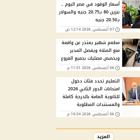
أسعار الوقود في مصر اليوم ..
بنزين 80 بـ20.75 جنيه والسولار
بـ20.50 جنيه
07 أغسطس, 2026 12:14 ص
مطعم شهير يعتذر عن واقعة
منع الصلاة ويفصل المدير
ويخصص مصليات بجميع الفروع
06 أغسطس, 2026 11:51 م
التعليم تحدد فئات دخول
امتحانات الدور الثاني 2026
للثانوية العامة بالدرجة كاملة
والمستندات المطلوبة
06 أغسطس, 2026 10:34 م
المزيد