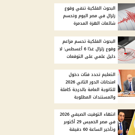
البحوث الفلكية تنفي وقوع
زلزال في مصر اليوم وتحسم
شائعات الهزة المدمرة
البحوث الفلكية تحسم مزاعم
وقوع زلزال غدًا 6 أغسطس: لا
دليل علمي على التوقعات
التعليم تحدد فئات دخول
امتحانات الدور الثاني 2026
للثانوية العامة بالدرجة كاملة
والمستندات المطلوبة
انتهاء التوقيت الصيفي 2026
في مصر الخميس 29 أكتوبر
وتأخير الساعة 60 دقيقة