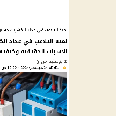
لمبة التلاعب في عداد الكهرباء مسب
لمبة التلاعب في عداد ال
الأسباب الحقيقية وكيفية
يوستينا مروان
الثلاثاء 24/ديسمبر/2024 - 12:00 ص