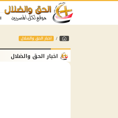
ا
اخبار الحق والضلال
اخبار الحق والضلال