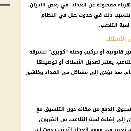
هرباء مفصولة عن العداد. في بعض الأحيان،
 يتسبب ذلك في حدوث خلل في النظام
مبة التلاعب.
ى الأسلاك
ر قانونية أو تركيب وصلة "كوبرى" للسرقة
لتلاعب. يعتبر تعديل الأسلاك أو توصيلها
ام، مما يؤدي إلى مشاكل في العداد وظهور
سبوق الدفع من مكانه دون التنسيق مع
 إلى إضاءة لمبة التلاعب. من الضروري
ي تغيير في موقع العداد لتجنب حدوث أي