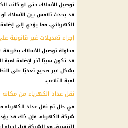
توصيل الأسلاك حتى لو كانت الك
قد يحدث تلامس بين الأسلاك أو
الكهربائي، مما يؤدي إلى إضاءة ل
إجراء تعديلات غير قانونية عل
محاولة توصيل الأسلاك بطريقة غي
قد تكون سببًا آخر لإضاءة لمبة ا
بشكل غير صحيح تعديًا على النظ
لمبة التلاعب.
نقل عداد الكهرباء من مكانه
في حال تم نقل عداد الكهرباء م
شركة الكهرباء، فإن ذلك قد يؤدي
التنسيق مع الشركة قبل إجراء أ