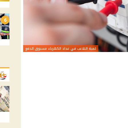
6
لمبة التلاعب في عداد الكهرباء مسبوق الدفع