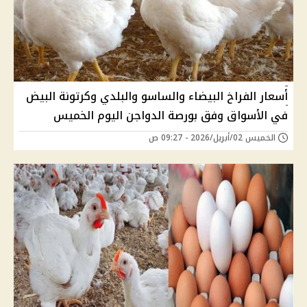
أسعار الفراخ البيضاء والساسو والبلدي وكرتونة البيض
في الأسواق وفق بورصة الدواجن اليوم الخميس
الخميس 02/أبريل/2026 - 09:27 ص