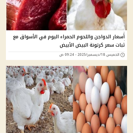
أسعار الدواجن واللحوم الحمراء اليوم في الأسواق مع
ثبات سعر كرتونة البيض الأبيض
الخميس 18/ديسمبر/2025 - 09:24 ص