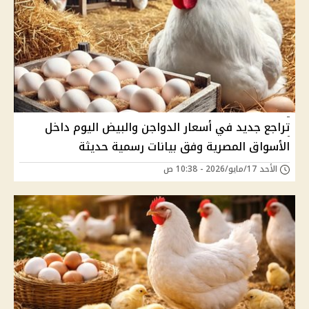
تراجع جديد في أسعار الدواجن والبيض اليوم داخل
الأسواق المصرية وفق بيانات رسمية حديثة
الأحد 17/مايو/2026 - 10:38 ص