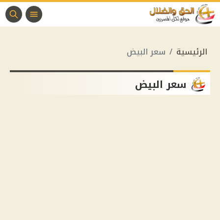
الرئيسية
سعر البيض
سعر البيض