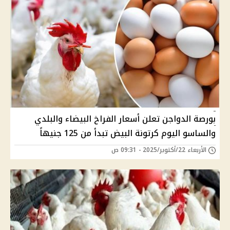
بورصة الدواجن تعلن أسعار الفراخ البيضاء والبلدي
والساسو اليوم كرتونة البيض تبدأ من 125 جنيهاً
الأربعاء 22/أكتوبر/2025 - 09:31 ص