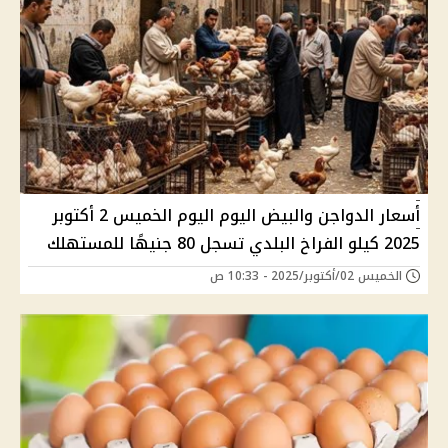
أسعار الدواجن والبيض اليوم اليوم الخميس 2 أكتوبر
2025 كيلو الفراخ البلدي تسجل 80 جنيهًا للمستهلك
الخميس 02/أكتوبر/2025 - 10:33 ص