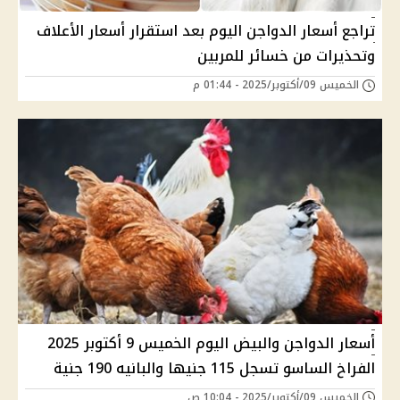
تراجع أسعار الدواجن اليوم بعد استقرار أسعار الأعلاف
وتحذيرات من خسائر للمربين
الخميس 09/أكتوبر/2025 - 01:44 م
أسعار الدواجن والبيض اليوم الخميس 9 أكتوبر 2025
الفراخ الساسو تسجل 115 جنيها والبانيه 190 جنية
الخميس 09/أكتوبر/2025 - 10:04 ص