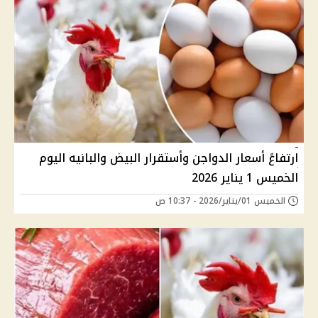
ارتفاعً أسعار الدواجن وأستقرار البيض والبانيه اليوم
الخميس 1 يناير 2026
الخميس 01/يناير/2026 - 10:37 ص