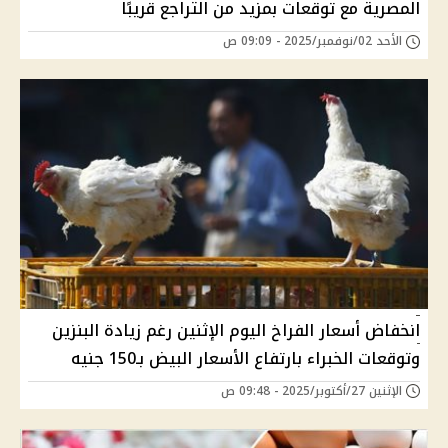
المصرية مع توقعات بمزيد من التراجع قريبًا
الأحد 02/نوفمبر/2025 - 09:09 ص
انخفاض أسعار الفراخ اليوم الإثنين رغم زيادة البنزين
وتوقعات الخبراء بارتفاع الأسعار البيض بـ150 جنيه
الإثنين 27/أكتوبر/2025 - 09:48 ص