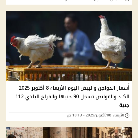
أسعار الدواجن والبيض اليوم الأربعاء 8 أكتوبر 2025
الكبد والقوانص تسجل 90 جنيها والفراخ البلدي 112
جنية
الأربعاء 08/أكتوبر/2025 - 10:13 ص