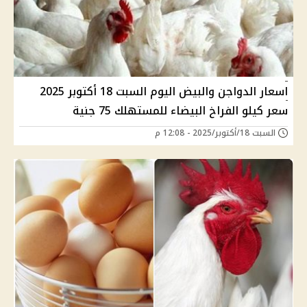
اسعار الدواجن والبيض اليوم السبت 18 أكتوبر 2025
سعر كيلو الفراخ البيضاء للمستهلك 75 جنية
السبت 18/أكتوبر/2025 - 12:08 م