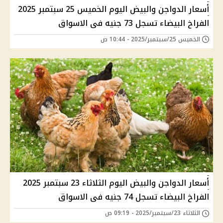
أسعار الدواجن والبيض اليوم الخميس 25 سبتمبر 2025
الفراخ البيضاء تسجل 73 جنيه فى الاسواق
الخميس 25/سبتمبر/2025 - 10:44 ص
أسعار الدواجن والبيض اليوم الثلاثاء 23 سبتمبر 2025
الفراخ البيضاء تسجل 74 جنيه فى الاسواق
الثلاثاء 23/سبتمبر/2025 - 09:19 ص