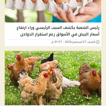
رئيس الشعبة يكشف السبب الرئيسي وراء ارتفاع
أسعار البيض في الأسواق رغم استقرار الدواجن
السبت 27/سبتمبر/2025 - 01:57 م