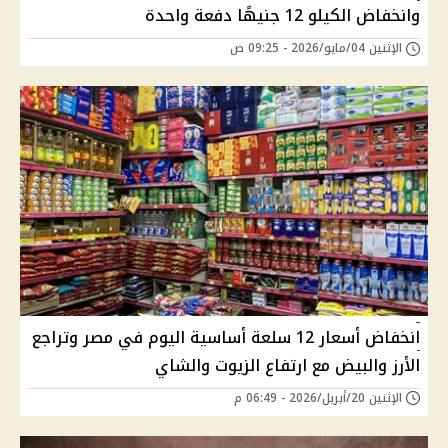
وانخفاض الكيلو 12 جنيهًا دفعة واحدة
الإثنين 04/مايو/2026 - 09:25 ص
انخفاض أسعار 12 سلعة أساسية اليوم في مصر وتراجع
الأرز والبيض مع ارتفاع الزيوت والشاي
الإثنين 20/أبريل/2026 - 06:49 م