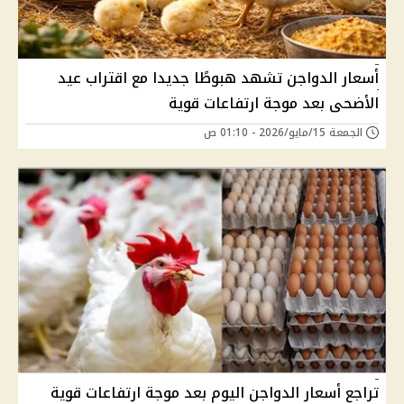
أسعار الدواجن تشهد هبوطًا جديدا مع اقتراب عيد
الأضحى بعد موجة ارتفاعات قوية
الجمعة 15/مايو/2026 - 01:10 ص
تراجع أسعار الدواجن اليوم بعد موجة ارتفاعات قوية