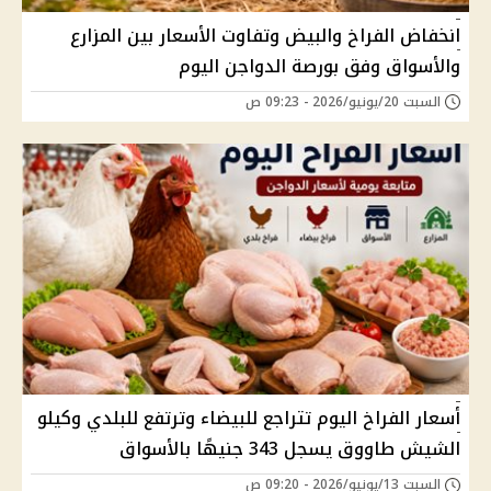
انخفاض الفراخ والبيض وتفاوت الأسعار بين المزارع
والأسواق وفق بورصة الدواجن اليوم
السبت 20/يونيو/2026 - 09:23 ص
أسعار الفراخ اليوم تتراجع للبيضاء وترتفع للبلدي وكيلو
الشيش طاووق يسجل 343 جنيهًا بالأسواق
السبت 13/يونيو/2026 - 09:20 ص