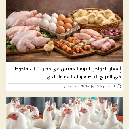
أسعار الدواجن اليوم الخميس في مصر.. ثبات ملحوظ
في الفراخ البيضاء والساسو والبلدي
الخميس 16/أبريل/2026 - 12:02 م