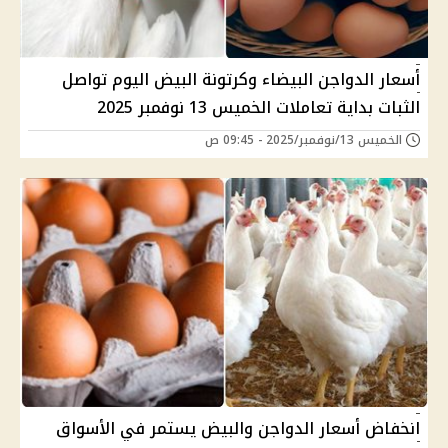
أسعار الدواجن البيضاء وكرتونة البيض اليوم تواصل
الثبات بداية تعاملات الخميس 13 نوفمبر 2025
الخميس 13/نوفمبر/2025 - 09:45 ص
انخفاض أسعار الدواجن والبيض يستمر في الأسواق