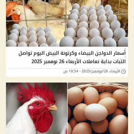
أسعار الدواجن البيضاء وكرتونة البيض اليوم تواصل
الثبات بداية تعاملات الأربعاء 26 نوفمبر 2025
الأربعاء 26/نوفمبر/2025 - 10:54 ص