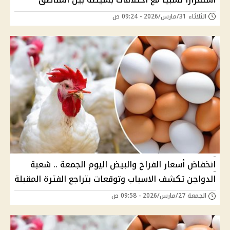
الثلاثاء 31/مارس/2026 - 09:24 ص
انخفاض أسعار الفراخ والبيض اليوم الجمعة .. شعبة
الدواجن تكشف الاسباب وتوقعات بتراجع الفترة المقبلة
الجمعة 27/مارس/2026 - 09:58 ص