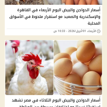
أسعار الدواجن والبيض اليوم الأربعاء في القاهرة
والإسكندرية والصعيد مع استقرار ملحوظ في الأسواق
المحلية
الأربعاء 01/أبريل/2026 - 10:33 ص
أسعار الدواجن والبيض اليوم الثلاثاء في مصر تشهد
استقرارًا نسبيًا مع اختلافات بسيطة بين المناطق