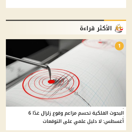
الأكثر قراءة
1
البحوث الفلكية تحسم مزاعم وقوع زلزال غدًا 6
أغسطس: لا دليل علمي على التوقعات