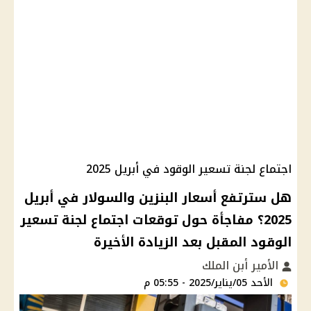
اجتماع لجنة تسعير الوقود في أبريل 2025
هل سترتفع أسعار البنزين والسولار في أبريل
2025؟ مفاجأة حول توقعات اجتماع لجنة تسعير
الوقود المقبل بعد الزيادة الأخيرة
الأمير أبن الملك
الأحد 05/يناير/2025 - 05:55 م