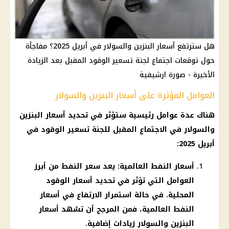
هل سترتفع أسعار البنزين والسولار في أبريل 2025؟ مفاجأة
حول توقعات اجتماع لجنة تسعير الوقود المقبل بعد الزيادة
الأخيرة - صورة ارشيفية
العوامل المؤثرة على أسعار البنزين والسولار
هناك عدة عوامل رئيسية ستؤثر في تحديد
أسعار البنزين
والسولار
في الاجتماع المقبل للجنة تسعير
الوقود
في
أبريل 2025:
أسعار النفط العالمية: يعد سعر النفط من أبرز
العوامل التي تؤثر في تحديد أسعار الوقود
المحلية. في حالة استمرار الارتفاع في أسعار
النفط العالمية، فمن المرجح أن تشهد أسعار
البنزين والسولار زيادات إضافية.