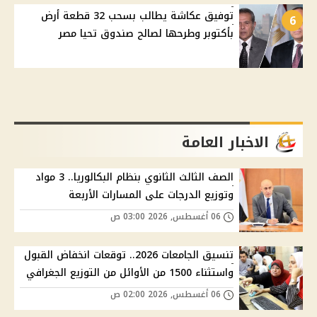
توفيق عكاشة يطالب بسحب 32 قطعة أرض
6
بأكتوبر وطرحها لصالح صندوق تحيا مصر
الاخبار العامة
الصف الثالث الثانوي بنظام البكالوريا.. 3 مواد
وتوزيع الدرجات على المسارات الأربعة
06 أغسطس, 2026 03:00 ص
تنسيق الجامعات 2026.. توقعات انخفاض القبول
واستثناء 1500 من الأوائل من التوزيع الجغرافي
06 أغسطس, 2026 02:00 ص