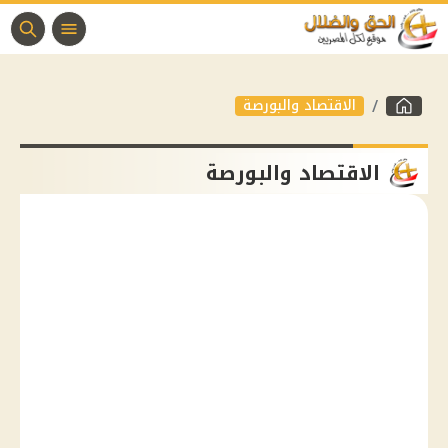
الاقتصاد والبورصة
الاقتصاد والبورصة