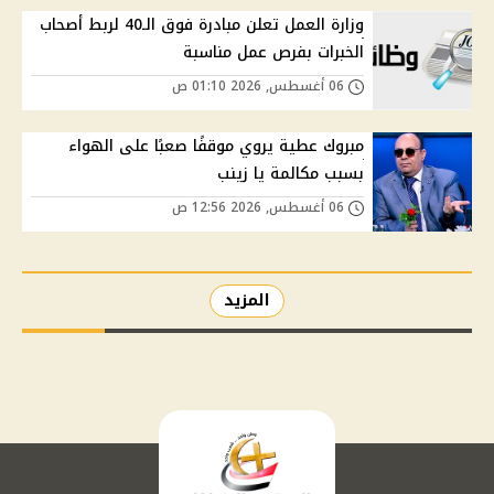
وزارة العمل تعلن مبادرة فوق الـ40 لربط أصحاب
الخبرات بفرص عمل مناسبة
06 أغسطس, 2026 01:10 ص
مبروك عطية يروي موقفًا صعبًا على الهواء
بسبب مكالمة يا زينب
06 أغسطس, 2026 12:56 ص
المزيد