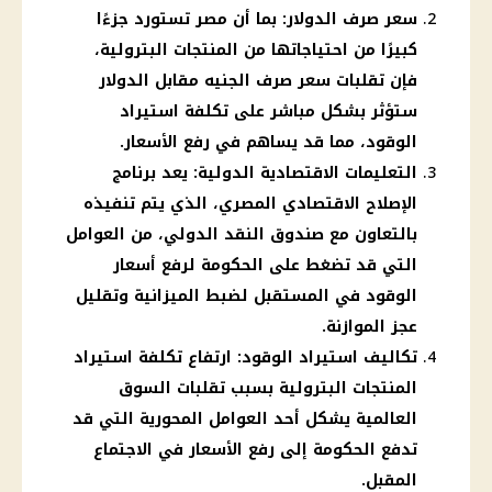
سعر صرف الدولار: بما أن مصر تستورد جزءًا
كبيرًا من احتياجاتها من المنتجات البترولية،
فإن تقلبات سعر صرف الجنيه مقابل الدولار
ستؤثر بشكل مباشر على تكلفة استيراد
الوقود، مما قد يساهم في رفع الأسعار.
التعليمات الاقتصادية الدولية: يعد برنامج
الإصلاح الاقتصادي المصري، الذي يتم تنفيذه
بالتعاون مع صندوق النقد الدولي، من العوامل
التي قد تضغط على الحكومة لرفع أسعار
الوقود في المستقبل لضبط الميزانية وتقليل
عجز الموازنة.
تكاليف استيراد الوقود: ارتفاع تكلفة استيراد
المنتجات البترولية بسبب تقلبات السوق
العالمية يشكل أحد العوامل المحورية التي قد
تدفع الحكومة إلى رفع الأسعار في الاجتماع
المقبل.