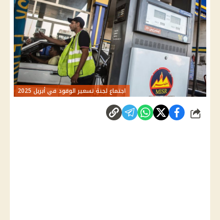
اجتماع لجنة تسعير الوقود في أبريل 2025
شارك