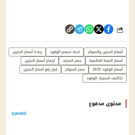
شارك
أسعار البنزين والسولار
لجنة تسعير الوقود
زيادة أسعار البنزين
أسعار النفط العالمية
سعر الصرف
ارتفاع أسعار البنزين
أسعار الوقود 2025
سعر السولار
قرار رفع أسعار البنزين
تكاليف استيراد الوقود
محتوى مدفوع