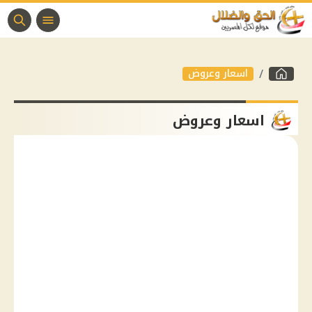
اسعار وعروض
اسعار وعروض