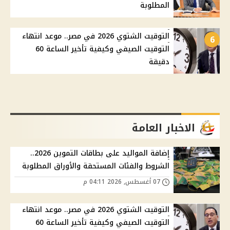
المطلوبة
التوقيت الشتوي 2026 في مصر.. موعد انتهاء
6
التوقيت الصيفي وكيفية تأخير الساعة 60
دقيقة
الاخبار العامة
إضافة المواليد على بطاقات التموين 2026..
الشروط والفئات المستحقة والأوراق المطلوبة
07 أغسطس, 2026 04:11 م
التوقيت الشتوي 2026 في مصر.. موعد انتهاء
التوقيت الصيفي وكيفية تأخير الساعة 60