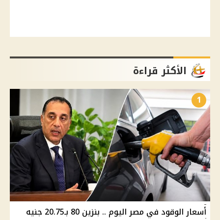
الأكثر قراءة
1
أسعار الوقود في مصر اليوم .. بنزين 80 بـ20.75 جنيه