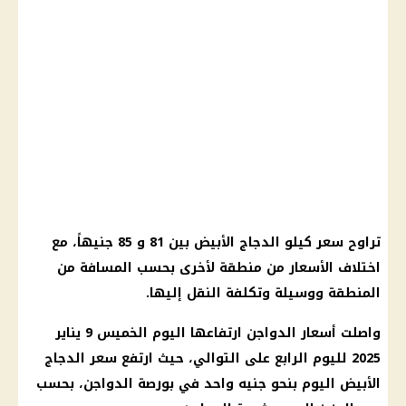
تراوح سعر كيلو الدجاج الأبيض بين 81 و 85 جنيهاً، مع
اختلاف الأسعار من منطقة لأخرى بحسب المسافة من
المنطقة ووسيلة وتكلفة النقل إليها.
واصلت
أسعار الدواجن ارتفاعها اليوم
الخميس 9
يناير
2025
لليوم الرابع على التوالي، حيث ارتفع سعر الدجاج
الأبيض اليوم بنحو جنيه واحد في
بورصة
الدواجن
، بحسب