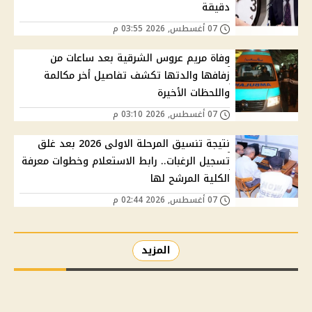
دقيقة
07 أغسطس, 2026 03:55 م
وفاة مريم عروس الشرقية بعد ساعات من
زفافها والدتها تكشف تفاصيل أخر مكالمة
واللحظات الأخيرة
07 أغسطس, 2026 03:10 م
نتيجة تنسيق المرحلة الاولى 2026 بعد غلق
تسجيل الرغبات.. رابط الاستعلام وخطوات معرفة
الكلية المرشح لها
07 أغسطس, 2026 02:44 م
المزيد