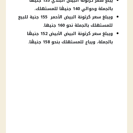
يبلغ سعر كرتونة البيض البلدي 135 جنيهًا
بالجملة وحوالي 140 جنيهًا للمستهلك.
ويبلغ سعر كرتونة البيض الأحمر 155 جنية للبيع
للمستهلك بالجملة نحو 160 جنيها.
ويبلغ سعر كرتونة البيض الأبيض 152 جنيهًا
بالجملة، ويباع للمستهلك بنحو 158 جنيهًا.