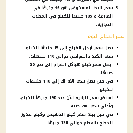
سعر البط المسكوفى هو 95 جنيهًا في
المزرعة و 105 جنيهًا للكيلو في المحلات
التجارية.
سعر الدجاج اليوم
يصل سعر أرجل الفراخ إلى 15 جنيهًا للكيلو.
سعر الكبد والقوانص حوالي 110 جنيهات.
يصل سعر كيلو هياكل الفراخ إلى نحو 50
جنيهًا.
في حين يصل سعر الأوراك إلى 110 جنيهات
للكيلو.
استقر سعر البانيه الآن عند 190 جنيهاً للكيلو،
وأعلى سعر 200 جنيه.
في حين يبلغ سعر كيلو الدبابيس وكيلو صدور
الدجاج بالعظم حوالي 130 جنيهًا.