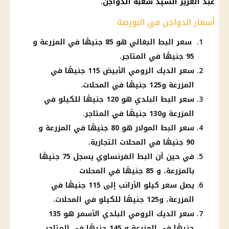
عبد العزيز السيد شعبة
الدواجن
.
أسعار الدواجن في البورصة
سعر البط البغالي هو 85 جنيهًا في المزرعة و
95 جنيهًا في المتاجر.
سعر الديك الرومي الأبيض 115 جنيهًا في
المزرعة و125 جنيهًا في المحلات.
سعر البط البلدي هو 120 جنيهًا للكيلو في
المزرعة و130 جنيهًا في المتاجر.
سعر البط المولار هو 80 جنيهًا في المزرعة و
90 جنيهًا في المحلات التجارية.
في حين أن البط الفرنساوي يسجل 75 جنيهًا
بالمزرعة، و 85 جنيهًا في المحلات
يصل سعر كيلو الأرانب إلى 115 جنيهًا في
المزرعة، و125 جنيهًا للكيلو في المحلات.
سعر الديك الرومي البلدي الأسمر هو 135
جنيهًا في المزرعة و 145 جنيهًا في المتاجر.