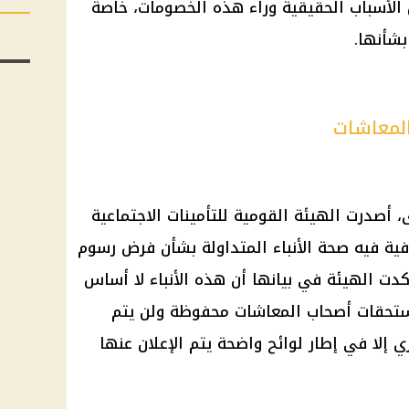
 الأسباب الحقيقية وراء هذه الخصومات، خاصةً
شأنها.
لمعاشات
أصدرت الهيئة القومية للتأمينات الاجتماعية
نافية فيه صحة الأنباء المتداولة بشأن فرض رسوم
ات. وأكدت الهيئة في بيانها أن هذه الأنباء لا أساس
ستحقات أصحاب المعاشات محفوظة ولن يتم
لا في إطار لوائح واضحة يتم الإعلان عنها