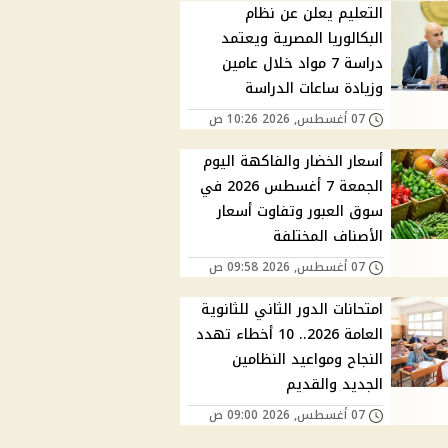
التعليم يعلن عن نظام
البكالوريا المصرية ويعتمد
دراسة 7 مواد خلال عامين
وزيادة ساعات الدراسة
07 أغسطس, 2026 10:26 ص
أسعار الخضار والفاكهة اليوم
الجمعة 7 أغسطس 2026 في
سوق العبور وتفاوت أسعار
الأصناف المختلفة
07 أغسطس, 2026 09:58 ص
امتحانات الدور الثاني للثانوية
العامة 2026.. 10 أخطاء تهدد
النجاح ومواعيد النظامين
الجديد والقديم
07 أغسطس, 2026 09:00 ص