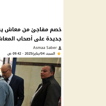
جديدة على أصحاب المعاش
Asmaa Saber
السبت 04/يناير/2025 - 09:42 ص