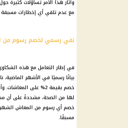
وأثار هذا الأمر تساؤلات كثيرة حول
مع عدم تلقي أي إخطارات مسبقة ب
نفي رسمي لخصم رسوم من ا
في إطار التعامل مع هذه الشكاوى، 
بيانًا رسميًا في الأشهر الماضية، 
خصم بقيمة 2% على المعاش
لها من الصحة، مشددةً على أن م
خصم أي رسوم من المعاش الشهري إ
مسبقًا.