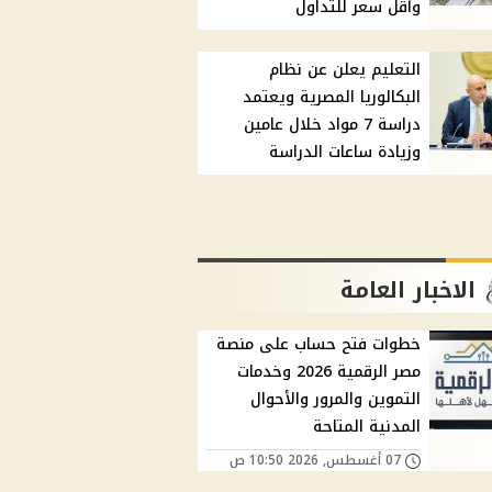
وأقل سعر للتداول
التعليم يعلن عن نظام
البكالوريا المصرية ويعتمد
دراسة 7 مواد خلال عامين
وزيادة ساعات الدراسة
الاخبار العامة
خطوات فتح حساب على منصة
مصر الرقمية 2026 وخدمات
التموين والمرور والأحوال
المدنية المتاحة
07 أغسطس, 2026 10:50 ص