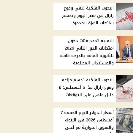
البحوث الفلكية تنفي وقوع
زلزال في مصر اليوم وتحسم
شائعات الهزة المدمرة
التعليم تحدد فئات دخول
امتحانات الدور الثاني 2026
للثانوية العامة بالدرجة كاملة
والمستندات المطلوبة
البحوث الفلكية تحسم مزاعم
وقوع زلزال غدًا 6 أغسطس: لا
دليل علمي على التوقعات
أسعار الدولار اليوم الجمعة 7
أغسطس 2026 في البنوك
والسوق الموازية مع أعلى