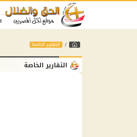
ا
التقارير الخاصة
التقارير الخاصة