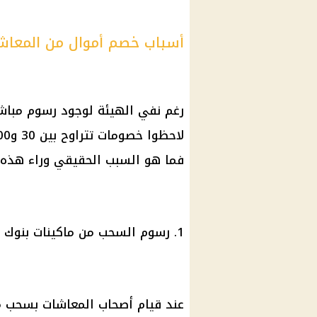
أسباب خصم أموال من المعا
رغم نفي الهيئة لوجود رسوم مباش
فما هو السبب الحقيقي وراء هذه
1. رسوم السحب من ماكينات بنوك أخرى
عند قيام أصحاب المعاشات بسحب م