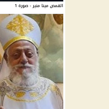
القمص مينا منير - صورة 1