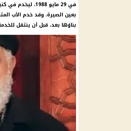
في 29 مايو 1988، ل
بعين الصيرة. وقد خدم الأب الم
بناؤها بعد، قبل أن ينتقل للخدمة 