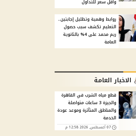
وأقل سعر للتداول
روابط وهمية وتظليل إجابتين..
التعليم تكشف سبب حصول
ريم محمد على 4% بالثانوية
العامة
الاخبار العامة
قطع مياه الشرب في القاهرة
والجيزة 3 ساعات متواصلة
والمناطق المتأثرة وموعد عودة
الخدمة
07 أغسطس, 2026 12:58 م