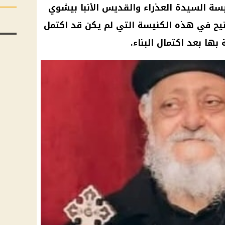
يخدم في كنيسة السيدة العذراء والقديس الأنبا بيشوي
تنيح في هذه الكنيسة التي لم يكن قد اكتمل
بها بعد اكتمال البناء.