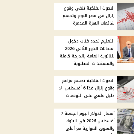
البحوث الفلكية تنفي وقوع
زلزال في مصر اليوم وتحسم
شائعات الهزة المدمرة
التعليم تحدد فئات دخول
امتحانات الدور الثاني 2026
للثانوية العامة بالدرجة كاملة
والمستندات المطلوبة
البحوث الفلكية تحسم مزاعم
وقوع زلزال غدًا 6 أغسطس: لا
دليل علمي على التوقعات
أسعار الدولار اليوم الجمعة 7
أغسطس 2026 في البنوك
والسوق الموازية مع أعلى