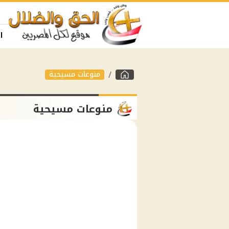
ا
منوعات مسيحية
منوعات مسيحية