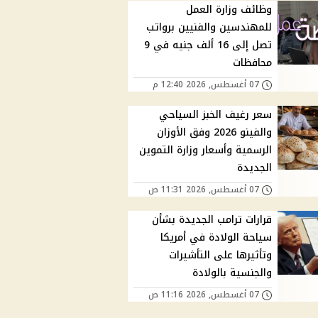
وظائف وزارة العمل
للمهندسين والفنيين برواتب
تصل إلى 16 ألف جنيه في 9
محافظات
07 أغسطس, 2026 12:40 م
سعر رغيف الخبز السياحي
والفينو 2026 وفق الأوزان
الرسمية وأسعار وزارة التموين
الجديدة
07 أغسطس, 2026 11:31 ص
قرارات ترامب الجديدة بشأن
سياحة الولادة في أمريكا
وتأثيرها على التأشيرات
والجنسية بالولادة
07 أغسطس, 2026 11:16 ص