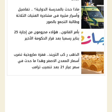
ماذا حدث بالمدرسة الدولية؟ .. تفاصيل
وأسرار مثيرة فى مشاجرة الفتيات الثلاثة
وطالبة التجمع بالصور
بأمر القانون.. هؤلاء محرومون من إجازة 25
يناير رسميا بعد قرار الحكومة الأخير
الذهب ر كب التريند.. قفزة صاروخية تضرب
أسعار المعدن الاصفر وهذا ما حدث في
سعر عيار 21 بعد تنصيب ترامب