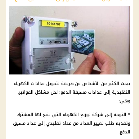
يبحث الكثير من الأشخاص عن طريقة لتحويل عدادات الكهرباء
التقليدية إلى عدادات مسبقة الدفع؛ لحل مشاكل الفواتير،
وهي:
* التوجه إلى شركة توزيع الكهرباء التي يتبع لها المشترك
وتقديم طلب تغيير العداد من عداد تقليدي إلى عداد مسبق
الدفع.