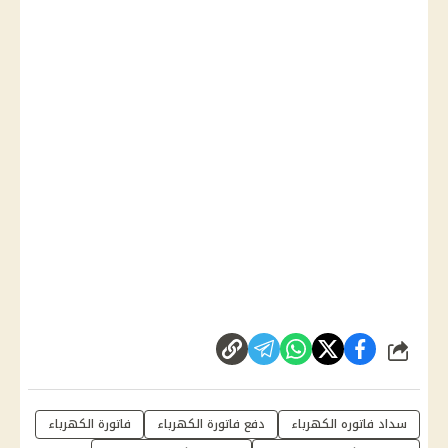
شارك
سداد فاتوره الكهرباء
دفع فاتورة الكهرباء
فاتورة الكهرباء