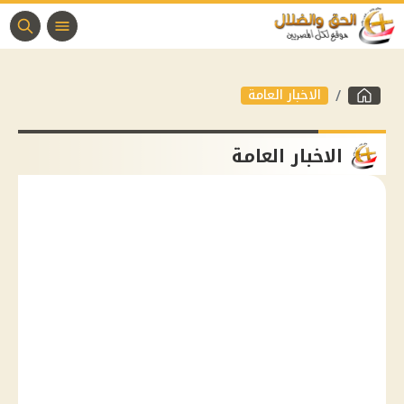
الاخبار العامة
الاخبار العامة