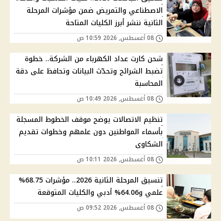
الاصطناعي والتمريض ضمن مؤشرات المرحلة
الثانية ننشر أبرز الكليات المتاحة
08 أغسطس, 2026 10:59 ص
شحن كارت عداد الكهرباء من الشركة.. خطوة
تضبط الشرائح وتحدّث البيانات وتحافظ على دقة
المحاسبة
08 أغسطس, 2026 10:49 ص
تنظيم الاتصالات يوضح موقف الخطوط المسجلة
بأسماء المواطنين دون علمهم وخطوات تقديم
الشكاوى
08 أغسطس, 2026 10:11 ص
تنسيق المرحلة الثانية 2026.. مؤشرات 68.75%
علمي و64.06% أدبي والكليات المتوقعة
08 أغسطس, 2026 09:52 ص