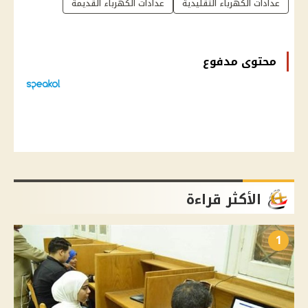
عدادات الكهرباء التقليدية
عدادات الكهرباء القديمة
محتوى مدفوع
الأكثر قراءة
1