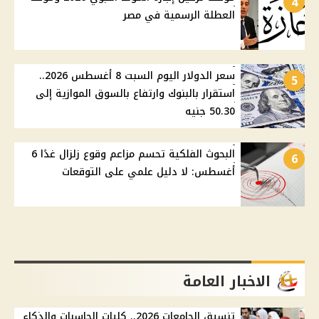
4
العطلة الرسمية في مصر
سعر الدولار اليوم السبت 8 أغسطس 2026..
5
استقرار بالبنوك وارتفاع بالسوق الموازية إلى
50.30 جنيه
البحوث الفلكية تحسم مزاعم وقوع زلزال غدًا 6
6
أغسطس: لا دليل علمي على التوقعات
الاخبار العامة
تنسيق الجامعات 2026.. كليات الحاسبات والذكاء