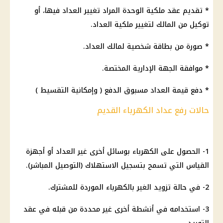
* تقديم عقد ملكية الوحدة المراد تغيير العداد فيها، أو
توكيل من المالك لتغيير ملكية العداد.
* صورة من بطاقة شخصية لمالك العداد.
* موافقة الجهة الإدارية المختصة.
* دفع قيمة العداد مسبوق الدفع ( وإمكانية التقسيط )
حالات رفع عداد الكهرباء القديم
1- الحصول على الكهرباء بوسائل أخرى غير العداد أو أجهزة
القياس التي تسمح بتسجيل الاستهلاك (التوصيل المباشر).
2- في حالة تزويد الغير بالكهرباء الموردة للمشترك.
3- استخدامه في أنشطة أخرى غير محددة من قبله في عقد