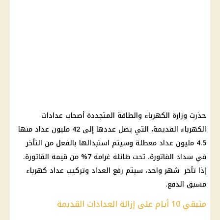
حذرت وزارة الكهرباء والطاقة المتجددة أصحاب عدادات
الكهرباء القديمة، التي يصل عددها إلى 42 مليون عداد منها
4.5 مليون عداد معطلة وسيتم استبدالها بالفعل من التأخر
في سداد الفاتورة، تحت طائلة غرامة 7% من قيمة الفاتورة.
إذا تأخر شهر واحد، سيتم رفع العداد وتركيب عداد كهرباء
مسبق الدفع.
متبقي 10 أيام على إزالة العدادات القديمة