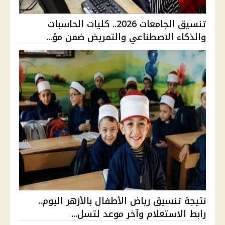
تنسيق الجامعات 2026.. كليات الحاسبات
والذكاء الاصطناعي والتمريض ضمن مؤ...
نتيجة تنسيق رياض الأطفال بالأزهر اليوم..
رابط الاستعلام وآخر موعد لتسل...