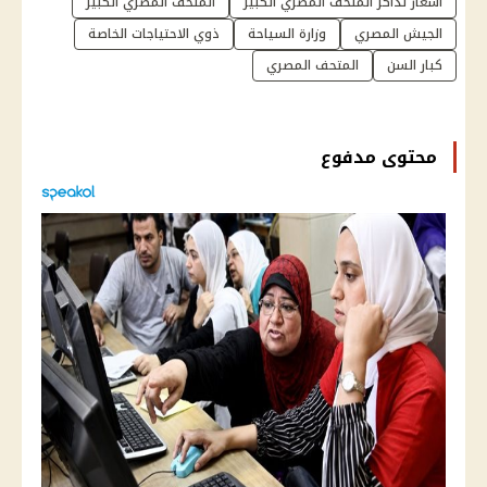
اسعار تذاكر المتحف المصري الكبير
المتحف المصري الكبير
الجيش المصري
وزارة السياحة
ذوي الاحتياجات الخاصة
كبار السن
المتحف المصري
محتوى مدفوع