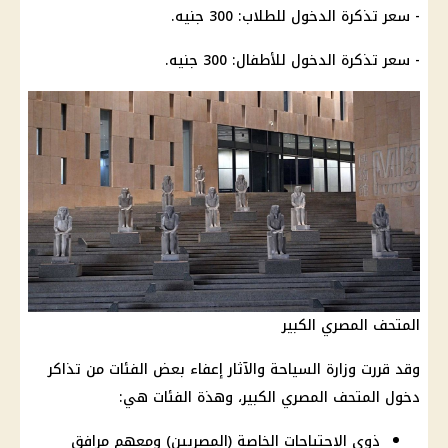
- سعر تذكرة الدخول للطلاب: 300 جنيه.
- سعر تذكرة الدخول للأطفال: 300 جنيه.
المتحف المصري الكبير
وقد قررت وزارة السياحة والآثار إعفاء بعض الفئات من تذاكر
دخول المتحف المصري الكبير، وهذة الفئات هي:
ذوي الاحتياجات الخاصة (المصريين) ومعهم مرافق