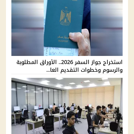
استخراج جواز السفر 2026.. الأوراق المطلوبة
والرسوم وخطوات التقديم العا...