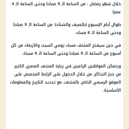
خلال شهر رمضان : من الساعة الـ 9 صباحا وحتى الساعة الـ 4
عصرا.
طوال أيام الإسبوع (بالصيف والشتاء): من الساعة الـ 9 صباحا
وحتى الساعة الـ 6 مساء.
في حين سيفتح المتحف مساء يومي السبت والأربعاء من كل
أسبوع من الساعة الـ 9 صباحا وحتى الساعة الـ 9 مساءً.
ويتمكن المواطنين الراغبين في زيارة المتحف المصري الكبير
من حجز التذاكر، من خلال الدخول علي الرابط المخصص على
الموقع الرسمي الخاص بالمتحف، مع تحديد التاريخ والمعلومات
الأساسية.