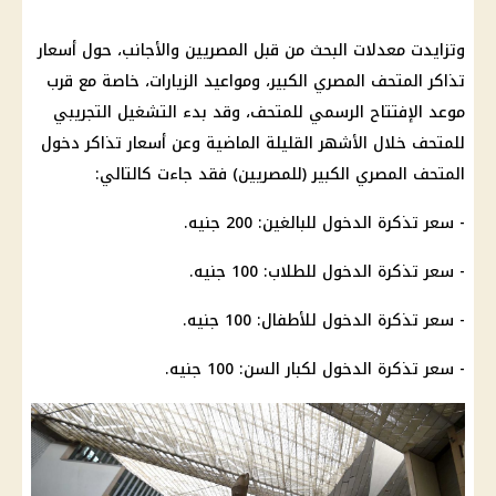
وتزايدت معدلات البحث من قبل المصريين والأجانب، حول أسعار
تذاكر المتحف المصري الكبير، ومواعيد الزيارات، خاصة مع قرب
موعد الإفتتاح الرسمي للمتحف، وقد بدء التشغيل التجريبي
للمتحف خلال الأشهر القليلة الماضية وعن أسعار تذاكر دخول
المتحف المصري الكبير (للمصريين) فقد جاءت كالتالي:
- سعر تذكرة الدخول للبالغين: 200 جنيه.
- سعر تذكرة الدخول للطلاب: 100 جنيه.
- سعر تذكرة الدخول للأطفال: 100 جنيه.
- سعر تذكرة الدخول لكبار السن: 100 جنيه.