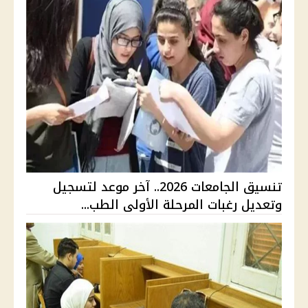
تنسيق الجامعات 2026.. آخر موعد لتسجيل
وتعديل رغبات المرحلة الأولى الطب...