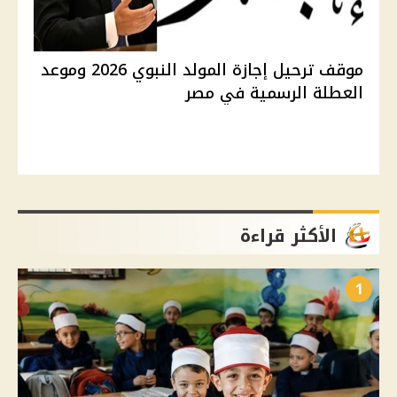
موقف ترحيل إجازة المولد النبوي 2026 وموعد
العطلة الرسمية في مصر
الأكثر قراءة
1