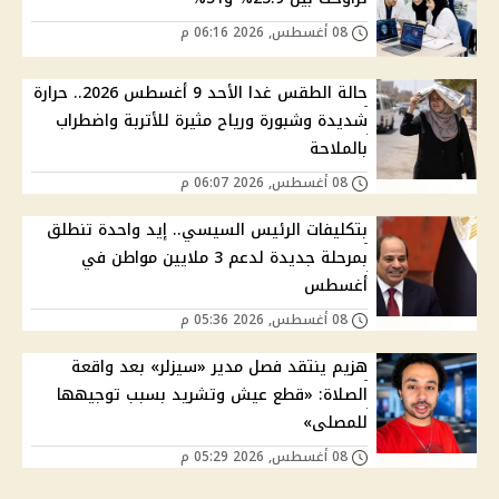
08 أغسطس, 2026 06:16 م
حالة الطقس غدا الأحد 9 أغسطس 2026.. حرارة
شديدة وشبورة ورياح مثيرة للأتربة واضطراب
بالملاحة
08 أغسطس, 2026 06:07 م
بتكليفات الرئيس السيسي.. إيد واحدة تنطلق
بمرحلة جديدة لدعم 3 ملايين مواطن في
أغسطس
08 أغسطس, 2026 05:36 م
هزيم ينتقد فصل مدير «سيزلر» بعد واقعة
الصلاة: «قطع عيش وتشريد بسبب توجيهها
للمصلى»
08 أغسطس, 2026 05:29 م