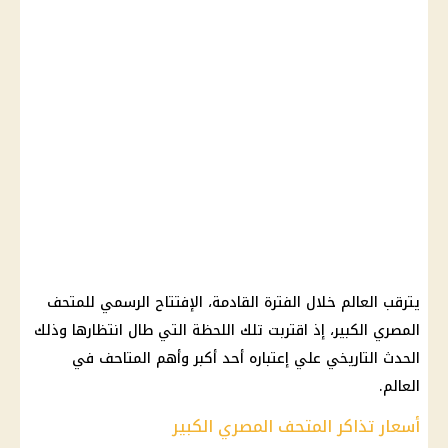
يترقب العالم خلال الفترة القادمة، الإفتتاح الرسمي للمتحف
المصري الكبير، إذ اقتربت تلك اللحظة التي طال انتظارها وذلك
الحدث التاريخي علي إعتباره أحد أكبر وأهم المتاحف في
العالم.
أسعار تذاكر المتحف المصري الكبير