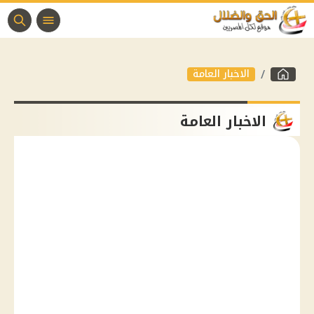
الاخبار العامة
الاخبار العامة