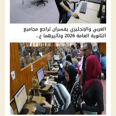
العربي والإنجليزي يفسران تراجع مجاميع
الثانوية العامة 2026 وتأثيرهما ع...