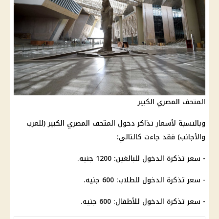
المتحف المصري الكبير
وبالنسبة لأسعار تذاكر دخول المتحف المصري الكبير (للعرب
والأجانب) فقد جاءت كالتالي:
- سعر تذكرة الدخول للبالغين: 1200 جنيه.
- سعر تذكرة الدخول للطلاب: 600 جنيه.
- سعر تذكرة الدخول للأطفال: 600 جنيه.