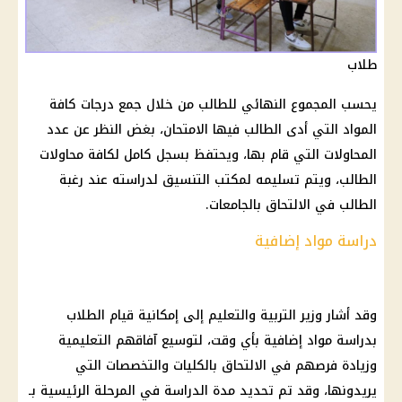
طلاب
يحسب المجموع النهائي للطالب من خلال جمع درجات كافة
المواد التي أدى الطالب فيها الامتحان، بغض النظر عن عدد
المحاولات التي قام بها، ويحتفظ بسجل كامل لكافة محاولات
الطالب، ويتم تسليمه لمكتب التنسيق لدراسته عند رغبة
الطالب في الالتحاق بالجامعات.
دراسة مواد إضافية
وقد أشار وزير التربية والتعليم إلى إمكانية قيام الطلاب
بدراسة مواد إضافية بأي وقت، لتوسيع آفاقهم التعليمية
وزيادة فرصهم في الالتحاق بالكليات والتخصصات التي
يريدونها، وقد تم تحديد مدة الدراسة في المرحلة الرئيسية بـ