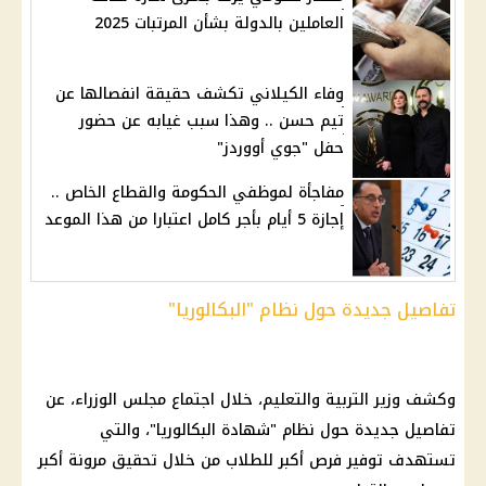
العاملين بالدولة بشأن المرتبات 2025
وفاء الكيلاني تكشف حقيقة انفصالها عن
تيم حسن .. وهذا سبب غيابه عن حضور
حفل "جوي أووردز"
مفاجأة لموظفي الحكومة والقطاع الخاص ..
إجازة 5 أيام بأجر كامل اعتبارا من هذا الموعد
تفاصيل جديدة حول نظام "البكالوريا"
وكشف وزير التربية والتعليم، خلال اجتماع مجلس الوزراء، عن
تفاصيل جديدة حول نظام "شهادة البكالوريا"، والتي
تستهدف توفير فرص أكبر للطلاب من خلال تحقيق مرونة أكبر