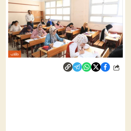
طلاب
شارك