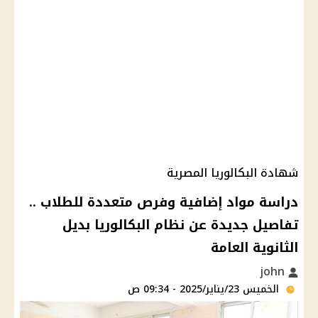
شهادة البكالوريا المصرية
دراسة مواد إضافية وفرص متعددة للطلاب ..
تفاصيل جديدة عن نظام البكالوريا بديل
الثانوية العامة
john
الخميس 23/يناير/2025 - 09:34 ص