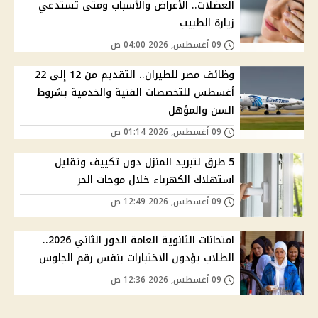
العضلات.. الأعراض والأسباب ومتى تستدعي
زيارة الطبيب
09 أغسطس, 2026 04:00 ص
وظائف مصر للطيران.. التقديم من 12 إلى 22
أغسطس للتخصصات الفنية والخدمية بشروط
السن والمؤهل
09 أغسطس, 2026 01:14 ص
5 طرق لتبريد المنزل دون تكييف وتقليل
استهلاك الكهرباء خلال موجات الحر
09 أغسطس, 2026 12:49 ص
امتحانات الثانوية العامة الدور الثاني 2026..
الطلاب يؤدون الاختبارات بنفس رقم الجلوس
09 أغسطس, 2026 12:36 ص