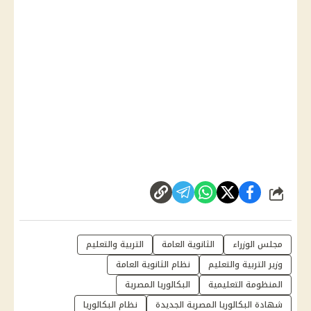
شارك
مجلس الوزراء
الثانوية العامة
التربية والتعليم
وزير التربية والتعليم
نظام الثانوية العامة
المنظومة التعليمية
البكالوريا المصرية
شهادة البكالوريا المصرية الجديدة
نظام البكالوريا