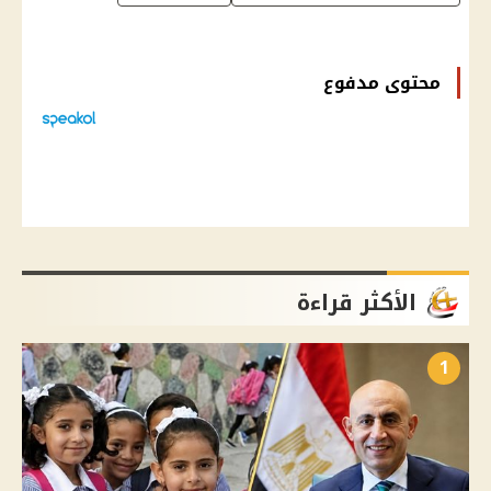
محتوى مدفوع
الأكثر قراءة
1