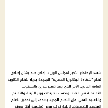
شهد الإجتماع الأخير لمجلس الوزراء، إعلان هام بشأن إطلاق
نظام "شهادة البكالوريا المصرية" الجديدة بديلا لنظام الثانوية
العامة الحالي، الأمر الذي يعد تغيير جذري بالمنظومة
التعليمية في البلاد، وبحسب تصريحات وزير التربية والتعليم
والتعليم الفني، فإن النظام الجديد يهدف إلى تحفيز التعلم
المتعدد التخصصات، لزيادة توفير فرص تعليمية أكثر مرونة