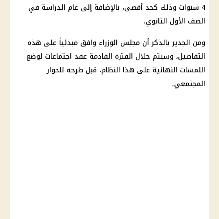
4 سنوات وذلك كحد أقصى، بالإضافة إلى عام الدراسة في
الصف الأول الثانوي.
ومن الجدير بالذكر أن مجلس الوزراء وافق مبدئياً على هذه
التفاصيل، وسيتم خلال الفترة القادمة عقد اجتماعات لوضع
اللمسات النهائية على هذا النظام، قبل طرحه للحوار
المجتمعي.