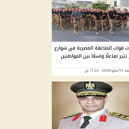
ات قوات الصاعقة المصرية في شوارع
 تثير تفاعلًا واسعًا بين المواطنين
202 - 11:24 ص