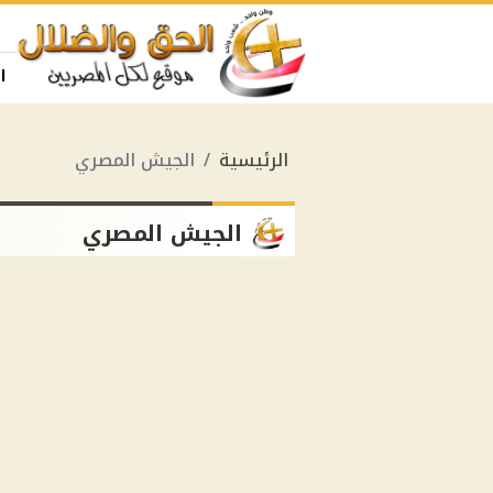
ا
الرئيسية
الجيش المصري
الجيش المصري