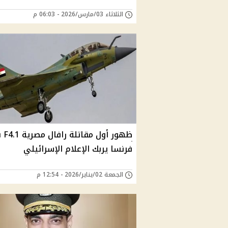
الثلاثاء 03/مارس/2026 - 06:03 م
ظهور أول 
فرنسا يربك الإعلام الإسرائيلي
الجمعة 02/يناير/2026 - 12:54 م