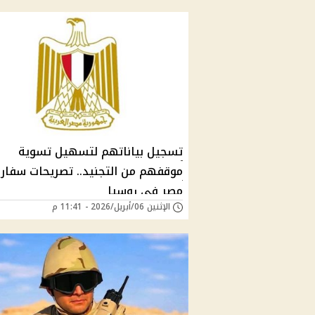
تسجيل بياناتهم لتسهيل تسوية
موقفهم من التجنيد.. تصريحات سفار
مصر في روسيا
الإثنين 06/أبريل/2026 - 11:41 م