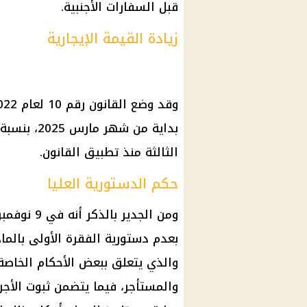
قبل السفارات الأجنبية.
زيادة القيمة الإيجارية
الثالثة منذ تطبيق القانون.
حكم الدستورية العليا
والذي يتعلق ببعض الأحكام الخاصة ب
والمستأجر، فيما يتضمن ثبوت الأج