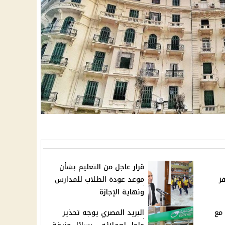
قرار عاجل من التعليم بشأن
حوافز
موعد عودة الطلاب للمدارس
ونهاية الإجازة
مع
البريد المصري يوجه تحذير