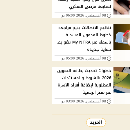
لمتابعة مرضى السكري
08 أغسطس, 2026 06:00 ص
تنظيم الاتصالات يتيح مراجعة
خطوط المحمول المسجلة
باسمك عبر My NTRA بضوابط
حماية جديدة
08 أغسطس, 2026 05:00 ص
خطوات تحديث بطاقة التموين
2026 بالشروط والمستندات
المطلوبة لإضافة أفراد الأسرة
عبر مصر الرقمية
08 أغسطس, 2026 03:00 ص
المزيد