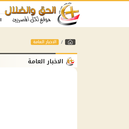
ا
الاخبار العامة
الاخبار العامة