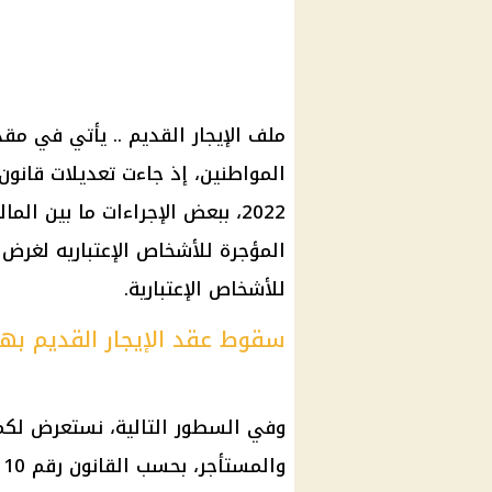
ملف الإيجار القديم .. يأتي في مق
2022، ببعض الإجراءات ما بين ال
المؤجرة للأشخاص الإعتباريه لغرض 
للأشخاص الإعتبارية.
سقوط عقد الإيجار القديم بهذ
وفي السطور التالية، نستعرض لكم 
والمستأجر، بحسب القانون رقم 10 لسنة 2022.