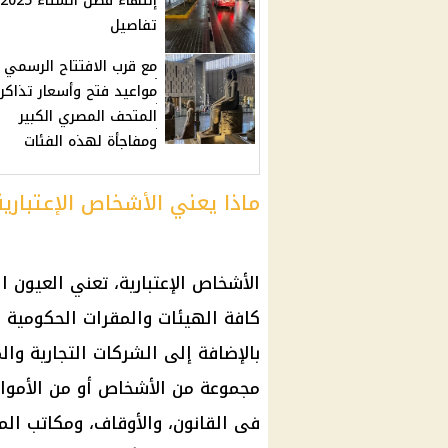
تفاصيل
مع قرب الافتتاح الرسمي .
مواعيد فتح وأسعار تذاكر
المتحف المصري الكبير
ومفاجأة لهذه الفئات
ماذا يعني الأشخاص الإعتبارية
الأشخاص الإعتبارية، تعني العيون 
كافة الهيئات والمقرات الحكومية وا
بالإضافة إلى الشركات التجارية و
مجموعة من الأشخاص أو من الأموال
فى القانون، والأوقاف، ومكاتب المح