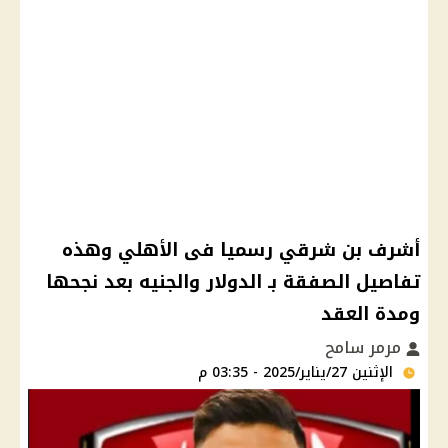
أشرف بن شرقي رسميا فى الأهلي وهذه
تفاصيل الصفقة بـ الدولار والجنيه بعد نجحها
ومدة العقد
مرمر سامح
الإثنين 27/يناير/2025 - 03:35 م