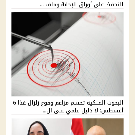
التحفظ على أوراق الإجابة وملف ...
البحوث الفلكية تحسم مزاعم وقوع زلزال غدًا 6
أغسطس: لا دليل علمي على ال...