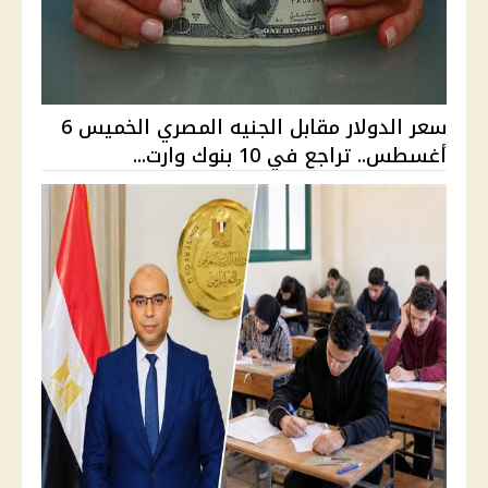
سعر الدولار مقابل الجنيه المصري الخميس 6
أغسطس.. تراجع في 10 بنوك وارت...