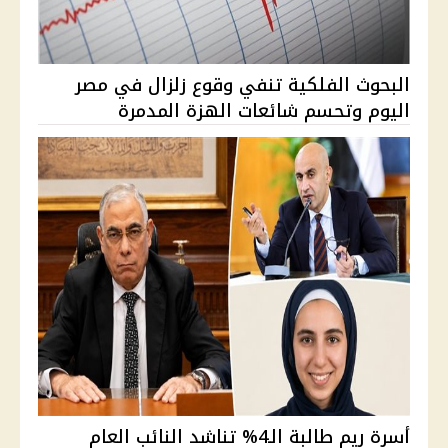
البحوث الفلكية تنفي وقوع زلزال في مصر
اليوم وتحسم شائعات الهزة المدمرة
أسرة ريم طالبة الـ4% تناشد النائب العام