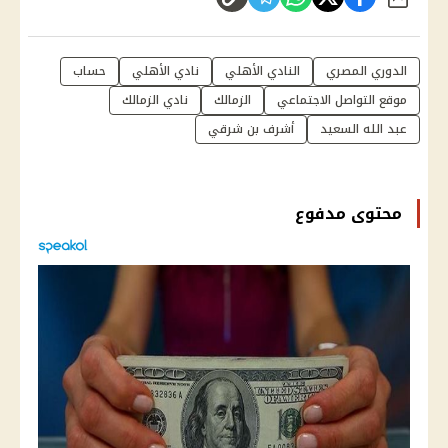
شارك
الدوري المصري
النادي الأهلي
نادي الأهلي
حساب
موقع التواصل الاجتماعي
الزمالك
نادي الزمالك
عبد الله السعيد
أشرف بن شرقي
محتوى مدفوع