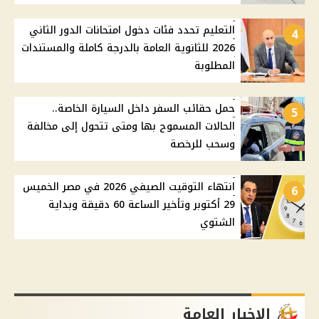
التعليم تحدد فئات دخول امتحانات الدور الثاني
4
2026 للثانوية العامة بالدرجة كاملة والمستندات
المطلوبة
حمل حقائب السفر داخل السيارة الخاصة..
5
الحالات المسموح بها ومتى تتحول إلى مخالفة
وسحب للرخصة
انتهاء التوقيت الصيفي 2026 في مصر الخميس
6
29 أكتوبر وتأخير الساعة 60 دقيقة وبداية
الشتوي
الاخبار العامة