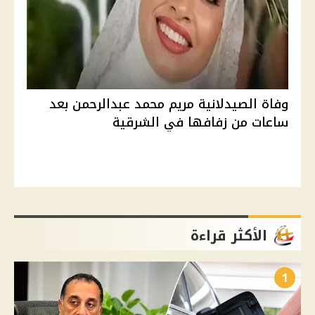
وفاة الصيدلانية مريم محمد عبدالرحمن بعد
ساعات من زفافها في الشرقية
الأكثر قراءة
1