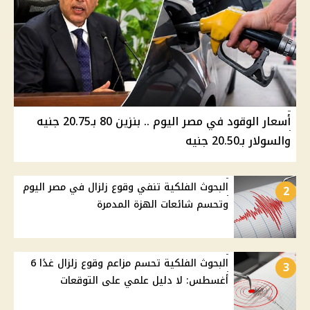
أسعار الوقود في مصر اليوم .. بنزين 80 بـ20.75 جنيه
والسولار بـ20.50 جنيه
البحوث الفلكية تنفي وقوع زلزال في مصر اليوم
2
وتحسم شائعات الهزة المدمرة
البحوث الفلكية تحسم مزاعم وقوع زلزال غدًا 6
3
أغسطس: لا دليل علمي على التوقعات