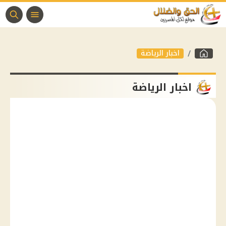
اخبار الرياضة
اخبار الرياضة