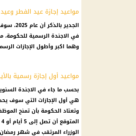
مواعيد إجازة عيد الفطر وعيد
في الاجندة الرسمية للحكومة، من
وهما اكبر وأطول الإجازات الرسمي
مواعيد أول إجازة رسمية بالأيام 5
بحسب ما جاء في الاجندة السنوية 
ا
الوزراء المرتقب في شهر رمضان 