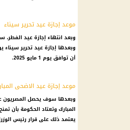
موعد إجازة عيد تحرير سيناء
أن توافق يوم 1 مايو 2025.
موعد إجازة عيد الاضحى المبار
وبعدها سوف يحصل المصريون عل
يعتمد ذلك على قرار رئيس الوزرا