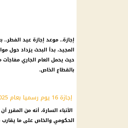
إجازة.. موعد إجازة عيد الفطر.. ب
حيث يحمل العام الجاري مفاجآت م
بالقطاع الخاص.
إجازة 16 يوم رسميا بعام 2025
الأنباء السارة، أنه من المقرر أ