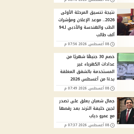
نتيجة تنسيق المرحلة الأولى
2026.. موعد الإعلان ومؤشرات
الطب والهندسة والأدبي لـ94
ألف طالب
08 أغسطس, 2026 07:56 م
خصم 30 جنيهًا شهريًا من
عدادات الكهرباء غير
المستخدمة بالشقق المغلقة
بدءًا من أغسطس 2026
08 أغسطس, 2026 07:49 م
جمال شعبان يعلق على تصدر
لجين خليفة الترند بعد رقصها
مع عمرو دياب
08 أغسطس, 2026 07:37 م