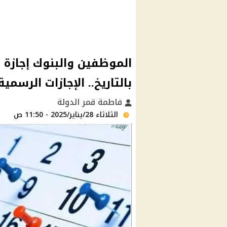
بالتاريخ.. الإجازات الرسمية بـ2025 تبشر المصر
فاطمة قمر الدولة
الثلاثاء 28/يناير/2025 - 11:50 ص