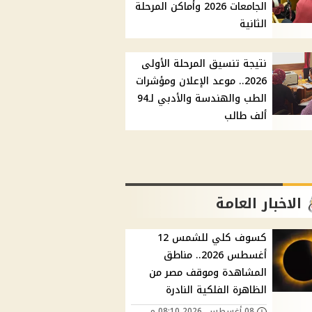
الجامعات 2026 وأماكن المرحلة
الثانية
نتيجة تنسيق المرحلة الأولى
2026.. موعد الإعلان ومؤشرات
الطب والهندسة والأدبي لـ94
ألف طالب
الاخبار العامة
كسوف كلي للشمس 12
أغسطس 2026.. مناطق
المشاهدة وموقف مصر من
الظاهرة الفلكية النادرة
08 أغسطس, 2026 08:10 م