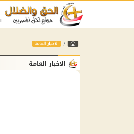
ا
الاخبار العامة
الاخبار العامة