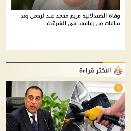
وفاة الصيدلانية مريم محمد عبدالرحمن بعد
ساعات من زفافها في الشرقية
الأكثر قراءة
1