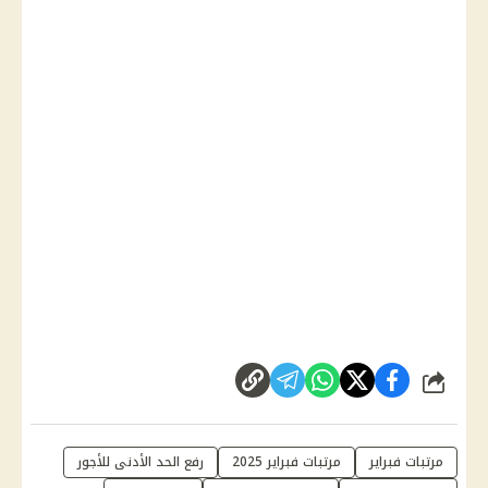
شارك
مرتبات فبراير
مرتبات فبراير 2025
رفع الحد الأدنى للأجور