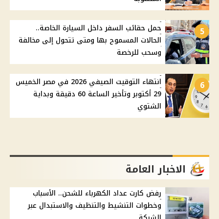
حمل حقائب السفر داخل السيارة الخاصة..
5
الحالات المسموح بها ومتى تتحول إلى مخالفة
وسحب للرخصة
انتهاء التوقيت الصيفي 2026 في مصر الخميس
6
29 أكتوبر وتأخير الساعة 60 دقيقة وبداية
الشتوي
الاخبار العامة
رفض كارت عداد الكهرباء للشحن.. الأسباب
وخطوات التنشيط والتنظيف والاستبدال عبر
الشركة