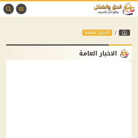
الاخبار العامة
الاخبار العامة