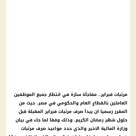
مرتبات فبراير.. مفاجأة سارة في انتظار جميع الموظفين
العاملين بالقطاع العام والحكومي في مصر، حيث من
المقرر رسميا ان يبدأ صرف مرتبات فبراير المقبلة قبل
حلول شهر رمضان الكريم، وذلك وفقا لما جاء في بيان
وزارة المالية الاخير والذي حدد مواعيد صرف مرتبات