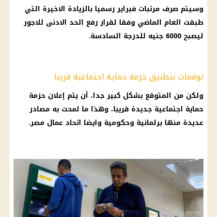
وسيتم صرف مرتبات فبراير رسميا بالزيادة الاخيرة التي
طبقت العام الماضي وفقا لقرار رفع الحد الادنى للاجور
ليصبح 6000 جنيه للدرجة السادسة.
توقعات بتطبيق حزمة حماية اجتماعية قريبا
ولكن من المتوقع بشكل كبير جدا، أن يتم إعلان حزمة
حماية اجتماعية جديدة قريبا، وهذا ما لمحت به مصادر
عديدة منها برلمانية وحكومية وايضا اتحاد عمال مصر.