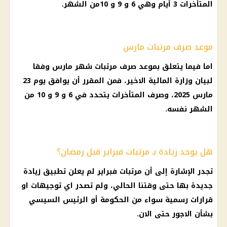
المتأخرات 3 أيام وهي 6 و 9 و 10من الشهر.
موعد صرف مرتبات مارس
اما فيما يتعلق بموعد صرف مرتبات شهر مارس وفقا
لبيان وزارة المالية الاخير، فمن المقرر أن يوافق يوم 23
مارس 2025، وصرف المتأخرات يتحدد في 6 و 9 و 10 من
الشهر نفسه.
هل يوجد زيادة بـ مرتبات فبراير قبل رمضان؟
تجدر الإشارة إلى أن مرتبات فبراير لم يعلن تطبيق زيادة
جديدة بها حتى وقتنا الحالي، ولم تصدر اي توجيهات او
قرارات رسمية سواء من الحكومة أو الرئيس السيسي
بشأن الاجور حتى الان.