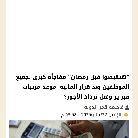
"هتقبضوا قبل رمضان" مفاجأة كبرى لجميع
الموظفين بعد قرار المالية: موعد مرتبات
فبراير وهل تزداد الأجور؟
فاطمة قمر الدولة
الإثنين 27/يناير/2025 - 03:58 م