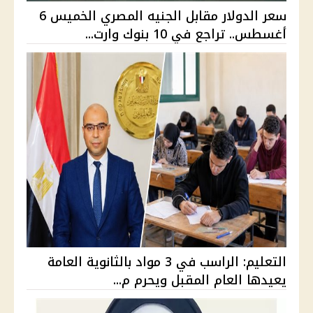
سعر الدولار مقابل الجنيه المصري الخميس 6
أغسطس.. تراجع في 10 بنوك وارت...
التعليم: الراسب في 3 مواد بالثانوية العامة
يعيدها العام المقبل ويحرم م...