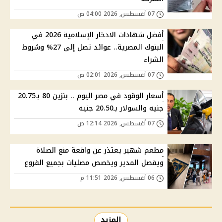
07 أغسطس, 2026 04:00 ص
أفضل شهادات الادخار الإسلامية 2026 في
البنوك المصرية.. عوائد تصل إلى 27% وشروط
الشراء
07 أغسطس, 2026 02:01 ص
أسعار الوقود في مصر اليوم .. بنزين 80 بـ20.75
جنيه والسولار بـ20.50 جنيه
07 أغسطس, 2026 12:14 ص
مطعم شهير يعتذر عن واقعة منع الصلاة
ويفصل المدير ويخصص مصليات بجميع الفروع
06 أغسطس, 2026 11:51 م
المزيد