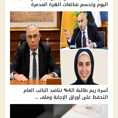
اليوم وتحسم شائعات الهزة المدمرة
أسرة ريم طالبة الـ4% تناشد النائب العام
التحفظ على أوراق الإجابة وملف ...