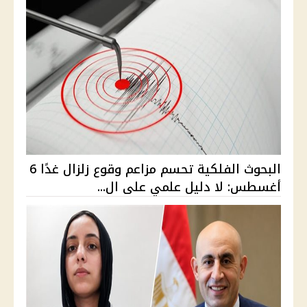
البحوث الفلكية تحسم مزاعم وقوع زلزال غدًا 6
أغسطس: لا دليل علمي على ال...