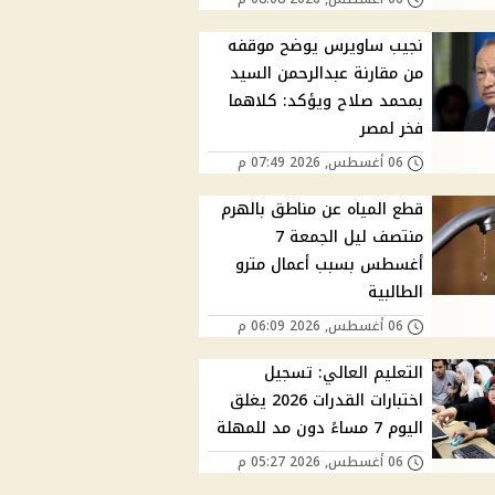
نجيب ساويرس يوضح موقفه
من مقارنة عبدالرحمن السيد
بمحمد صلاح ويؤكد: كلاهما
فخر لمصر
06 أغسطس, 2026 07:49 م
قطع المياه عن مناطق بالهرم
منتصف ليل الجمعة 7
أغسطس بسبب أعمال مترو
الطالبية
06 أغسطس, 2026 06:09 م
التعليم العالي: تسجيل
اختبارات القدرات 2026 يغلق
اليوم 7 مساءً دون مد للمهلة
06 أغسطس, 2026 05:27 م