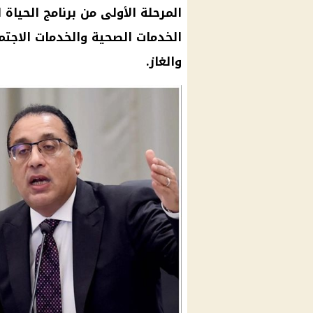
الخدمات الصحية والخدمات الاجتم
والغاز.