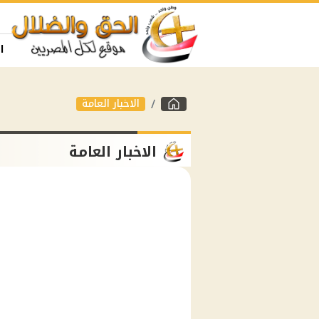
ا
الاخبار العامة
الاخبار العامة