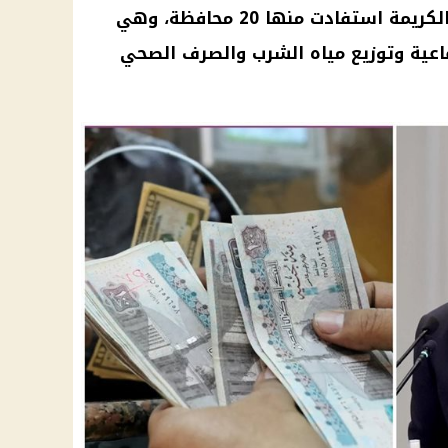
المرحلة الأولى من برنامج الحياة الكريمة استفادت منها 20 محافظة، وهي
اعية وتوزيع
مياه الشرب
والصرف الصحي