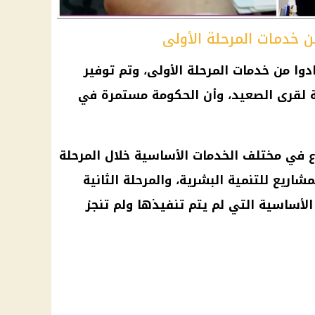
ن خدمات المرحلة الأولى
وا من خدمات المرحلة الأولى، وتم توفير
الحكومة
مستمرة في
فيذ 27 ألف مشروع في مختلف الخدمات الأساسية خلال المرحلة
مالي المشاريع للتنمية البشرية، والمرحلة الثانية
أساسية التي لم يتم تنفيذها ولم تنجز