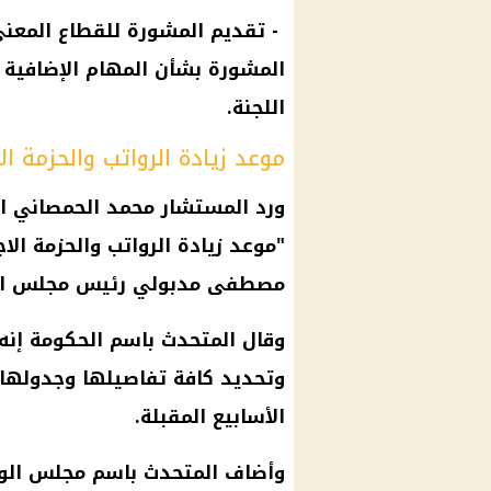
- تقديم المشورة للقطاع المعني
المشورة بشأن المهام الإضافية ا
اللجنة.
موعد زيادة الرواتب والحزمة ال
ورد المستشار محمد الحمصاني ا
"
موعد
زيادة الرواتب
والحزمة الا
مصطفى مدبولي
رئيس مجلس الو
وقال المتحدث باسم
الحكومة
إنه
وتحديد كافة تفاصيلها وجدولها 
الأسابيع المقبلة.
وأضاف المتحدث باسم
مجلس الوز