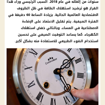
سنوات من إلغائه في عام 2018. السبب الرئيسي وراء هذا
القرار
هو
ترشيد استهلاك الطاقة
في ظل الظروف
الاقتصادية العالمية الحالية. بزيادة الساعة 60 دقيقة في
الفترة الصيفية، يتم تقليل الاعتماد على الإضاءة
الاصطناعية في المساء، وبالتالي خفض استهلاك
الكهرباء
. كما يساعد
التوقيت الصيفي
على تحسين
استخدام الضوء الطبيعي للاستفادة منه بشكل أكبر.