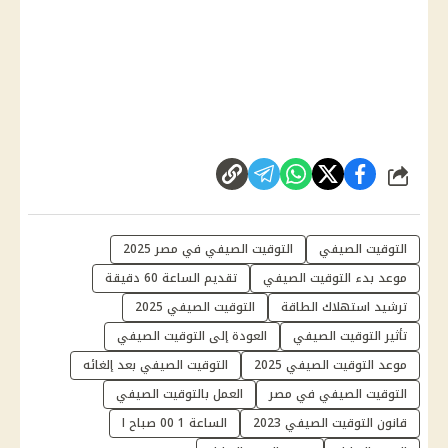
شارك
التوقيت الصيفي
التوقيت الصيفي في مصر 2025
موعد بدء التوقيت الصيفي
تقديم الساعة 60 دقيقة
ترشيد استهلاك الطاقة
التوقيت الصيفي 2025
تأثير التوقيت الصيفي
العودة إلى التوقيت الصيفي
موعد التوقيت الصيفي 2025
التوقيت الصيفي بعد إلغائه
التوقيت الصيفي في مصر
العمل بالتوقيت الصيفي
قانون التوقيت الصيفي 2023
الساعة 1 00 صباح ا