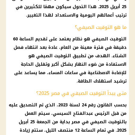
25 أبريل 2025. هذا التحول سيكون مهمًا للكثيرين في
ترتيب أعمالهم اليومية والاستعداد لهذا التغيير.
ما هو التوقيت الصيفي؟
التوقيت الصيفي هو نظام يعتمد على تقديم الساعة 60
دقيقة في فترة معينة من العام، عادة بعد انتهاء فصل
الشتاء. الهدف من تطبيق التوقيت الصيفي هو
الاستفادة من ضوء النهار بشكل أكبر وتقليل الحاجة
للإضاءة الاصطناعية في ساعات المساء، مما يساعد على
ترشيد استهلاك الطاقة.
متى يبدأ التوقيت الصيفي في مصر 2025؟
بحسب القانون رقم 24 لسنة 2023، الذي تم التصديق عليه
من قبل
الرئيس عبدالفتاح السيسي
، سيتم العمل
بالتوقيت الصيفي في مصر بداية من الجمعة 25 أبريل
2025. في تمام
الساعة
12 منتصف الليل، ستتم زيادة