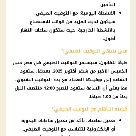
التأخير.
الأنشطة اليومية: مع التوقيت الصيفي،
سيكون لديك المزيد من الوقت للاستمتاع
بالأنشطة الخارجية، حيث ستكون ساعات النهار
أطول.
متى ينتهي التوقيت الصيفي؟
طبقًا للقانون، سيستمر
التوقيت الصيفي
في مصر حتى
الخميس الأخير من شهر أكتوبر 2025. بعدها، ستعود
الساعة إلى توقيتها المعتاد مع بدء
التوقيت الشتوي
،
مما يعني أن الساعة ستعود لتصبح 12:00 منتصف الليل
بدلاً من 1:00 صباحًا.
كيفية التأقلم مع التوقيت الصيفي؟
تعديل ساعتك: تأكد من تعديل ساعاتك اليدوية
أو الإلكترونية لتتناسب مع التوقيت الصيفي.