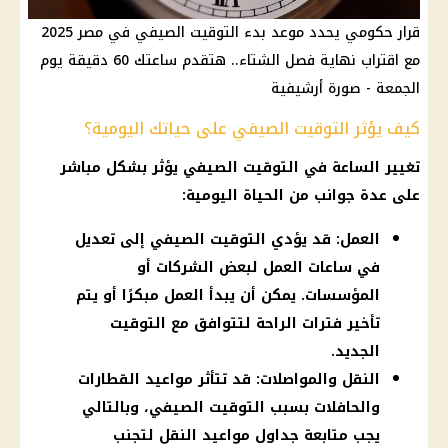
قرار حكومي يحدد موعد بدء التوقيت الصيفي في مصر 2025
مع اقتراب نهاية فصل الشتاء.. هتقدم ساعتك 60 دقيقة يوم
الجمعة - صورة أرشيفية
كيف يؤثر التوقيت الصيفي على حياتك اليومية؟
تغيير الساعة
في
التوقيت الصيفي
يؤثر بشكل مباشر
على عدة جوانب من الحياة اليومية:
العمل: قد يؤدي التوقيت الصيفي إلى تعديل
في ساعات العمل لبعض الشركات أو
المؤسسات. يمكن أن يبدأ العمل مبكرًا أو يتم
تأخير فترات الراحة لتتوافق مع التوقيت
الجديد.
النقل والمواصلات: قد تتأثر مواعيد القطارات
والحافلات بسبب التوقيت الصيفي، وبالتالي
يجب متابعة جداول مواعيد النقل لتجنب