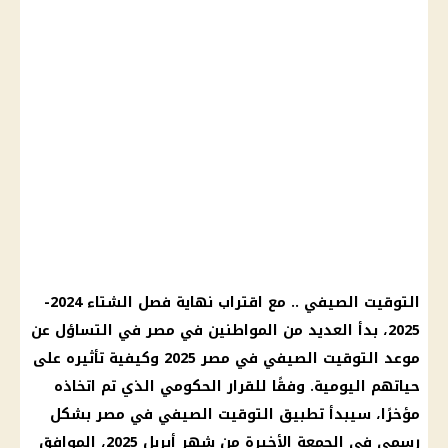
التوقيت الصيفي .. مع اقتراب نهاية فصل الشتاء 2024-
2025، بدأ العديد من المواطنين في مصر في التساؤل عن
موعد التوقيت الصيفي في مصر 2025 وكيفية تأثيره على
حياتهم اليومية. وفقًا للقرار الحكومي الذي تم اتخاذه
مؤخرًا، سيبدأ تطبيق التوقيت الصيفي في مصر بشكل
رسمي في الجمعة الأخيرة من شهر أبريل 2025، الموافق