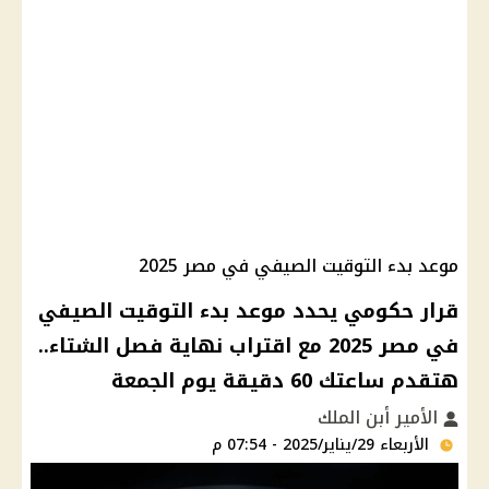
موعد بدء التوقيت الصيفي في مصر 2025
قرار حكومي يحدد موعد بدء التوقيت الصيفي
في مصر 2025 مع اقتراب نهاية فصل الشتاء..
هتقدم ساعتك 60 دقيقة يوم الجمعة
الأمير أبن الملك
الأربعاء 29/يناير/2025 - 07:54 م