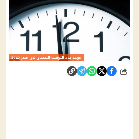
موعد بدء التوقيت الصيفي في مصر 2025
شارك