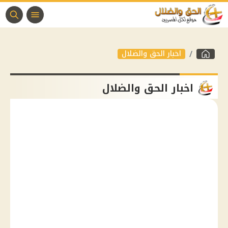
اخبار الحق والضلال
اخبار الحق والضلال