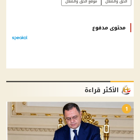
الحق والضلال
موقع الحق والضلال
محتوى مدفوع
الأكثر قراءة
1